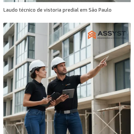
Laudo técnico de vistoria predial em São Paulo