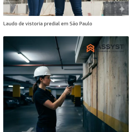
Laudo de vistoria predial em São Paulo