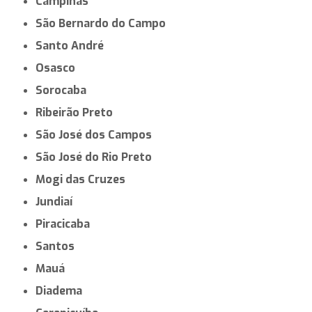
Campinas
São Bernardo do Campo
Santo André
Osasco
Sorocaba
Ribeirão Preto
São José dos Campos
São José do Rio Preto
Mogi das Cruzes
Jundiaí
Piracicaba
Santos
Mauá
Diadema