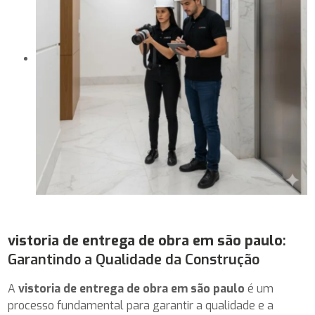
vistoria de entrega de obra em são paulo
:
Garantindo a Qualidade da Construção
A
vistoria de entrega de obra em são paulo
é um
processo fundamental para garantir a qualidade e a