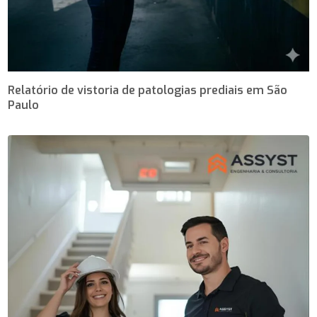
Relatório de vistoria de patologias prediais em São
Paulo