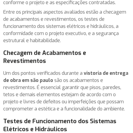
conforme o projeto e as especificações contratadas.
Entre os principais aspectos avaliados estão a checagem
de acabamentos e revestimentos, os testes de
funcionamento dos sistemas elétricos e hidráulicos, a
conformidade com o projeto executivo, e a segurança
estrutural e habitabilidade.
Checagem de Acabamentos e
Revestimentos
Um dos pontos verificados durante a
vistoria de entrega
de obra em são paulo
são os acabamentos e
revestimentos. É essencial garantir que pisos, paredes,
tetos e demais elementos estejam de acordo com o
projeto e livres de defeitos ou imperfeições que possam
comprometer a estética e a funcionalidade do ambiente.
Testes de Funcionamento dos Sistemas
Elétricos e Hidráulicos