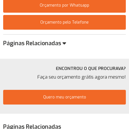
Orçamento por Whatsapp
Orçamento pelo Telefone
Páginas Relacionadas
ENCONTROU O QUE PROCURAVA?
Faça seu orçamento grátis agora mesmo!
Quero meu orçamento
Páginas Relacionadas