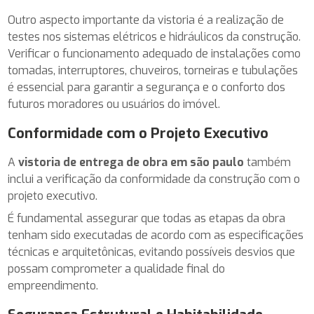
Outro aspecto importante da vistoria é a realização de
testes nos sistemas elétricos e hidráulicos da construção.
Verificar o funcionamento adequado de instalações como
tomadas, interruptores, chuveiros, torneiras e tubulações
é essencial para garantir a segurança e o conforto dos
futuros moradores ou usuários do imóvel.
Conformidade com o Projeto Executivo
A
vistoria de entrega de obra em são paulo
também
inclui a verificação da conformidade da construção com o
projeto executivo.
É fundamental assegurar que todas as etapas da obra
tenham sido executadas de acordo com as especificações
técnicas e arquitetônicas, evitando possíveis desvios que
possam comprometer a qualidade final do
empreendimento.