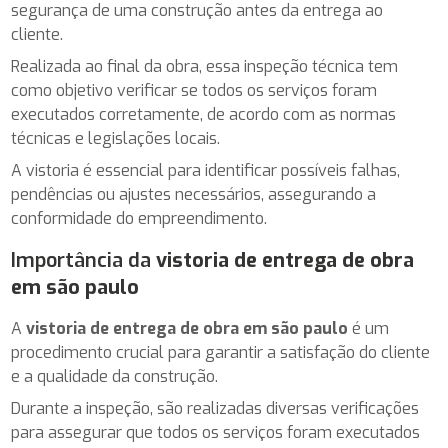
segurança de uma construção antes da entrega ao
cliente.
Realizada ao final da obra, essa inspeção técnica tem
como objetivo verificar se todos os serviços foram
executados corretamente, de acordo com as normas
técnicas e legislações locais.
A vistoria é essencial para identificar possíveis falhas,
pendências ou ajustes necessários, assegurando a
conformidade do empreendimento.
Importância da
vistoria de entrega de obra
em são paulo
A
vistoria de entrega de obra em são paulo
é um
procedimento crucial para garantir a satisfação do cliente
e a qualidade da construção.
Durante a inspeção, são realizadas diversas verificações
para assegurar que todos os serviços foram executados