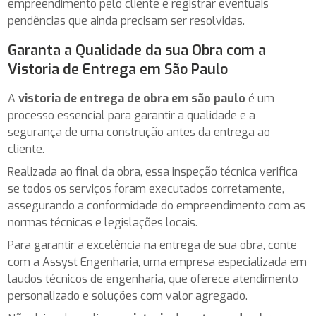
empreendimento pelo cliente e registrar eventuais
pendências que ainda precisam ser resolvidas.
Garanta a Qualidade da sua Obra com a
Vistoria de Entrega em São Paulo
A
vistoria de entrega de obra em são paulo
é um
processo essencial para garantir a qualidade e a
segurança de uma construção antes da entrega ao
cliente.
Realizada ao final da obra, essa inspeção técnica verifica
se todos os serviços foram executados corretamente,
assegurando a conformidade do empreendimento com as
normas técnicas e legislações locais.
Para garantir a excelência na entrega de sua obra, conte
com a Assyst Engenharia, uma empresa especializada em
laudos técnicos de engenharia, que oferece atendimento
personalizado e soluções com valor agregado.