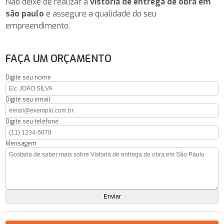
Não deixe de realizar a
vistoria de entrega de obra em
são paulo
e assegure a qualidade do seu
empreendimento.
FAÇA UM ORÇAMENTO
Digite seu nome
Digite seu email
Digite seu telefone
Mensagem