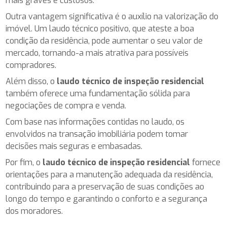
mais graves e custosos.
Outra vantagem significativa é o auxílio na valorização do
imóvel. Um laudo técnico positivo, que ateste a boa
condição da residência, pode aumentar o seu valor de
mercado, tornando-a mais atrativa para possíveis
compradores.
Além disso, o
laudo técnico de inspeção residencial
também oferece uma fundamentação sólida para
negociações de compra e venda.
Com base nas informações contidas no laudo, os
envolvidos na transação imobiliária podem tomar
decisões mais seguras e embasadas.
Por fim, o
laudo técnico de inspeção residencial
fornece
orientações para a manutenção adequada da residência,
contribuindo para a preservação de suas condições ao
longo do tempo e garantindo o conforto e a segurança
dos moradores.