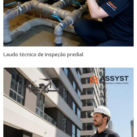
Laudo técnico de inspeção predial