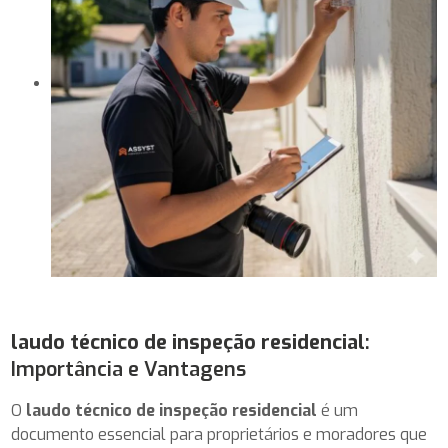
laudo técnico de inspeção residencial
:
Importância e Vantagens
O
laudo técnico de inspeção residencial
é um
documento essencial para proprietários e moradores que