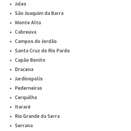
Jales
São Joaquim da Barra
Monte Alto
Cabreúva
Campos do Jordão
Santa Cruz do Rio Pardo
Capão Bonito
Dracena
Jardinópolis
Pederneiras
Cerquilho
Itararé
Rio Grande da Serra
Serrana