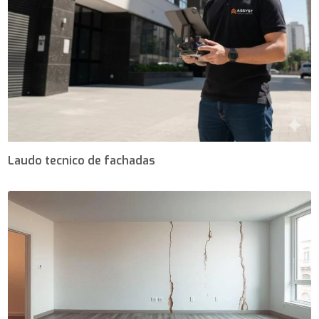
Laudo tecnico de fachadas