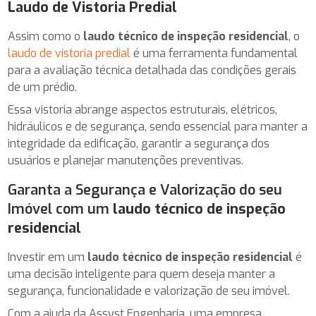
Laudo de Vistoria Predial
Assim como o
laudo técnico de inspeção residencial
, o
laudo de vistoria predial
é uma ferramenta fundamental
para a avaliação técnica detalhada das condições gerais
de um prédio.
Essa vistoria abrange aspectos estruturais, elétricos,
hidráulicos e de segurança, sendo essencial para manter a
integridade da edificação, garantir a segurança dos
usuários e planejar manutenções preventivas.
Garanta a Segurança e Valorização do seu
Imóvel com um
laudo técnico de inspeção
residencial
Investir em um
laudo técnico de inspeção residencial
é
uma decisão inteligente para quem deseja manter a
segurança, funcionalidade e valorização de seu imóvel.
Com a ajuda da Assyst Engenharia, uma empresa