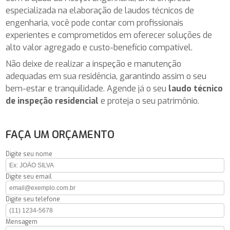
especializada na elaboração de laudos técnicos de
engenharia, você pode contar com profissionais
experientes e comprometidos em oferecer soluções de
alto valor agregado e custo-benefício compatível.
Não deixe de realizar a inspeção e manutenção
adequadas em sua residência, garantindo assim o seu
bem-estar e tranquilidade. Agende já o seu
laudo técnico
de inspeção residencial
e proteja o seu patrimônio.
FAÇA UM ORÇAMENTO
Digite seu nome
Digite seu email
Digite seu telefone
Mensagem