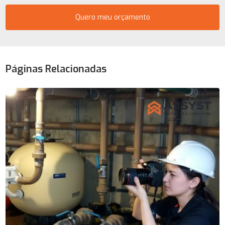
Quero meu orçamento
Páginas Relacionadas