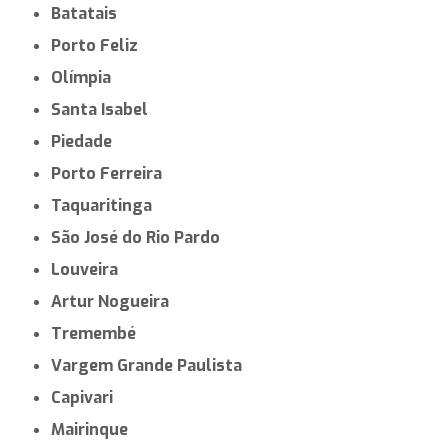
Batatais
Porto Feliz
Olímpia
Santa Isabel
Piedade
Porto Ferreira
Taquaritinga
São José do Rio Pardo
Louveira
Artur Nogueira
Tremembé
Vargem Grande Paulista
Capivari
Mairinque