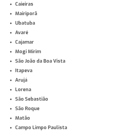
Caieiras
Mairiporã
Ubatuba
Avaré
Cajamar
Mogi Mirim
São João da Boa Vista
Itapeva
Arujá
Lorena
São Sebastião
São Roque
Matão
Campo Limpo Paulista