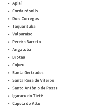
Apiaí
Cordeirópolis
Dois Córregos
Taquarituba
Valparaíso
Pereira Barreto
Angatuba
Brotas
Cajuru
Santa Gertrudes
Santa Rosa de Viterbo
Santo Antônio de Posse
Igaraçu do Tietê
Capela do Alto