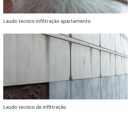
Laudo tecnico infiltração apartamento
Laudo tecnico de infiltração