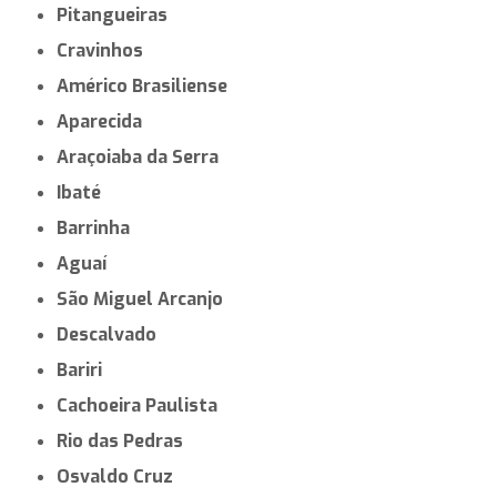
Pitangueiras
Cravinhos
Américo Brasiliense
Aparecida
Araçoiaba da Serra
Ibaté
Barrinha
Aguaí
São Miguel Arcanjo
Descalvado
Bariri
Cachoeira Paulista
Rio das Pedras
Osvaldo Cruz