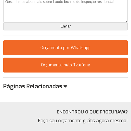
Orçamento por Whatsapp
Orçamento pelo Telefone
Páginas Relacionadas
ENCONTROU O QUE PROCURAVA?
Faça seu orçamento grátis agora mesmo!