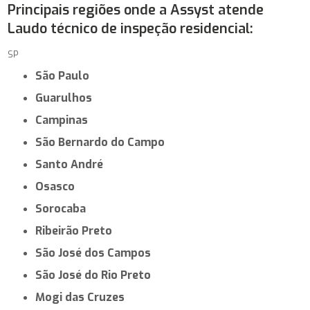
Principais regiões onde a Assyst atende
Laudo técnico de inspeção residencial:
SP
São Paulo
Guarulhos
Campinas
São Bernardo do Campo
Santo André
Osasco
Sorocaba
Ribeirão Preto
São José dos Campos
São José do Rio Preto
Mogi das Cruzes