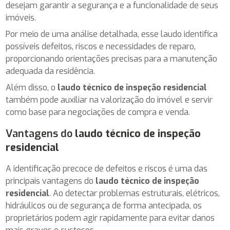
desejam garantir a segurança e a funcionalidade de seus
imóveis.
Por meio de uma análise detalhada, esse laudo identifica
possíveis defeitos, riscos e necessidades de reparo,
proporcionando orientações precisas para a manutenção
adequada da residência.
Além disso, o
laudo técnico de inspeção residencial
também pode auxiliar na valorização do imóvel e servir
como base para negociações de compra e venda.
Vantagens do
laudo técnico de inspeção
residencial
A identificação precoce de defeitos e riscos é uma das
principais vantagens do
laudo técnico de inspeção
residencial
. Ao detectar problemas estruturais, elétricos,
hidráulicos ou de segurança de forma antecipada, os
proprietários podem agir rapidamente para evitar danos