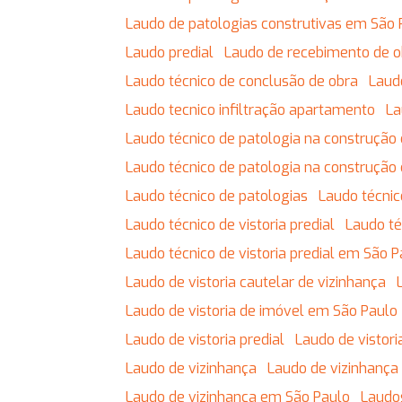
Laudo de patologias construtivas em São 
Laudo predial
Laudo de recebimento de 
Laudo técnico de conclusão de obra
Lau
Laudo tecnico infiltração apartamento
L
Laudo técnico de patologia na construção c
Laudo técnico de patologia na construção 
Laudo técnico de patologias
Laudo técnic
Laudo técnico de vistoria predial
Laudo t
Laudo técnico de vistoria predial em São 
Laudo de vistoria cautelar de vizinhança
Laudo de vistoria de imóvel em São Paulo
Laudo de vistoria predial
Laudo de vistor
Laudo de vizinhança
Laudo de vizinhança
Laudo de vizinhança em São Paulo
Laudo