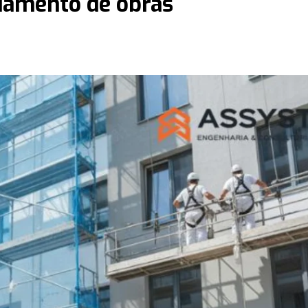
ciamento de obras