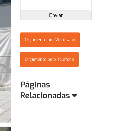
Orçamento por Whatsapp
Orçamento pelo Telefone
Páginas
Relacionadas