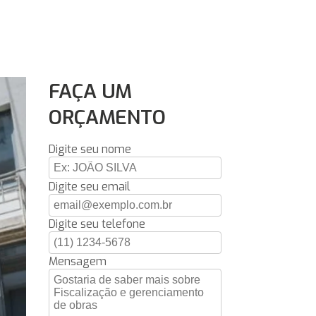
FAÇA UM
ORÇAMENTO
Digite seu nome
Digite seu email
Digite seu telefone
Mensagem