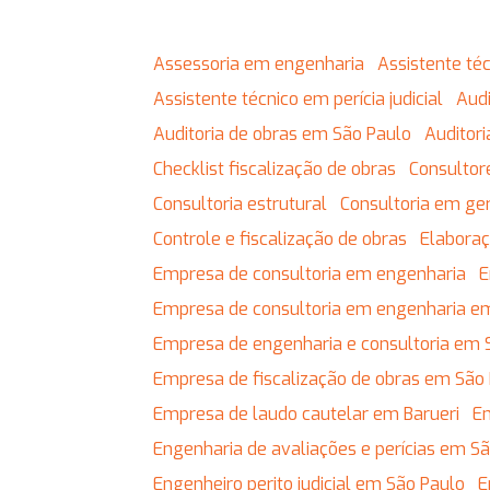
Assessoria em engenharia
Assistente t
Assistente técnico em perícia judicial
Au
Auditoria de obras em São Paulo
Auditor
Checklist fiscalização de obras
Consulto
Consultoria estrutural
Consultoria em g
Controle e fiscalização de obras
Elabor
Empresa de consultoria em engenharia
Empresa de consultoria em engenharia e
Empresa de engenharia e consultoria em 
Empresa de fiscalização de obras em São
Empresa de laudo cautelar em Barueri
Engenharia de avaliações e perícias em S
Engenheiro perito judicial em São Paulo