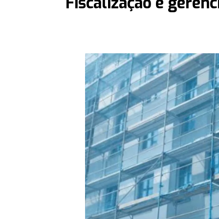
Fiscalização e geren