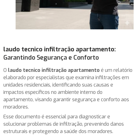
laudo tecnico infiltração apartamento
:
Garantindo Segurança e Conforto
O
laudo tecnico infiltração apartamento
é um relatório
elaborado por especialistas que examina infiltrações em
unidades residenciais, identificando suas causas e
impactos específicos no ambiente interno do
apartamento, visando garantir segurança e conforto aos
moradores.
Esse documento é essencial para diagnosticar e
solucionar problemas de infiltração, prevenindo danos
estruturais e protegendo a saúde dos moradores.