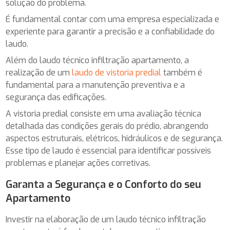
solução do problema.
É fundamental contar com uma empresa especializada e
experiente para garantir a precisão e a confiabilidade do
laudo.
Além do laudo técnico infiltração apartamento, a
realização de um
laudo de vistoria predial
também é
fundamental para a manutenção preventiva e a
segurança das edificações.
A vistoria predial consiste em uma avaliação técnica
detalhada das condições gerais do prédio, abrangendo
aspectos estruturais, elétricos, hidráulicos e de segurança.
Esse tipo de laudo é essencial para identificar possíveis
problemas e planejar ações corretivas.
Garanta a Segurança e o Conforto do seu
Apartamento
Investir na elaboração de um laudo técnico infiltração