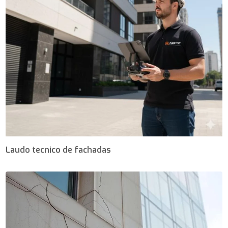
Laudo tecnico de fachadas