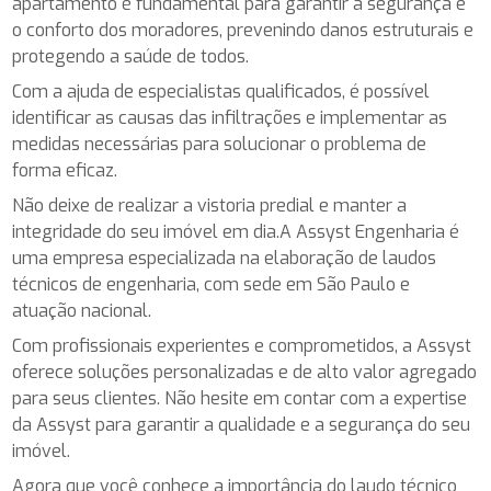
apartamento é fundamental para garantir a segurança e
o conforto dos moradores, prevenindo danos estruturais e
protegendo a saúde de todos.
Com a ajuda de especialistas qualificados, é possível
identificar as causas das infiltrações e implementar as
medidas necessárias para solucionar o problema de
forma eficaz.
Não deixe de realizar a vistoria predial e manter a
integridade do seu imóvel em dia.A Assyst Engenharia é
uma empresa especializada na elaboração de laudos
técnicos de engenharia, com sede em São Paulo e
atuação nacional.
Com profissionais experientes e comprometidos, a Assyst
oferece soluções personalizadas e de alto valor agregado
para seus clientes. Não hesite em contar com a expertise
da Assyst para garantir a qualidade e a segurança do seu
imóvel.
Agora que você conhece a importância do laudo técnico