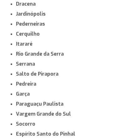
Dracena
Jardinópolis
Pederneiras
Cerquilho
Itararé
Rio Grande da Serra
Serrana
Salto de Pirapora
Pedreira
Garça
Paraguaçu Paulista
Vargem Grande do Sul
Socorro
Espírito Santo do Pinhal