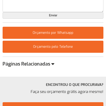
Orçamento por Whatsapp
Orçamento pelo Telefone
Páginas Relacionadas
ENCONTROU O QUE PROCURAVA?
Faça seu orçamento grátis agora mesmo!