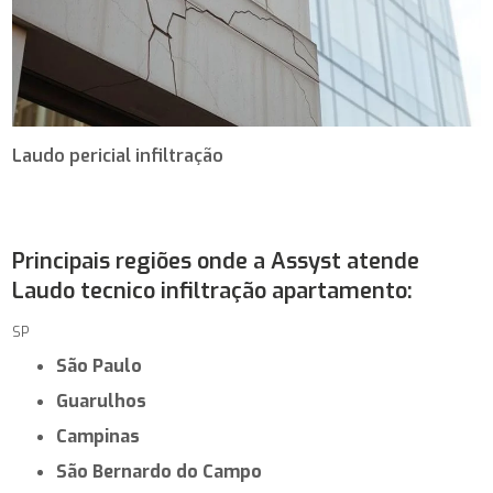
Laudo pericial infiltração
Principais regiões onde a Assyst atende
Laudo tecnico infiltração apartamento:
SP
São Paulo
Guarulhos
Campinas
São Bernardo do Campo