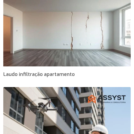
Laudo infiltração apartamento