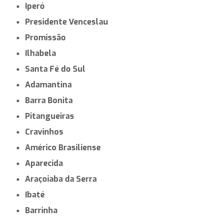
Iperó
Presidente Venceslau
Promissão
Ilhabela
Santa Fé do Sul
Adamantina
Barra Bonita
Pitangueiras
Cravinhos
Américo Brasiliense
Aparecida
Araçoiaba da Serra
Ibaté
Barrinha