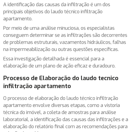
A identificação das causas da infiltração é um dos
principais objetivos do laudo técnico infiltração
apartamento.
Por meio de uma análise minuciosa, os especialistas
conseguem determinar se as infiltrações são decorrentes
de problemas estruturais, vazamentos hidráulicos, falhas
na impermeabilização ou outras questões específicas.
Essa investigação detalhada é essencial para a
elaboração de um plano de ação eficaz e duradouro.
Processo de Elaboração do
laudo tecnico
infiltração apartamento
O processo de elaboração do laudo técnico infiltração
apartamento envolve diversas etapas, como a vistoria
técnica do imóvel, a coleta de amostras para análise
laboratorial, a identificação das causas das infiltrações e a
elaboração do relatório final com as recomendações para