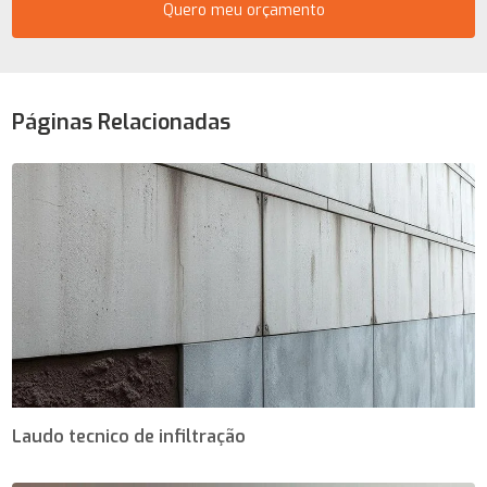
Quero meu orçamento
Páginas Relacionadas
Laudo tecnico de infiltração