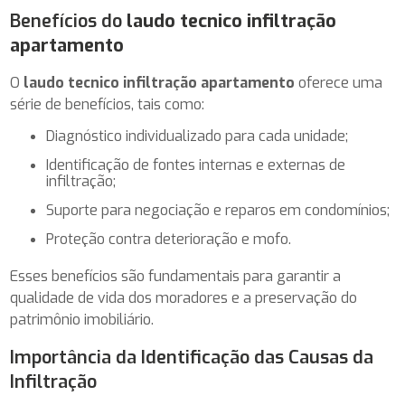
Benefícios do
laudo tecnico infiltração
apartamento
O
laudo tecnico infiltração apartamento
oferece uma
série de benefícios, tais como:
Diagnóstico individualizado para cada unidade;
Identificação de fontes internas e externas de
infiltração;
Suporte para negociação e reparos em condomínios;
Proteção contra deterioração e mofo.
Esses benefícios são fundamentais para garantir a
qualidade de vida dos moradores e a preservação do
patrimônio imobiliário.
Importância da Identificação das Causas da
Infiltração