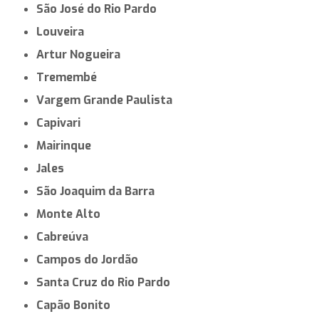
São José do Rio Pardo
Louveira
Artur Nogueira
Tremembé
Vargem Grande Paulista
Capivari
Mairinque
Jales
São Joaquim da Barra
Monte Alto
Cabreúva
Campos do Jordão
Santa Cruz do Rio Pardo
Capão Bonito