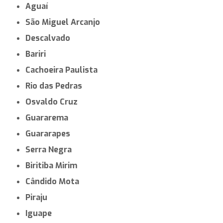
Aguaí
São Miguel Arcanjo
Descalvado
Bariri
Cachoeira Paulista
Rio das Pedras
Osvaldo Cruz
Guararema
Guararapes
Serra Negra
Biritiba Mirim
Cândido Mota
Piraju
Iguape