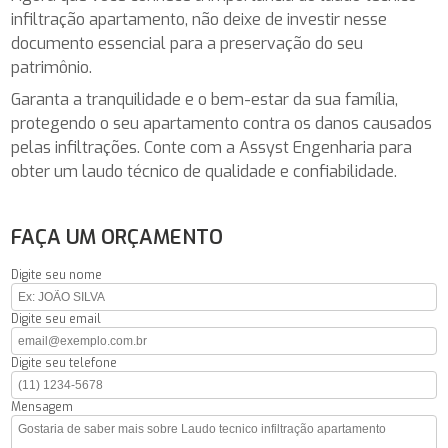
infiltração apartamento, não deixe de investir nesse
documento essencial para a preservação do seu
patrimônio.
Garanta a tranquilidade e o bem-estar da sua família,
protegendo o seu apartamento contra os danos causados
pelas infiltrações. Conte com a Assyst Engenharia para
obter um laudo técnico de qualidade e confiabilidade.
FAÇA UM ORÇAMENTO
Digite seu nome
Digite seu email
Digite seu telefone
Mensagem