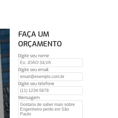
FAÇA UM
ORÇAMENTO
Digite seu nome
Digite seu email
Digite seu telefone
Mensagem