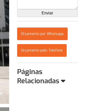
Orçamento por Whatsapp
Orçamento pelo Telefone
Páginas
Relacionadas