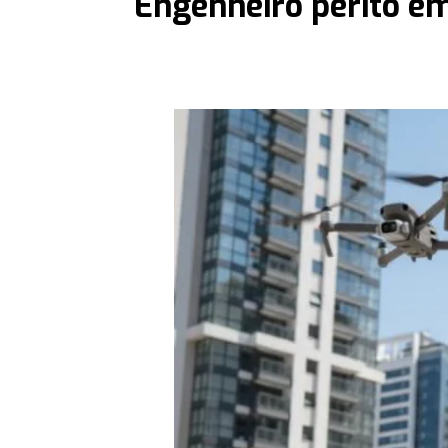
Engenheiro perito e