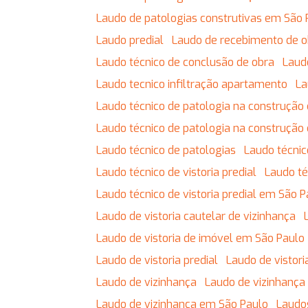
Laudo de patologias construtivas em São 
Laudo predial
Laudo de recebimento de 
Laudo técnico de conclusão de obra
Lau
Laudo tecnico infiltração apartamento
L
Laudo técnico de patologia na construção c
Laudo técnico de patologia na construção 
Laudo técnico de patologias
Laudo técnic
Laudo técnico de vistoria predial
Laudo t
Laudo técnico de vistoria predial em São 
Laudo de vistoria cautelar de vizinhança
Laudo de vistoria de imóvel em São Paulo
Laudo de vistoria predial
Laudo de vistor
Laudo de vizinhança
Laudo de vizinhança
Laudo de vizinhança em São Paulo
Laudo