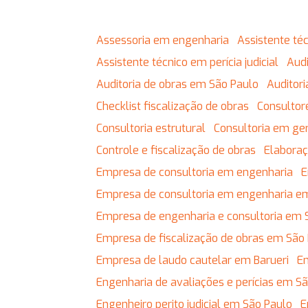
Assessoria em engenharia
Assistente t
Assistente técnico em perícia judicial
Au
Auditoria de obras em São Paulo
Auditor
Checklist fiscalização de obras
Consulto
Consultoria estrutural
Consultoria em g
Controle e fiscalização de obras
Elabor
Empresa de consultoria em engenharia
Empresa de consultoria em engenharia e
Empresa de engenharia e consultoria em 
Empresa de fiscalização de obras em São
Empresa de laudo cautelar em Barueri
Engenharia de avaliações e perícias em S
Engenheiro perito judicial em São Paulo