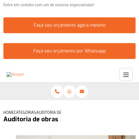
Entre em contato com um de nossos especialistas!
Faça seu orçamento agora mesmo
Faça seu orçamento por Whatsapp
HOME
CATEGORIAS
AUDITORIA DE OBRAS
Auditoria de obras