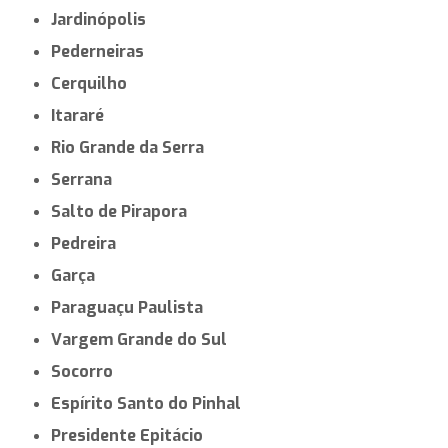
Jardinópolis
Pederneiras
Cerquilho
Itararé
Rio Grande da Serra
Serrana
Salto de Pirapora
Pedreira
Garça
Paraguaçu Paulista
Vargem Grande do Sul
Socorro
Espírito Santo do Pinhal
Presidente Epitácio