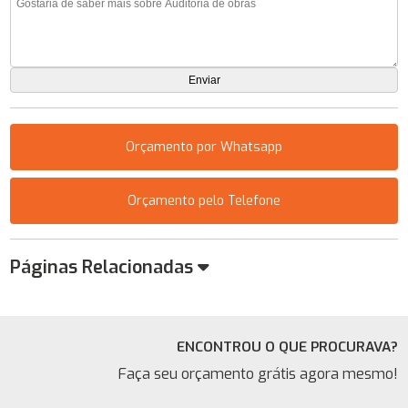
Orçamento por Whatsapp
Orçamento pelo Telefone
Páginas Relacionadas
ENCONTROU O QUE PROCURAVA?
Faça seu orçamento grátis agora mesmo!