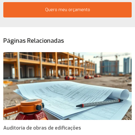
Quero meu orçamento
Páginas Relacionadas
Auditoria de obras de edificações