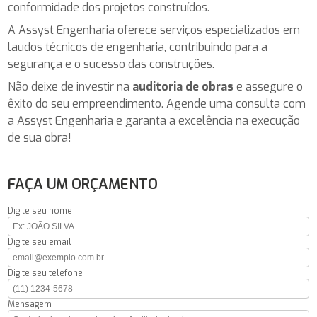
conformidade dos projetos construídos.
A Assyst Engenharia oferece serviços especializados em
laudos técnicos de engenharia, contribuindo para a
segurança e o sucesso das construções.
Não deixe de investir na
auditoria de obras
e assegure o
êxito do seu empreendimento. Agende uma consulta com
a Assyst Engenharia e garanta a excelência na execução
de sua obra!
FAÇA UM ORÇAMENTO
Digite seu nome
Digite seu email
Digite seu telefone
Mensagem