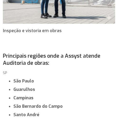
Inspeção e vistoria em obras
Principais regiões onde a Assyst atende
Auditoria de obras:
SP
São Paulo
Guarulhos
Campinas
São Bernardo do Campo
Santo André