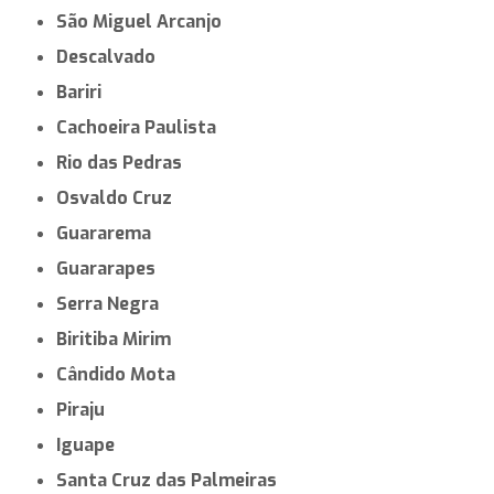
São Miguel Arcanjo
Descalvado
Bariri
Cachoeira Paulista
Rio das Pedras
Osvaldo Cruz
Guararema
Guararapes
Serra Negra
Biritiba Mirim
Cândido Mota
Piraju
Iguape
Santa Cruz das Palmeiras