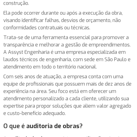
construção.
Ela pode ocorrer durante ou após a execução da obra,
visando identificar falhas, desvios de orçamento, não
conformidades contratuais ou técnicas.
Trata-se de uma ferramenta essencial para promover a
transparência e melhorar a gestão de empreendimentos.
A Assyst Engenharia é uma empresa especializada em
laudos técnicos de engenharia, com sede em São Paulo e
atendimento em todo o território nacional.
Com seis anos de atuação, a empresa conta com uma
equipe de profissionais que possuem mais de dez anos de
experiência na área. Seu foco está em oferecer um
atendimento personalizado a cada cliente, utilizando sua
expertise para propor soluções que aliem valor agregado
e custo-benefício adequado.
O que é
auditoria de obras
?