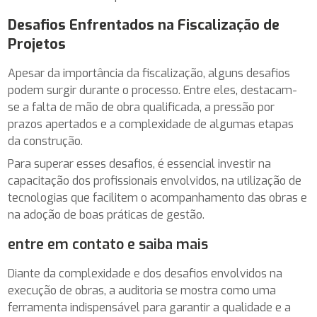
Desafios Enfrentados na Fiscalização de
Projetos
Apesar da importância da fiscalização, alguns desafios
podem surgir durante o processo. Entre eles, destacam-
se a falta de mão de obra qualificada, a pressão por
prazos apertados e a complexidade de algumas etapas
da construção.
Para superar esses desafios, é essencial investir na
capacitação dos profissionais envolvidos, na utilização de
tecnologias que facilitem o acompanhamento das obras e
na adoção de boas práticas de gestão.
entre em contato e saiba mais
Diante da complexidade e dos desafios envolvidos na
execução de obras, a auditoria se mostra como uma
ferramenta indispensável para garantir a qualidade e a