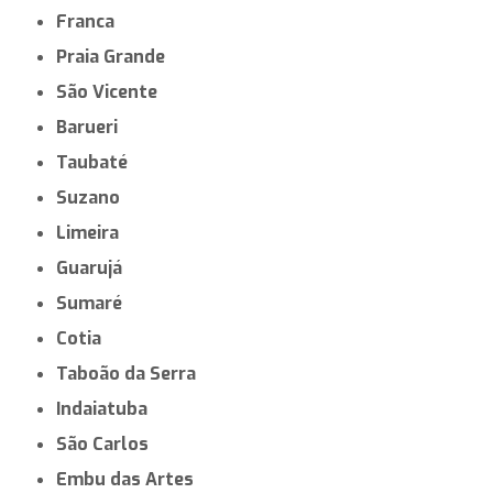
Franca
Praia Grande
São Vicente
Barueri
Taubaté
Suzano
Limeira
Guarujá
Sumaré
Cotia
Taboão da Serra
Indaiatuba
São Carlos
Embu das Artes