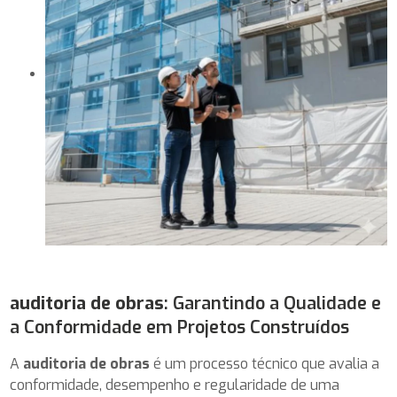
auditoria de obras
: Garantindo a Qualidade e
a Conformidade em Projetos Construídos
A
auditoria de obras
é um processo técnico que avalia a
conformidade, desempenho e regularidade de uma