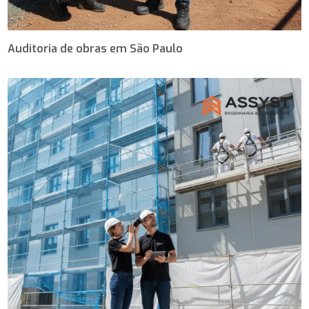
Auditoria de obras em São Paulo