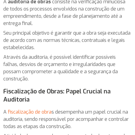
A
auditoria de obras
consiste na verificação minuciosa
de todos os processos envolvidos na construção de um
empreendimento, desde a fase de planejamento até a
entrega final.
Seu principal objetivo é garantir que a obra seja executada
de acordo com as normas técnicas, contratuais e legais
estabelecidas.
Através da auditoria, é possível identificar possíveis
falhas, desvios de orçamento e irregularidades que
possam comprometer a qualidade e a segurança da
construção.
Fiscalização de Obras: Papel Crucial na
Auditoria
A
fiscalização de obra
s desempenha um papel crucial na
auditoria, sendo responsável por acompanhar e controlar
todas as etapas da construção.