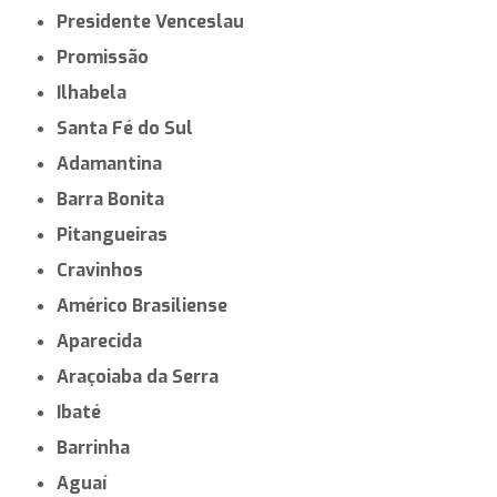
Presidente Venceslau
Promissão
Ilhabela
Santa Fé do Sul
Adamantina
Barra Bonita
Pitangueiras
Cravinhos
Américo Brasiliense
Aparecida
Araçoiaba da Serra
Ibaté
Barrinha
Aguaí