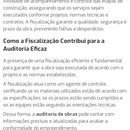
Atividade de acompanhamento e controle das etapas de
construção, assegurando que os serviços sejam
executados conforme projetos, normas técnicas e
contratos. A fiscalização garante a qualidade, segurança e
prazo da obra, prevenindo falhas e desperdícios.
Como a Fiscalização Contribui para a
Auditoria Eficaz
A presença de uma fiscalização eficiente é fundamental
para garantir que a obra seja executada de acordo com o
projeto e as normas estabelecidas.
A fiscalização atua como um agente de controle,
verificando se os materiais utilizados estão de acordo com
as especificações, se os prazos estão sendo cumpridos e
se as equipes estão seguindo as orientações técnicas.
Dessa forma, a
auditoria de obras
pode contar com
informações precisas e atualizadas para avaliar a
conformidade do empreendimento.