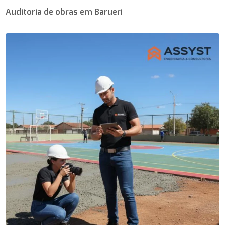
Auditoria de obras em Barueri