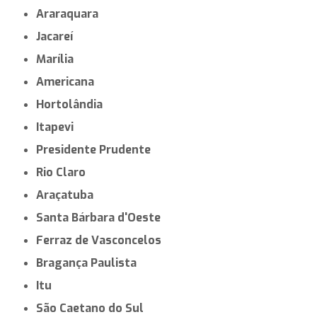
Araraquara
Jacareí
Marília
Americana
Hortolândia
Itapevi
Presidente Prudente
Rio Claro
Araçatuba
Santa Bárbara d'Oeste
Ferraz de Vasconcelos
Bragança Paulista
Itu
São Caetano do Sul