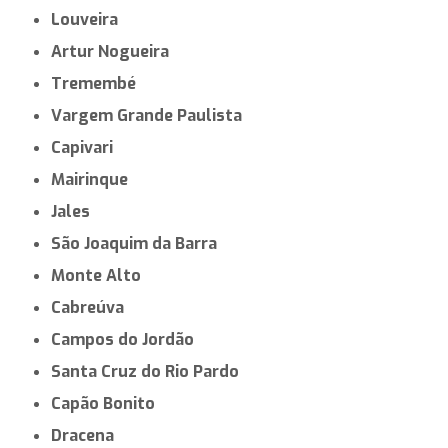
Louveira
Artur Nogueira
Tremembé
Vargem Grande Paulista
Capivari
Mairinque
Jales
São Joaquim da Barra
Monte Alto
Cabreúva
Campos do Jordão
Santa Cruz do Rio Pardo
Capão Bonito
Dracena