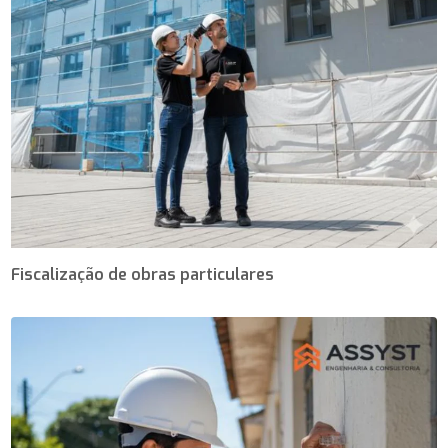
Fiscalização de obras particulares