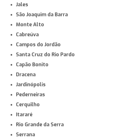
Jales
São Joaquim da Barra
Monte Alto
Cabreúva
Campos do Jordão
Santa Cruz do Rio Pardo
Capão Bonito
Dracena
Jardinópolis
Pederneiras
Cerquilho
Itararé
Rio Grande da Serra
Serrana