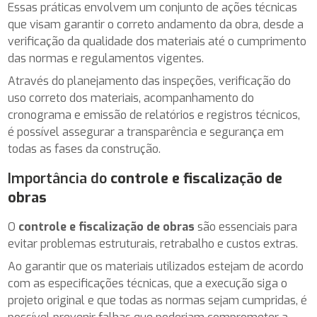
Essas práticas envolvem um conjunto de ações técnicas
que visam garantir o correto andamento da obra, desde a
verificação da qualidade dos materiais até o cumprimento
das normas e regulamentos vigentes.
Através do planejamento das inspeções, verificação do
uso correto dos materiais, acompanhamento do
cronograma e emissão de relatórios e registros técnicos,
é possível assegurar a transparência e segurança em
todas as fases da construção.
Importância do
controle e fiscalização de
obras
O
controle e fiscalização de obras
são essenciais para
evitar problemas estruturais, retrabalho e custos extras.
Ao garantir que os materiais utilizados estejam de acordo
com as especificações técnicas, que a execução siga o
projeto original e que todas as normas sejam cumpridas, é