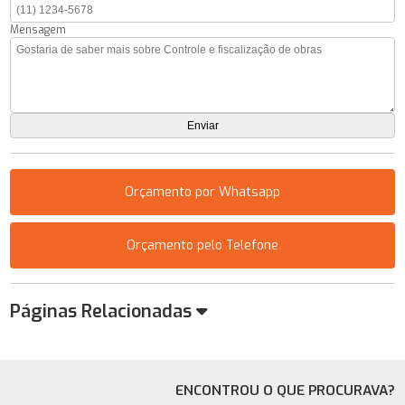
Mensagem
Orçamento por Whatsapp
Orçamento pelo Telefone
Páginas Relacionadas
ENCONTROU O QUE PROCURAVA?