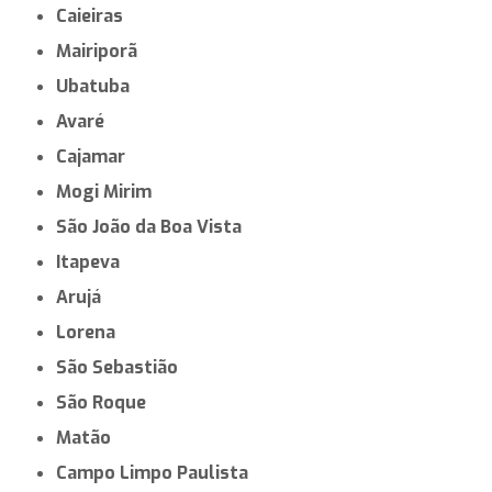
Caieiras
Mairiporã
Ubatuba
Avaré
Cajamar
Mogi Mirim
São João da Boa Vista
Itapeva
Arujá
Lorena
São Sebastião
São Roque
Matão
Campo Limpo Paulista