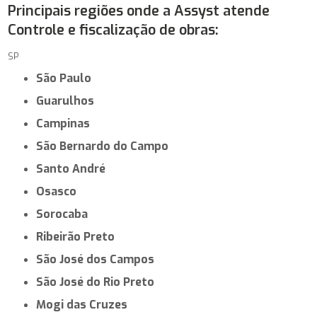
Principais regiões onde a Assyst atende
Controle e fiscalização de obras:
SP
São Paulo
Guarulhos
Campinas
São Bernardo do Campo
Santo André
Osasco
Sorocaba
Ribeirão Preto
São José dos Campos
São José do Rio Preto
Mogi das Cruzes