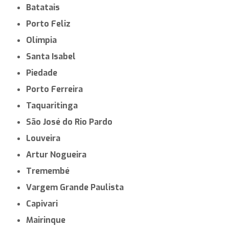
Batatais
Porto Feliz
Olímpia
Santa Isabel
Piedade
Porto Ferreira
Taquaritinga
São José do Rio Pardo
Louveira
Artur Nogueira
Tremembé
Vargem Grande Paulista
Capivari
Mairinque