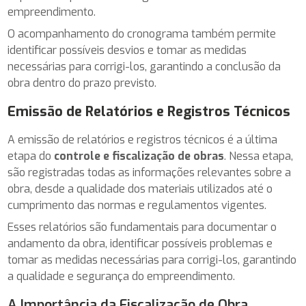
empreendimento.
O acompanhamento do cronograma também permite
identificar possíveis desvios e tomar as medidas
necessárias para corrigi-los, garantindo a conclusão da
obra dentro do prazo previsto.
Emissão de Relatórios e Registros Técnicos
A emissão de relatórios e registros técnicos é a última
etapa do
controle e fiscalização de obras
. Nessa etapa,
são registradas todas as informações relevantes sobre a
obra, desde a qualidade dos materiais utilizados até o
cumprimento das normas e regulamentos vigentes.
Esses relatórios são fundamentais para documentar o
andamento da obra, identificar possíveis problemas e
tomar as medidas necessárias para corrigi-los, garantindo
a qualidade e segurança do empreendimento.
A Importância da Fiscalização de Obra