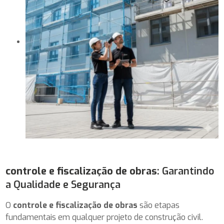
controle e fiscalização de obras
: Garantindo
a Qualidade e Segurança
O
controle e fiscalização de obras
são etapas
fundamentais em qualquer projeto de construção civil.