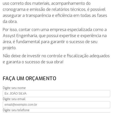
uso correto dos materiais, acompanhamento do
cronograma e emissão de relatórios técnicos, é possível
assegurar a transparência e eficiência em todas as fases
da obra.
Por isso, contar com uma empresa especializada como a
Assyst Engenharia, que possui expertise e experiência na
área, é fundamental para garantir o sucesso de seu
projeto.
Não deixe de investir no controle e fiscalização adequados
e garanta o sucesso de sua obra!
FAÇA UM ORÇAMENTO
Digite seu nome
Digite seu email
Digite seu telefone