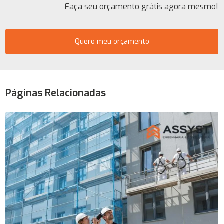
Faça seu orçamento grátis agora mesmo!
Quero meu orçamento
Páginas Relacionadas