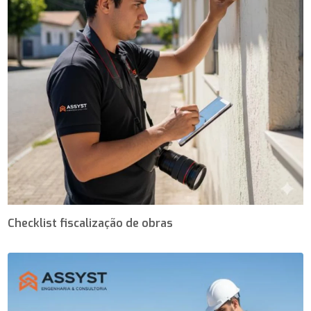
Checklist fiscalização de obras