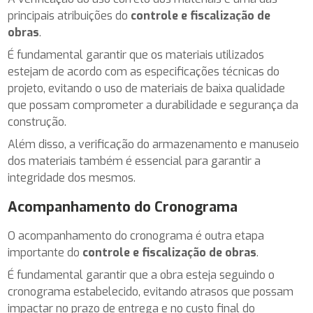
principais atribuições do
controle e fiscalização de
obras
.
É fundamental garantir que os materiais utilizados
estejam de acordo com as especificações técnicas do
projeto, evitando o uso de materiais de baixa qualidade
que possam comprometer a durabilidade e segurança da
construção.
Além disso, a verificação do armazenamento e manuseio
dos materiais também é essencial para garantir a
integridade dos mesmos.
Acompanhamento do Cronograma
O acompanhamento do cronograma é outra etapa
importante do
controle e fiscalização de obras
.
É fundamental garantir que a obra esteja seguindo o
cronograma estabelecido, evitando atrasos que possam
impactar no prazo de entrega e no custo final do