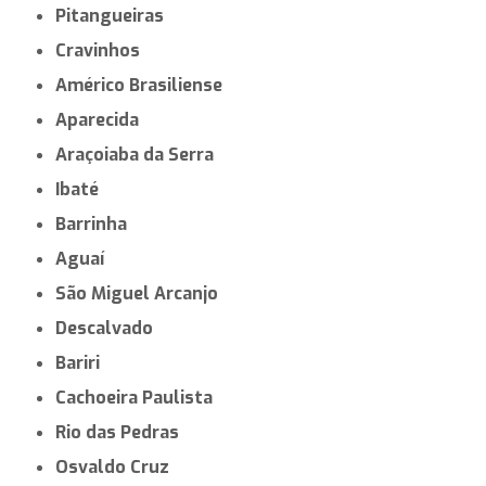
Pitangueiras
Cravinhos
Américo Brasiliense
Aparecida
Araçoiaba da Serra
Ibaté
Barrinha
Aguaí
São Miguel Arcanjo
Descalvado
Bariri
Cachoeira Paulista
Rio das Pedras
Osvaldo Cruz