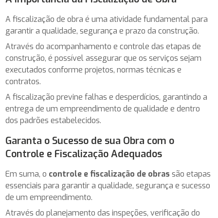
A fiscalização de obra é uma atividade fundamental para
garantir a qualidade, segurança e prazo da construção.
Através do acompanhamento e controle das etapas de
construção, é possível assegurar que os serviços sejam
executados conforme projetos, normas técnicas e
contratos.
A fiscalização previne falhas e desperdícios, garantindo a
entrega de um empreendimento de qualidade e dentro
dos padrões estabelecidos.
Garanta o Sucesso de sua Obra com o
Controle e Fiscalização Adequados
Em suma, o
controle e fiscalização de obras
são etapas
essenciais para garantir a qualidade, segurança e sucesso
de um empreendimento.
Através do planejamento das inspeções, verificação do