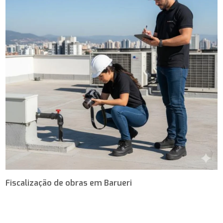
Fiscalização de obras em Barueri