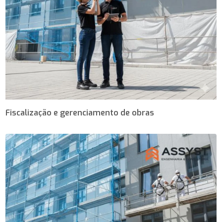
Fiscalização e gerenciamento de obras