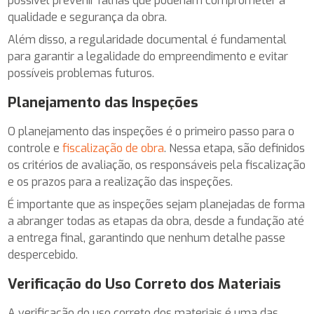
possível prevenir falhas que poderiam comprometer a
qualidade e segurança da obra.
Além disso, a regularidade documental é fundamental
para garantir a legalidade do empreendimento e evitar
possíveis problemas futuros.
Planejamento das Inspeções
O planejamento das inspeções é o primeiro passo para o
controle e
fiscalização de obra
. Nessa etapa, são definidos
os critérios de avaliação, os responsáveis pela fiscalização
e os prazos para a realização das inspeções.
É importante que as inspeções sejam planejadas de forma
a abranger todas as etapas da obra, desde a fundação até
a entrega final, garantindo que nenhum detalhe passe
despercebido.
Verificação do Uso Correto dos Materiais
A verificação do uso correto dos materiais é uma das