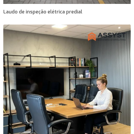
Laudo de inspeção elétrica predial