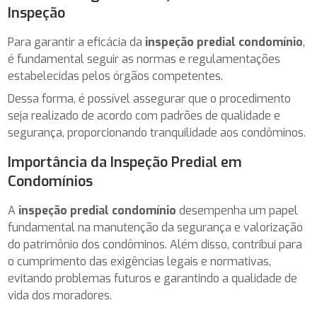
Inspeção
Para garantir a eficácia da
inspeção predial condomínio
,
é fundamental seguir as normas e regulamentações
estabelecidas pelos órgãos competentes.
Dessa forma, é possível assegurar que o procedimento
seja realizado de acordo com padrões de qualidade e
segurança, proporcionando tranquilidade aos condôminos.
Importância da Inspeção Predial em
Condomínios
A
inspeção predial condomínio
desempenha um papel
fundamental na manutenção da segurança e valorização
do patrimônio dos condôminos. Além disso, contribui para
o cumprimento das exigências legais e normativas,
evitando problemas futuros e garantindo a qualidade de
vida dos moradores.