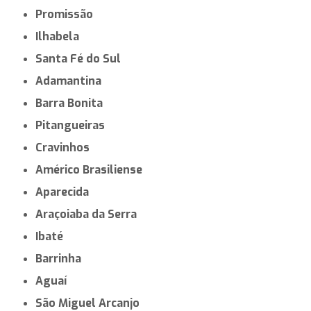
Promissão
Ilhabela
Santa Fé do Sul
Adamantina
Barra Bonita
Pitangueiras
Cravinhos
Américo Brasiliense
Aparecida
Araçoiaba da Serra
Ibaté
Barrinha
Aguaí
São Miguel Arcanjo