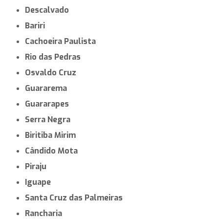
Descalvado
Bariri
Cachoeira Paulista
Rio das Pedras
Osvaldo Cruz
Guararema
Guararapes
Serra Negra
Biritiba Mirim
Cândido Mota
Piraju
Iguape
Santa Cruz das Palmeiras
Rancharia