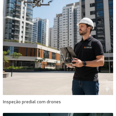
Inspeção predial com drones