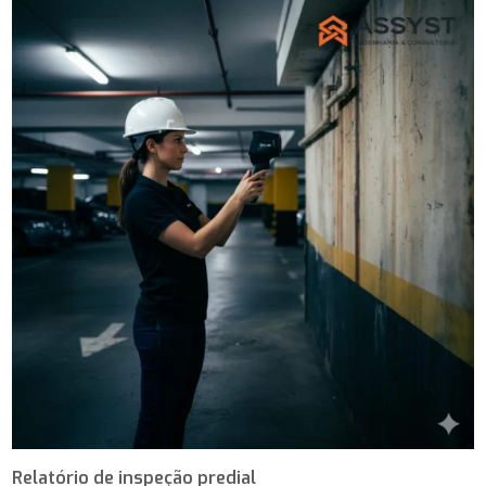
Relatório de inspeção predial