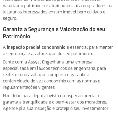
valorizar o patrimônio e atrair potenciais compradores ou
locatários interessados em um imóvel bem cuidado e
seguro.
Garanta a Segurança e Valorização do seu
Patrimônio
A
inspeção predial condomínio
é essencial para manter
a segurança e a valorização do seu patrimônio.
Conte com a Assyst Engenharia, uma empresa
especializada em laudos técnicos de engenharia, para
realizar uma avaliação completa e garantir a
conformidade do seu condomínio com as normas e
regulamentações vigentes.
Não deixe para depois, invista na inspeção predial e
garanta a tranquilidade e o bem-estar dos moradores.
Agende já a sua inspeção e proteja o seu investimento!