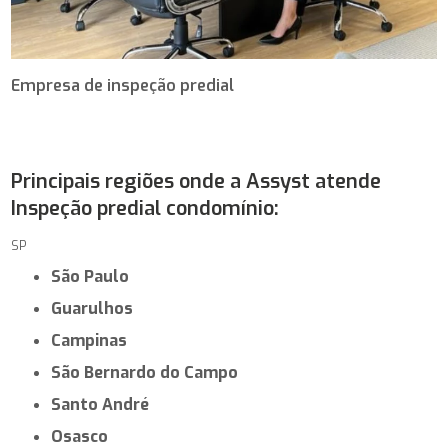
Empresa de inspeção predial
Principais regiões onde a Assyst atende
Inspeção predial condomínio:
SP
São Paulo
Guarulhos
Campinas
São Bernardo do Campo
Santo André
Osasco