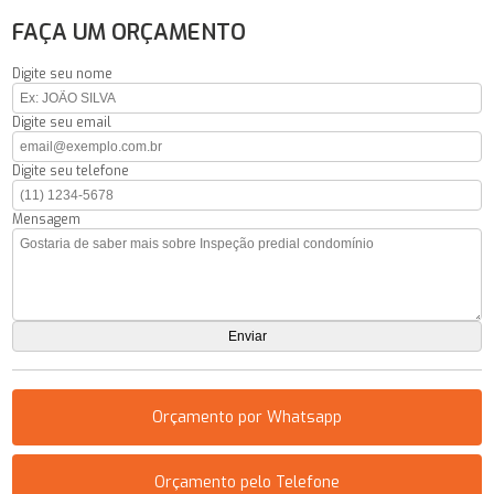
FAÇA UM ORÇAMENTO
Digite seu nome
Digite seu email
Digite seu telefone
Mensagem
Orçamento por Whatsapp
Orçamento pelo Telefone