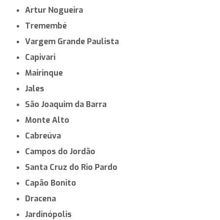
Artur Nogueira
Tremembé
Vargem Grande Paulista
Capivari
Mairinque
Jales
São Joaquim da Barra
Monte Alto
Cabreúva
Campos do Jordão
Santa Cruz do Rio Pardo
Capão Bonito
Dracena
Jardinópolis