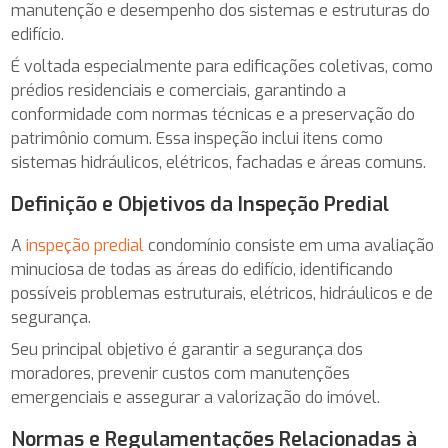
manutenção e desempenho dos sistemas e estruturas do
edifício.
É voltada especialmente para edificações coletivas, como
prédios residenciais e comerciais, garantindo a
conformidade com normas técnicas e a preservação do
patrimônio comum. Essa inspeção inclui itens como
sistemas hidráulicos, elétricos, fachadas e áreas comuns.
Definição e Objetivos da Inspeção Predial
A
inspeção predial
condomínio consiste em uma avaliação
minuciosa de todas as áreas do edifício, identificando
possíveis problemas estruturais, elétricos, hidráulicos e de
segurança.
Seu principal objetivo é garantir a segurança dos
moradores, prevenir custos com manutenções
emergenciais e assegurar a valorização do imóvel.
Normas e Regulamentações Relacionadas à