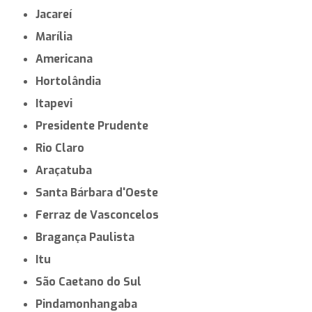
Jacareí
Marília
Americana
Hortolândia
Itapevi
Presidente Prudente
Rio Claro
Araçatuba
Santa Bárbara d'Oeste
Ferraz de Vasconcelos
Bragança Paulista
Itu
São Caetano do Sul
Pindamonhangaba