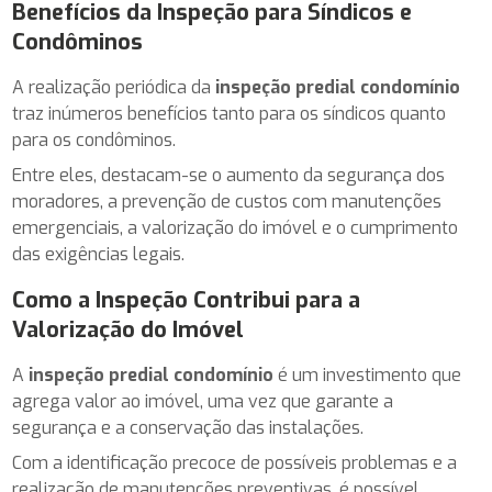
Benefícios da Inspeção para Síndicos e
Condôminos
A realização periódica da
inspeção predial condomínio
traz inúmeros benefícios tanto para os síndicos quanto
para os condôminos.
Entre eles, destacam-se o aumento da segurança dos
moradores, a prevenção de custos com manutenções
emergenciais, a valorização do imóvel e o cumprimento
das exigências legais.
Como a Inspeção Contribui para a
Valorização do Imóvel
A
inspeção predial condomínio
é um investimento que
agrega valor ao imóvel, uma vez que garante a
segurança e a conservação das instalações.
Com a identificação precoce de possíveis problemas e a
realização de manutenções preventivas, é possível