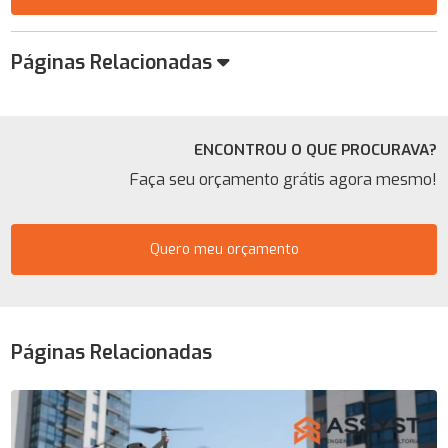
Páginas Relacionadas
ENCONTROU O QUE PROCURAVA?
Faça seu orçamento grátis agora mesmo!
Quero meu orçamento
Páginas Relacionadas