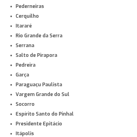
Pederneiras
Cerquilho
Itararé
Rio Grande da Serra
Serrana
Salto de Pirapora
Pedreira
Garça
Paraguaçu Paulista
Vargem Grande do Sul
Socorro
Espírito Santo do Pinhal
Presidente Epitácio
Itápolis