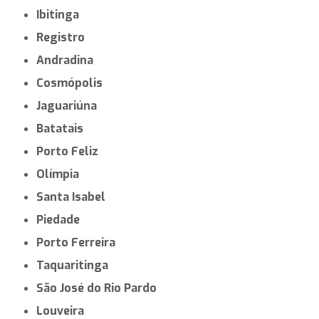
Ibitinga
Registro
Andradina
Cosmópolis
Jaguariúna
Batatais
Porto Feliz
Olímpia
Santa Isabel
Piedade
Porto Ferreira
Taquaritinga
São José do Rio Pardo
Louveira