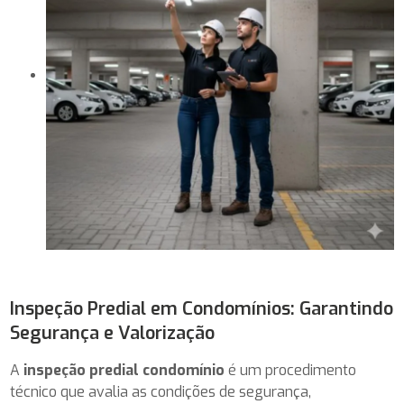
Inspeção Predial em Condomínios: Garantindo
Segurança e Valorização
A
inspeção predial condomínio
é um procedimento
técnico que avalia as condições de segurança,