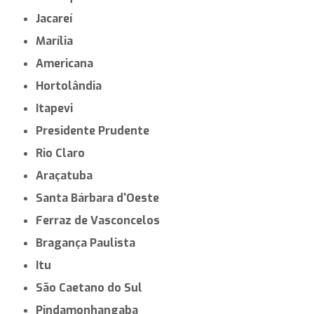
Jacareí
Marília
Americana
Hortolândia
Itapevi
Presidente Prudente
Rio Claro
Araçatuba
Santa Bárbara d'Oeste
Ferraz de Vasconcelos
Bragança Paulista
Itu
São Caetano do Sul
Pindamonhangaba