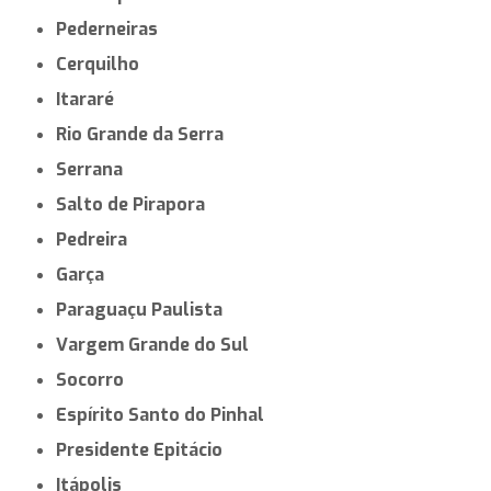
Pederneiras
Cerquilho
Itararé
Rio Grande da Serra
Serrana
Salto de Pirapora
Pedreira
Garça
Paraguaçu Paulista
Vargem Grande do Sul
Socorro
Espírito Santo do Pinhal
Presidente Epitácio
Itápolis