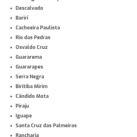
Descalvado
Bariri
Cachoeira Paulista
Rio das Pedras
Osvaldo Cruz
Guararema
Guararapes
Serra Negra
Biritiba Mirim
Cândido Mota
Piraju
Iguape
Santa Cruz das Palmeiras
Rancharia