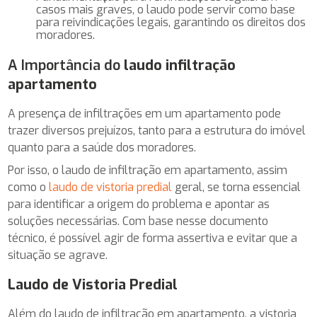
casos mais graves, o laudo pode servir como base
para reivindicações legais, garantindo os direitos dos
moradores.
A Importância do
laudo infiltração
apartamento
A presença de infiltrações em um apartamento pode
trazer diversos prejuízos, tanto para a estrutura do imóvel
quanto para a saúde dos moradores.
Por isso, o laudo de infiltração em apartamento, assim
como o
laudo de vistoria predial
geral, se torna essencial
para identificar a origem do problema e apontar as
soluções necessárias. Com base nesse documento
técnico, é possível agir de forma assertiva e evitar que a
situação se agrave.
Laudo de Vistoria Predial
Além do laudo de infiltração em apartamento, a vistoria