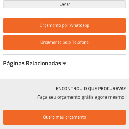
Orçamento por Whatsapp
Orçamento pelo Telefone
Páginas Relacionadas
ENCONTROU O QUE PROCURAVA?
Faça seu orçamento grátis agora mesmo!
Quero meu orçamento