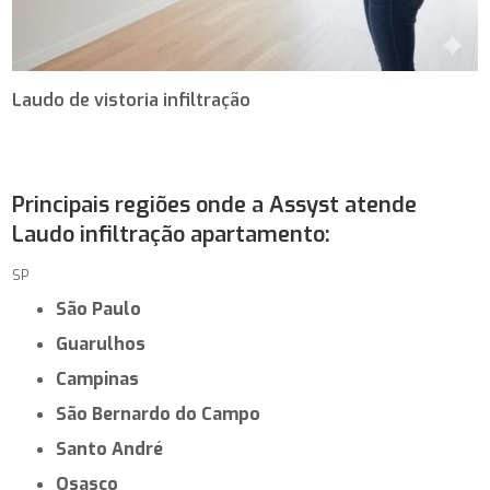
Laudo de vistoria infiltração
Principais regiões onde a Assyst atende
Laudo infiltração apartamento:
SP
São Paulo
Guarulhos
Campinas
São Bernardo do Campo
Santo André
Osasco