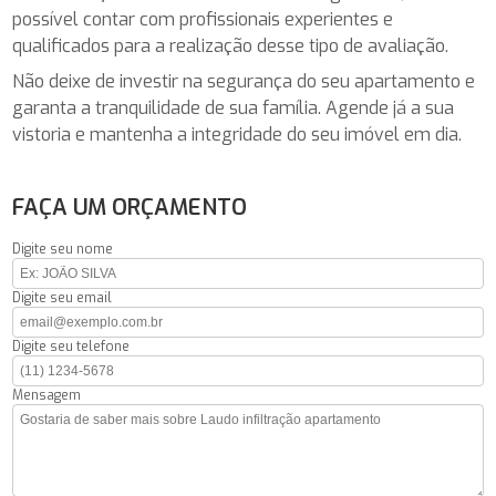
possível contar com profissionais experientes e
qualificados para a realização desse tipo de avaliação.
Não deixe de investir na segurança do seu apartamento e
garanta a tranquilidade de sua família. Agende já a sua
vistoria e mantenha a integridade do seu imóvel em dia.
FAÇA UM ORÇAMENTO
Digite seu nome
Digite seu email
Digite seu telefone
Mensagem