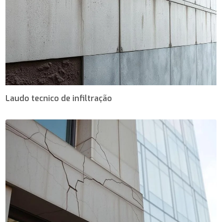
Laudo tecnico de infiltração