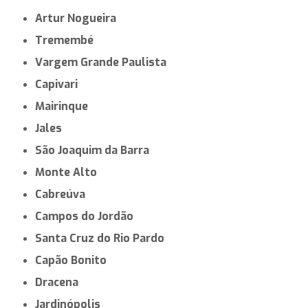
Artur Nogueira
Tremembé
Vargem Grande Paulista
Capivari
Mairinque
Jales
São Joaquim da Barra
Monte Alto
Cabreúva
Campos do Jordão
Santa Cruz do Rio Pardo
Capão Bonito
Dracena
Jardinópolis