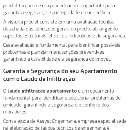
predial também é um procedimento importante para
garantir a segurança e a integridade de um edifício.
A vistoria predial consiste em uma avaliação técnica
detalhada das condições gerais do prédio, abrangendo
aspectos estruturais, elétricos, hidráulicos e de segurança.
Essa avaliação é fundamental para identificar possíveis
problemas e planejar manutenções preventivas,
garantindo a durabilidade e a segurança do imóvel.
Garanta a Segurança do seu Apartamento
com o Laudo de Infiltração
O
laudo infiltração apartamento
é um documento
fundamental para identificar e solucionar problemas de
umidade, garantindo a segurança e o conforto dos
moradores.
Com a ajuda da Assyst Engenharia, empresa especializada
na elaboração de laudos técnicos de engenharia, é