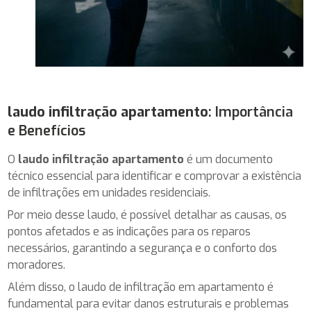
laudo infiltração apartamento
: Importância
e Benefícios
O
laudo infiltração apartamento
é um documento
técnico essencial para identificar e comprovar a existência
de infiltrações em unidades residenciais.
Por meio desse laudo, é possível detalhar as causas, os
pontos afetados e as indicações para os reparos
necessários, garantindo a segurança e o conforto dos
moradores.
Além disso, o laudo de infiltração em apartamento é
fundamental para evitar danos estruturais e problemas