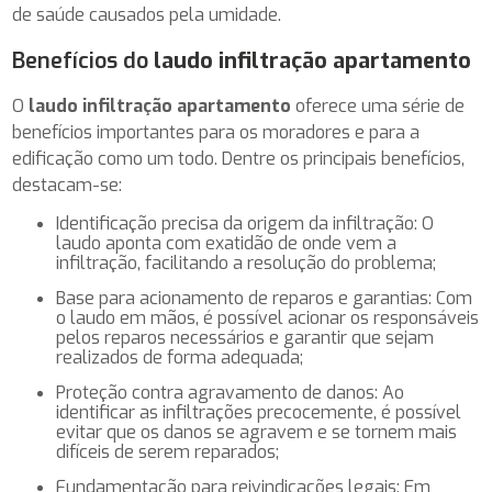
de saúde causados pela umidade.
Benefícios do
laudo infiltração apartamento
O
laudo infiltração apartamento
oferece uma série de
benefícios importantes para os moradores e para a
edificação como um todo. Dentre os principais benefícios,
destacam-se:
Identificação precisa da origem da infiltração: O
laudo aponta com exatidão de onde vem a
infiltração, facilitando a resolução do problema;
Base para acionamento de reparos e garantias: Com
o laudo em mãos, é possível acionar os responsáveis
pelos reparos necessários e garantir que sejam
realizados de forma adequada;
Proteção contra agravamento de danos: Ao
identificar as infiltrações precocemente, é possível
evitar que os danos se agravem e se tornem mais
difíceis de serem reparados;
Fundamentação para reivindicações legais: Em