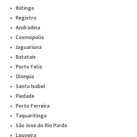
Ibitinga
Registro
Andradina
Cosmópolis
Jaguariúna
Batatais
Porto Feliz
Olímpia
Santa Isabel
Piedade
Porto Ferreira
Taquaritinga
São José do Rio Pardo
Louveira