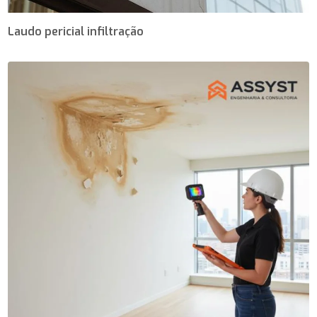
Laudo pericial infiltração