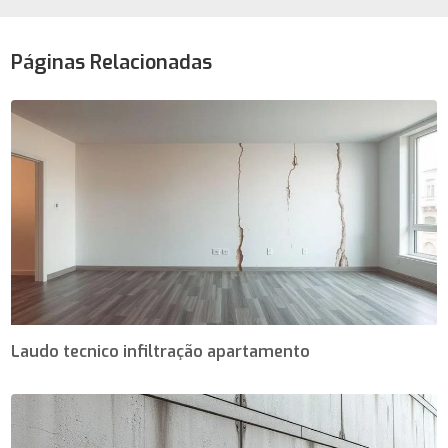
Páginas Relacionadas
Laudo tecnico infiltração apartamento