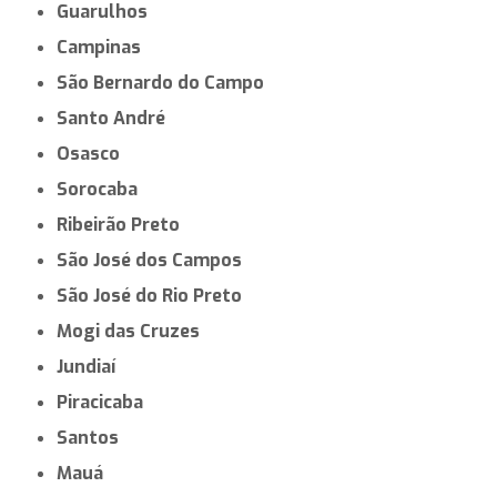
Guarulhos
Campinas
São Bernardo do Campo
Santo André
Osasco
Sorocaba
Ribeirão Preto
São José dos Campos
São José do Rio Preto
Mogi das Cruzes
Jundiaí
Piracicaba
Santos
Mauá