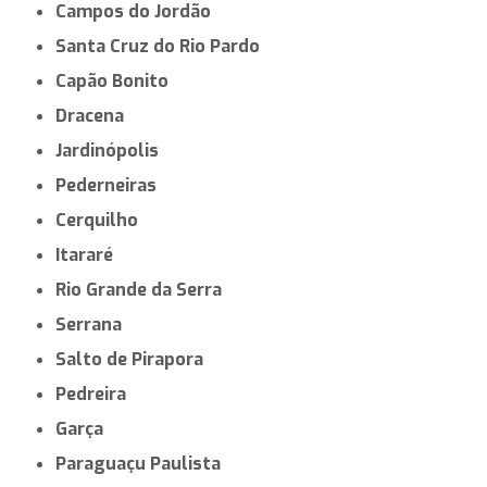
Campos do Jordão
Santa Cruz do Rio Pardo
Capão Bonito
Dracena
Jardinópolis
Pederneiras
Cerquilho
Itararé
Rio Grande da Serra
Serrana
Salto de Pirapora
Pedreira
Garça
Paraguaçu Paulista