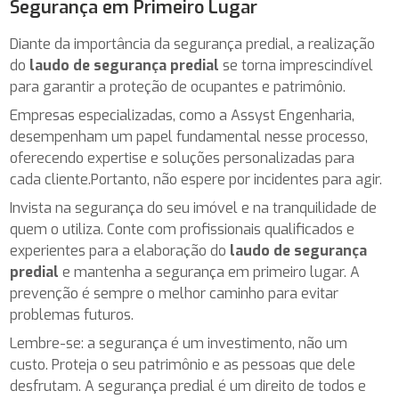
Segurança em Primeiro Lugar
Diante da importância da segurança predial, a realização
do
laudo de segurança predial
se torna imprescindível
para garantir a proteção de ocupantes e patrimônio.
Empresas especializadas, como a Assyst Engenharia,
desempenham um papel fundamental nesse processo,
oferecendo expertise e soluções personalizadas para
cada cliente.Portanto, não espere por incidentes para agir.
Invista na segurança do seu imóvel e na tranquilidade de
quem o utiliza. Conte com profissionais qualificados e
experientes para a elaboração do
laudo de segurança
predial
e mantenha a segurança em primeiro lugar. A
prevenção é sempre o melhor caminho para evitar
problemas futuros.
Lembre-se: a segurança é um investimento, não um
custo. Proteja o seu patrimônio e as pessoas que dele
desfrutam. A segurança predial é um direito de todos e