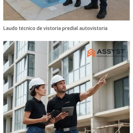
Laudo técnico de vistoria predial autovistoria