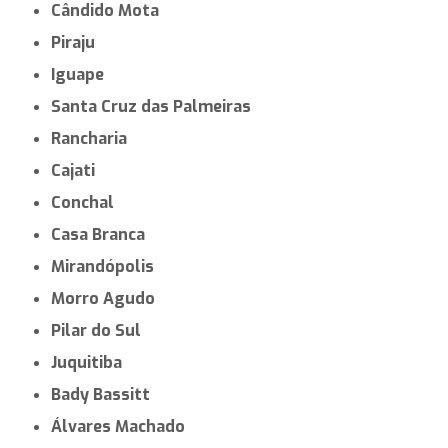
Cândido Mota
Piraju
Iguape
Santa Cruz das Palmeiras
Rancharia
Cajati
Conchal
Casa Branca
Mirandópolis
Morro Agudo
Pilar do Sul
Juquitiba
Bady Bassitt
Álvares Machado