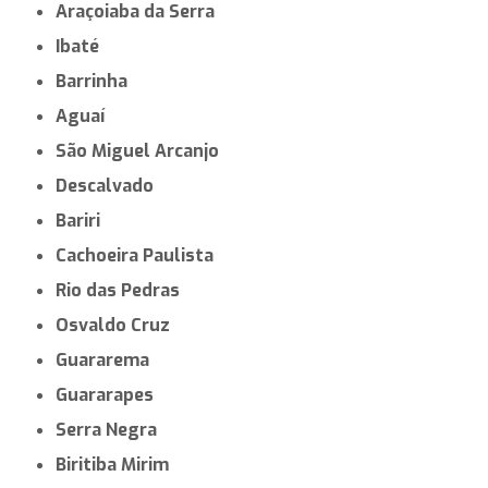
Araçoiaba da Serra
Ibaté
Barrinha
Aguaí
São Miguel Arcanjo
Descalvado
Bariri
Cachoeira Paulista
Rio das Pedras
Osvaldo Cruz
Guararema
Guararapes
Serra Negra
Biritiba Mirim