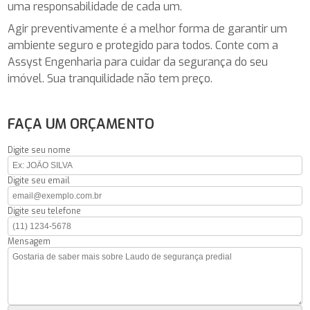
uma responsabilidade de cada um.
Agir preventivamente é a melhor forma de garantir um
ambiente seguro e protegido para todos. Conte com a
Assyst Engenharia para cuidar da segurança do seu
imóvel. Sua tranquilidade não tem preço.
FAÇA UM ORÇAMENTO
Digite seu nome
Digite seu email
Digite seu telefone
Mensagem