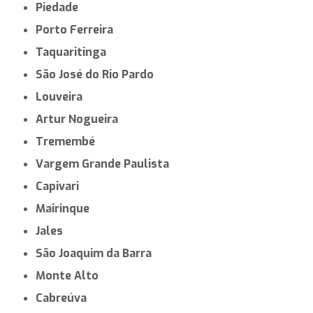
Piedade
Porto Ferreira
Taquaritinga
São José do Rio Pardo
Louveira
Artur Nogueira
Tremembé
Vargem Grande Paulista
Capivari
Mairinque
Jales
São Joaquim da Barra
Monte Alto
Cabreúva