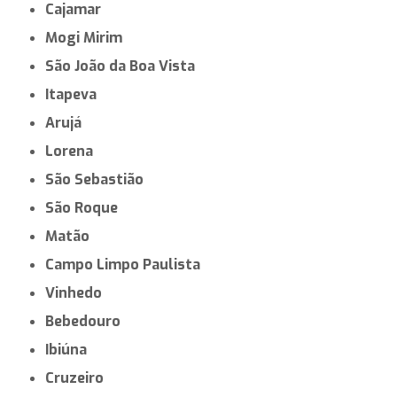
Cajamar
Mogi Mirim
São João da Boa Vista
Itapeva
Arujá
Lorena
São Sebastião
São Roque
Matão
Campo Limpo Paulista
Vinhedo
Bebedouro
Ibiúna
Cruzeiro