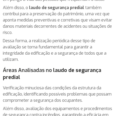
Além disso, o
laudo de segurança predial
também
contribui para a preservação do patrimônio, uma vez que
aponta medidas preventivas e corretivas que visam evitar
danos materiais decorrentes de acidentes ou situações de
risco.
Dessa forma, a realização periódica desse tipo de
avaliação se torna fundamental para garantir a
integridade da edificação e a segurança de todos que a
utilizam.
Áreas Analisadas no
laudo de segurança
predial
Verificação minuciosa das condições da estrutura da
edificação, identificando possíveis problemas que possam
comprometer a segurança dos ocupantes.
Além disso, avaliação dos equipamentos e procedimentos
de segurança contra incêndios, garantindo a eficácia em