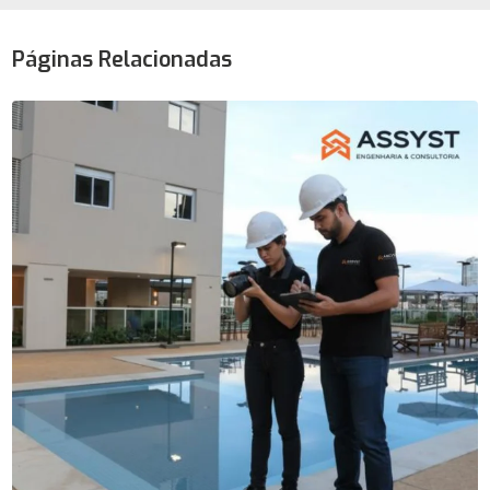
Páginas Relacionadas