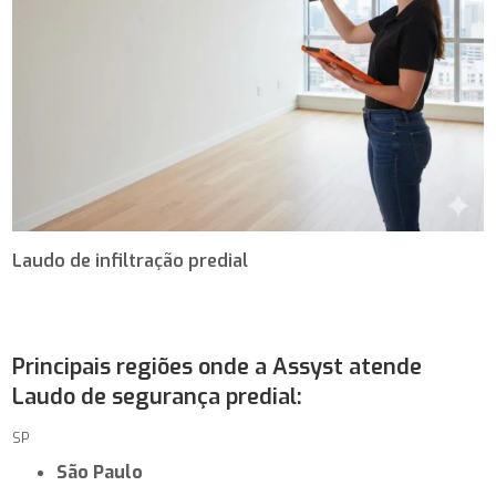
Laudo de infiltração predial
Principais regiões onde a Assyst atende
Laudo de segurança predial:
SP
São Paulo