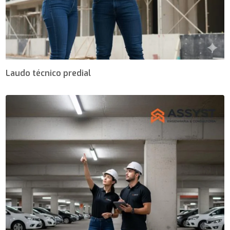
Laudo técnico predial