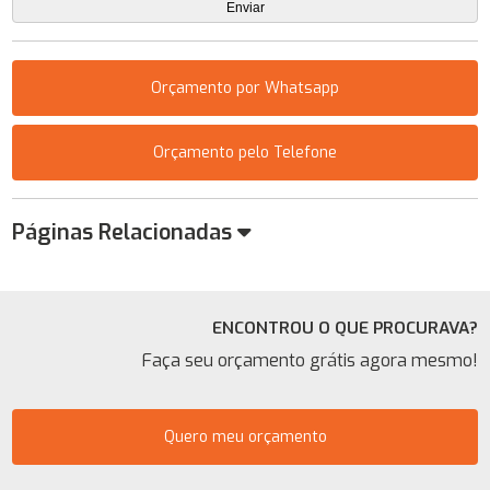
Orçamento por Whatsapp
Orçamento pelo Telefone
Páginas Relacionadas
ENCONTROU O QUE PROCURAVA?
Faça seu orçamento grátis agora mesmo!
Quero meu orçamento