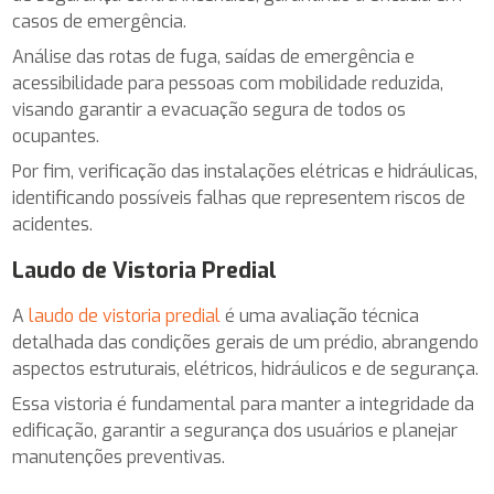
casos de emergência.
Análise das rotas de fuga, saídas de emergência e
acessibilidade para pessoas com mobilidade reduzida,
visando garantir a evacuação segura de todos os
ocupantes.
Por fim, verificação das instalações elétricas e hidráulicas,
identificando possíveis falhas que representem riscos de
acidentes.
Laudo de Vistoria Predial
A
laudo de vistoria predial
é uma avaliação técnica
detalhada das condições gerais de um prédio, abrangendo
aspectos estruturais, elétricos, hidráulicos e de segurança.
Essa vistoria é fundamental para manter a integridade da
edificação, garantir a segurança dos usuários e planejar
manutenções preventivas.