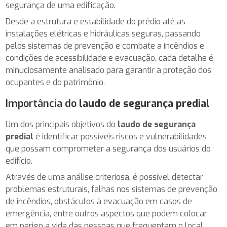
segurança de uma edificação.
Desde a estrutura e estabilidade do prédio até as
instalações elétricas e hidráulicas seguras, passando
pelos sistemas de prevenção e combate a incêndios e
condições de acessibilidade e evacuação, cada detalhe é
minuciosamente analisado para garantir a proteção dos
ocupantes e do patrimônio.
Importância do
laudo de segurança predial
Um dos principais objetivos do
laudo de segurança
predial
é identificar possíveis riscos e vulnerabilidades
que possam comprometer a segurança dos usuários do
edifício.
Através de uma análise criteriosa, é possível detectar
problemas estruturais, falhas nos sistemas de prevenção
de incêndios, obstáculos à evacuação em casos de
emergência, entre outros aspectos que podem colocar
em perigo a vida das pessoas que frequentam o local.