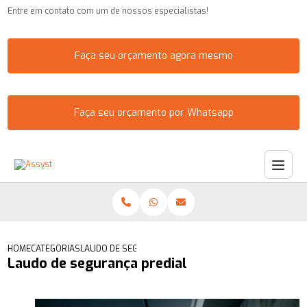
Entre em contato com um de nossos especialistas!
Faça seu orçamento agora mesmo
Faça seu orçamento por Whatsapp
HOME
CATEGORIAS
LAUDO DE SEGURANÇA PREDIAL
Laudo de segurança predial