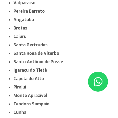
Valparaíso
Pereira Barreto
Angatuba
Brotas
Cajuru
Santa Gertrudes
Santa Rosa de Viterbo
Santo Antônio de Posse
Igaraçu do Tietê
Capela do Alto
Pirajuí
Monte Aprazível
Teodoro Sampaio
Cunha