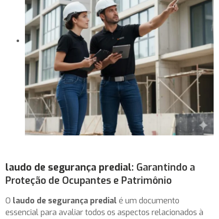
laudo de segurança predial
: Garantindo a
Proteção de Ocupantes e Patrimônio
O
laudo de segurança predial
é um documento
essencial para avaliar todos os aspectos relacionados à