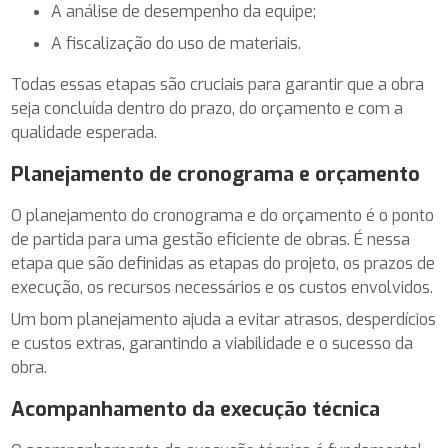
a análise de desempenho da equipe;
a fiscalização do uso de materiais.
Todas essas etapas são cruciais para garantir que a obra
seja concluída dentro do prazo, do orçamento e com a
qualidade esperada.
Planejamento de cronograma e orçamento
O planejamento do cronograma e do orçamento é o ponto
de partida para uma gestão eficiente de obras. É nessa
etapa que são definidas as etapas do projeto, os prazos de
execução, os recursos necessários e os custos envolvidos.
Um bom planejamento ajuda a evitar atrasos, desperdícios
e custos extras, garantindo a viabilidade e o sucesso da
obra.
Acompanhamento da execução técnica