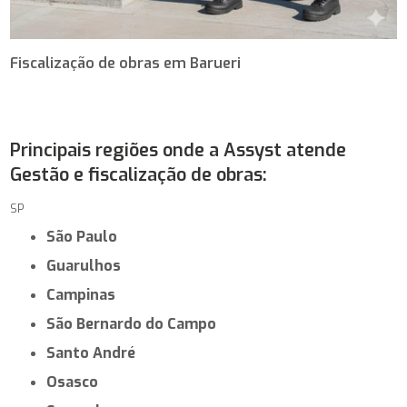
Fiscalização de obras em Barueri
Principais regiões onde a Assyst atende
Gestão e fiscalização de obras:
SP
São Paulo
Guarulhos
Campinas
São Bernardo do Campo
Santo André
Osasco