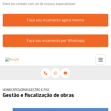
Entre em contato com um de nossos especialistas!
Faça seu orçamento agora mesmo
Faça seu orçamento por Whatsapp
HOME
CATEGORIAS
GESTÃO E FISCALIZAÇÃO DE OBRAS
Gestão e fiscalização de obras