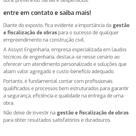
obra, prevenindo falhas e desperdícios.
entre em contato e saiba mais!
Diante do exposto, fica evidente a importância da
gestão
e fiscalização de obras
para o sucesso de qualquer
empreendimento na construção civil.
A Assyst Engenharia, empresa especializada em laudos
técnicos de engenharia, destaca-se nesse cenário ao
oferecer um atendimento personalizado e soluções que
aliam valor agregado e custo-benefício adequado.
Portanto, é fundamental contar com profissionais
qualificados e processos bem estruturados para garantir
a segurança, eficiência e qualidade na entrega de uma
obra.
Não deixe de investir na
gestão e fiscalização de obras
para obter resultados satisfatórios e duradouros.