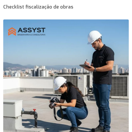
Checklist fiscalização de obras