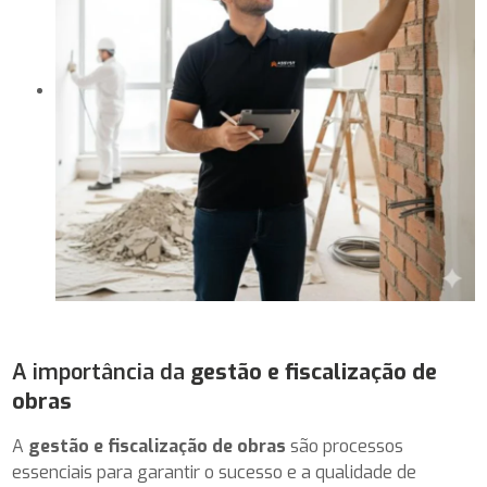
A importância da
gestão e fiscalização de
obras
A
gestão e fiscalização de obras
são processos
essenciais para garantir o sucesso e a qualidade de