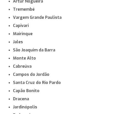
Artur Nogueira
Tremembé
Vargem Grande Paulista
Capivari
Mairinque
Jales
São Joaquim da Barra
Monte Alto
Cabreúva
Campos do Jordão
Santa Cruz do Rio Pardo
Capão Bonito
Dracena
Jardinópolis