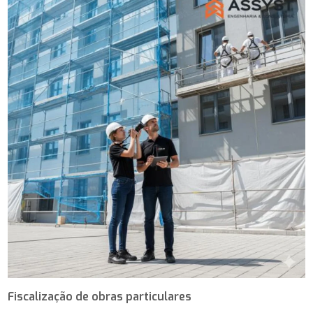
Fiscalização de obras particulares