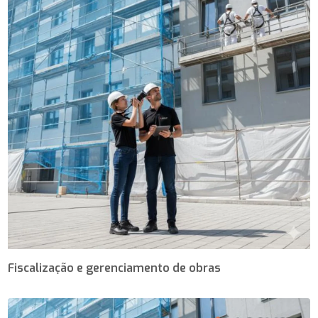
Fiscalização e gerenciamento de obras