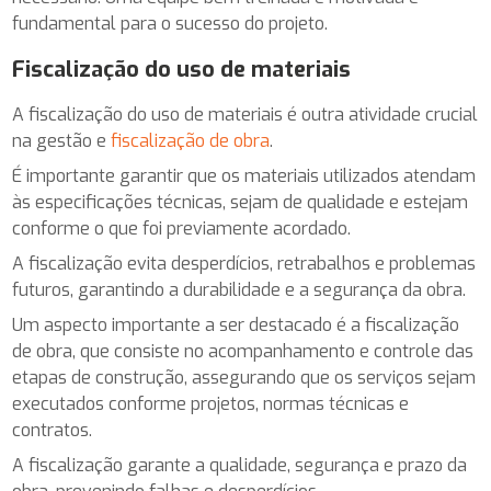
fundamental para o sucesso do projeto.
Fiscalização do uso de materiais
A fiscalização do uso de materiais é outra atividade crucial
na gestão e
fiscalização de obra
.
É importante garantir que os materiais utilizados atendam
às especificações técnicas, sejam de qualidade e estejam
conforme o que foi previamente acordado.
A fiscalização evita desperdícios, retrabalhos e problemas
futuros, garantindo a durabilidade e a segurança da obra.
Um aspecto importante a ser destacado é a fiscalização
de obra, que consiste no acompanhamento e controle das
etapas de construção, assegurando que os serviços sejam
executados conforme projetos, normas técnicas e
contratos.
A fiscalização garante a qualidade, segurança e prazo da