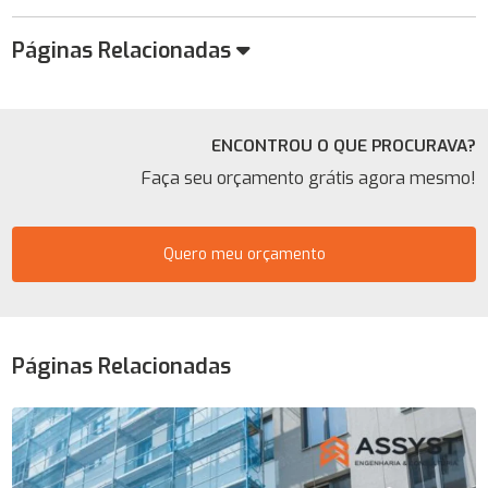
Páginas Relacionadas
ENCONTROU O QUE PROCURAVA?
Faça seu orçamento grátis agora mesmo!
Quero meu orçamento
Páginas Relacionadas