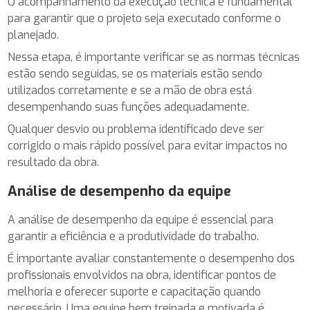
O acompanhamento da execução técnica é fundamental
para garantir que o projeto seja executado conforme o
planejado.
Nessa etapa, é importante verificar se as normas técnicas
estão sendo seguidas, se os materiais estão sendo
utilizados corretamente e se a mão de obra está
desempenhando suas funções adequadamente.
Qualquer desvio ou problema identificado deve ser
corrigido o mais rápido possível para evitar impactos no
resultado da obra.
Análise de desempenho da equipe
A análise de desempenho da equipe é essencial para
garantir a eficiência e a produtividade do trabalho.
É importante avaliar constantemente o desempenho dos
profissionais envolvidos na obra, identificar pontos de
melhoria e oferecer suporte e capacitação quando
necessário. Uma equipe bem treinada e motivada é