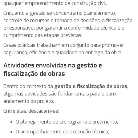
qualquer empreendimento de construção civil.
Enquanto a gestão se concentra no planejamento,
controle de recursos e tomada de decisões, a fiscalização
é responsável por garantir a conformidade técnica e o
cumprimento das etapas previstas.
Essas práticas trabalham em conjunto para promover
segurança, eficiência e qualidade na entrega da obra.
Atividades envolvidas na
gestão e
fiscalização de obras
Dentro do contexto da
gestão e fiscalização de obras
,
algumas atividades são fundamentais para o bom
andamento do projeto.
Entre elas, destacam-se:
o planejamento de cronograma e orçamento;
o acompanhamento da execução técnica;