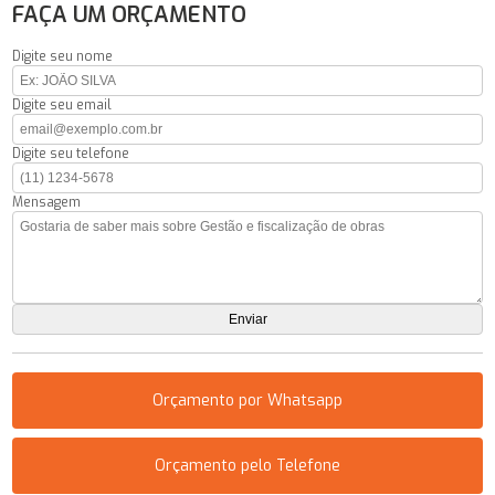
FAÇA UM ORÇAMENTO
Digite seu nome
Digite seu email
Digite seu telefone
Mensagem
Orçamento por Whatsapp
Orçamento pelo Telefone