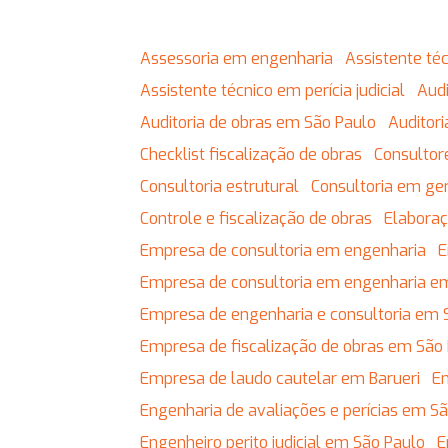
Assessoria em engenharia
Assistente t
Assistente técnico em perícia judicial
Au
Auditoria de obras em São Paulo
Auditor
Checklist fiscalização de obras
Consulto
Consultoria estrutural
Consultoria em g
Controle e fiscalização de obras
Elabor
Empresa de consultoria em engenharia
Empresa de consultoria em engenharia e
Empresa de engenharia e consultoria em 
Empresa de fiscalização de obras em São
Empresa de laudo cautelar em Barueri
Engenharia de avaliações e perícias em S
Engenheiro perito judicial em São Paulo