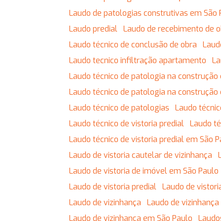
Laudo de patologias construtivas em São 
Laudo predial
Laudo de recebimento de 
Laudo técnico de conclusão de obra
Lau
Laudo tecnico infiltração apartamento
L
Laudo técnico de patologia na construção c
Laudo técnico de patologia na construção 
Laudo técnico de patologias
Laudo técnic
Laudo técnico de vistoria predial
Laudo t
Laudo técnico de vistoria predial em São 
Laudo de vistoria cautelar de vizinhança
Laudo de vistoria de imóvel em São Paulo
Laudo de vistoria predial
Laudo de vistor
Laudo de vizinhança
Laudo de vizinhança
Laudo de vizinhança em São Paulo
Laudo