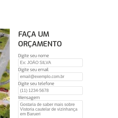
FAÇA UM
ORÇAMENTO
Digite seu nome
Digite seu email
Digite seu telefone
Mensagem