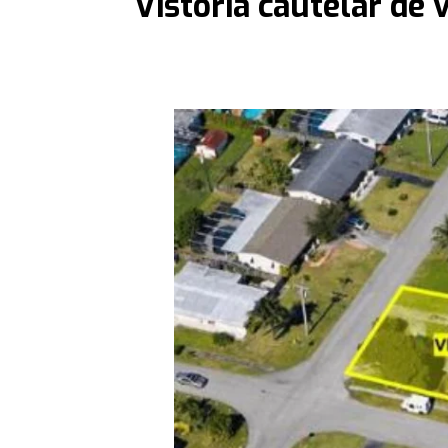
Vistoria cautelar de