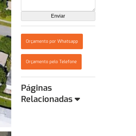
Orçamento por Whatsapp
Orçamento pelo Telefone
Páginas
Relacionadas