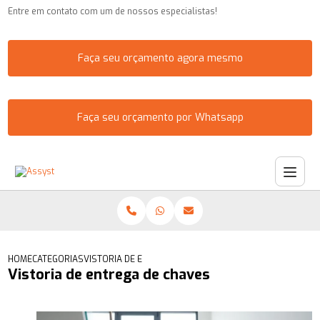
Entre em contato com um de nossos especialistas!
Faça seu orçamento agora mesmo
Faça seu orçamento por Whatsapp
HOME
CATEGORIAS
VISTORIA DE ENTREGA DE CHAVES
Vistoria de entrega de chaves