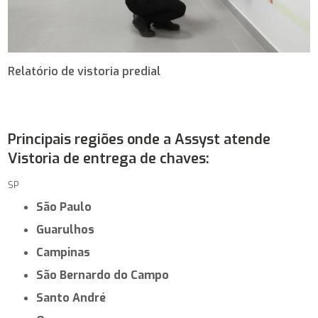
Relatório de vistoria predial
Principais regiões onde a Assyst atende
Vistoria de entrega de chaves:
SP
São Paulo
Guarulhos
Campinas
São Bernardo do Campo
Santo André