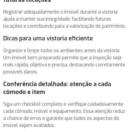
Registrar adequadamente o imóvel durante a vistoria
ajuda a manter sua integridade, facilitando futuras
locações e contribuindo para a valorização do patrimônio.
Dicas para uma vistoria eficiente
Organize e limpe todos os ambientes antes da vistoria.
Um imóvel bem preparado permite que a inspeção seja
mais rápida, objetiva e precisa, destacando corretamente
possíveis danos.
Conferência detalhada: atenção a cada
cômodo e item
Siga um checklist completo e verifique cuidadosamente
cada cômodo, móvel e equipamento. Essa atenção reduz
a chance de erros e garante que todos os aspectos do
imóvel sejam avaliados.