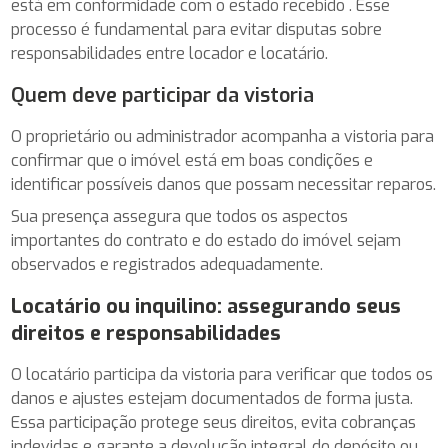
está em conformidade com o estado recebido . Esse
processo é fundamental para evitar disputas sobre
responsabilidades entre locador e locatário.
Quem deve participar da vistoria
O proprietário ou administrador acompanha a vistoria para
confirmar que o imóvel está em boas condições e
identificar possíveis danos que possam necessitar reparos.
Sua presença assegura que todos os aspectos
importantes do contrato e do estado do imóvel sejam
observados e registrados adequadamente.
Locatário ou inquilino: assegurando seus
direitos e responsabilidades
O locatário participa da vistoria para verificar que todos os
danos e ajustes estejam documentados de forma justa.
Essa participação protege seus direitos, evita cobranças
indevidas e garante a devolução integral do depósito ou