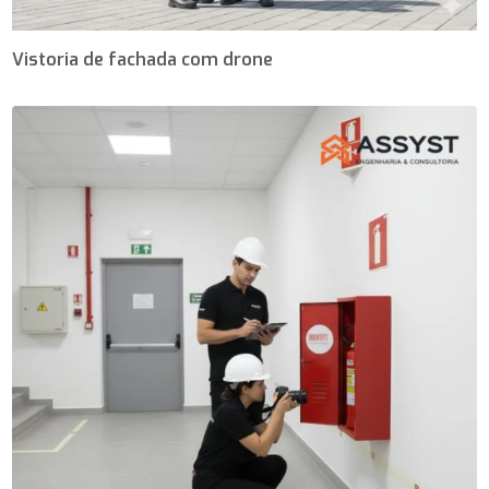
Vistoria de fachada com drone