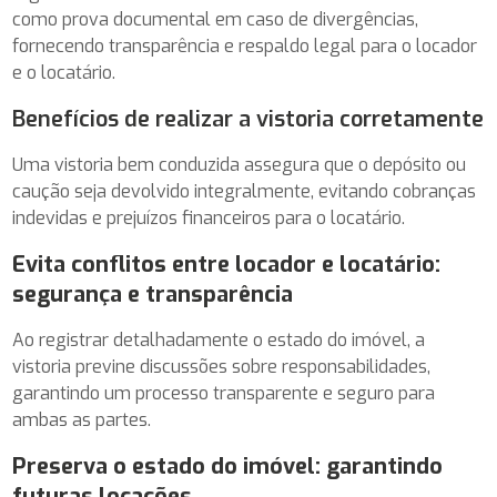
como prova documental em caso de divergências,
fornecendo transparência e respaldo legal para o locador
e o locatário.
Benefícios de realizar a vistoria corretamente
Uma vistoria bem conduzida assegura que o depósito ou
caução seja devolvido integralmente, evitando cobranças
indevidas e prejuízos financeiros para o locatário.
Evita conflitos entre locador e locatário:
segurança e transparência
Ao registrar detalhadamente o estado do imóvel, a
vistoria previne discussões sobre responsabilidades,
garantindo um processo transparente e seguro para
ambas as partes.
Preserva o estado do imóvel: garantindo
futuras locações