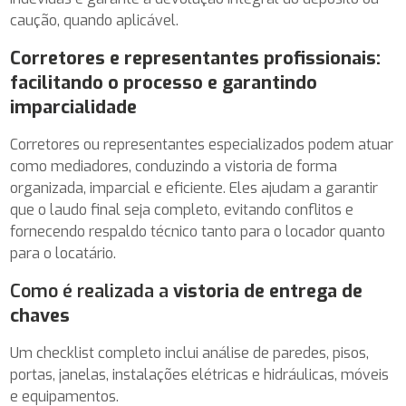
caução, quando aplicável.
Corretores e representantes profissionais:
facilitando o processo e garantindo
imparcialidade
Corretores ou representantes especializados podem atuar
como mediadores, conduzindo a vistoria de forma
organizada, imparcial e eficiente. Eles ajudam a garantir
que o laudo final seja completo, evitando conflitos e
fornecendo respaldo técnico tanto para o locador quanto
para o locatário.
Como é realizada a
vistoria de entrega de
chaves
Um checklist completo inclui análise de paredes, pisos,
portas, janelas, instalações elétricas e hidráulicas, móveis
e equipamentos.