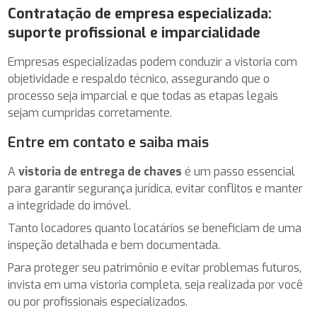
Contratação de empresa especializada:
suporte profissional e imparcialidade
Empresas especializadas podem conduzir a vistoria com
objetividade e respaldo técnico, assegurando que o
processo seja imparcial e que todas as etapas legais
sejam cumpridas corretamente.
Entre em contato e saiba mais
A
vistoria de entrega de chaves
é um passo essencial
para garantir segurança jurídica, evitar conflitos e manter
a integridade do imóvel.
Tanto locadores quanto locatários se beneficiam de uma
inspeção detalhada e bem documentada.
Para proteger seu patrimônio e evitar problemas futuros,
invista em uma vistoria completa, seja realizada por você
ou por profissionais especializados.