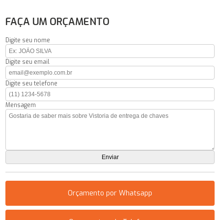
FAÇA UM ORÇAMENTO
Digite seu nome
Digite seu email
Digite seu telefone
Mensagem
Orçamento por Whatsapp