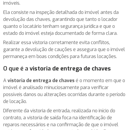
imóveis.
Ela consiste na inspeção detalhada do imóvel antes da
devolução das chaves, garantindo que tanto o locador
quanto o locatário tenham segurança jurídica e que o
estado do imóvel esteja documentado de forma clara.
Realizar essa vistoria corretamente evita conflitos,
garante a devolução de cauções e assegura que o imóvel
permaneça em boas condições para futuras locações.
O que é a
vistoria de entrega de chaves
A
vistoria de entrega de chaves
é o momento em que o
imóvel é analisado minuciosamente para verificar
possíveis danos ou alterações ocorridas durante o período
de locação.
Diferente da vistoria de entrada, realizada no início do
contrato, a vistoria de saída foca na identificação de
reparos necessários e na confirmação de que o imóvel