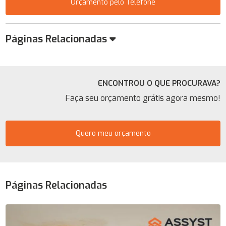
Orçamento pelo Telefone
Páginas Relacionadas
ENCONTROU O QUE PROCURAVA?
Faça seu orçamento grátis agora mesmo!
Quero meu orçamento
Páginas Relacionadas