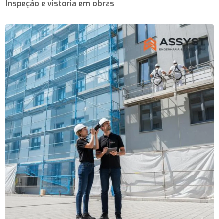
Inspeção e vistoria em obras