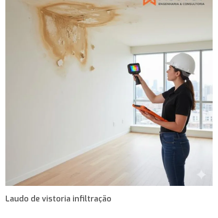
Laudo de vistoria infiltração