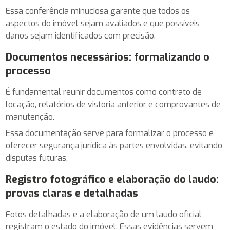
Essa conferência minuciosa garante que todos os
aspectos do imóvel sejam avaliados e que possíveis
danos sejam identificados com precisão.
Documentos necessários: formalizando o
processo
É fundamental reunir documentos como contrato de
locação, relatórios de vistoria anterior e comprovantes de
manutenção.
Essa documentação serve para formalizar o processo e
oferecer segurança jurídica às partes envolvidas, evitando
disputas futuras.
Registro fotográfico e elaboração do laudo:
provas claras e detalhadas
Fotos detalhadas e a elaboração de um laudo oficial
registram o estado do imóvel. Essas evidências servem