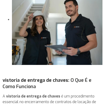
vistoria de entrega de chaves
: O Que É e
Como Funciona
A
vistoria de entrega de chaves
é um procedimento
essencial no encerramento de contratos de locação de