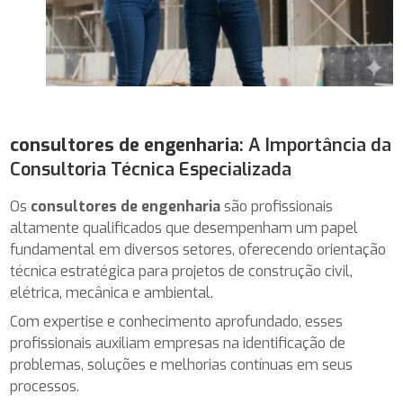
consultores de engenharia
: A Importância da
Consultoria Técnica Especializada
Os
consultores de engenharia
são profissionais
altamente qualificados que desempenham um papel
fundamental em diversos setores, oferecendo orientação
técnica estratégica para projetos de construção civil,
elétrica, mecânica e ambiental.
Com expertise e conhecimento aprofundado, esses
profissionais auxiliam empresas na identificação de
problemas, soluções e melhorias contínuas em seus
processos.