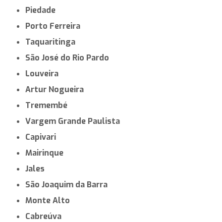
Piedade
Porto Ferreira
Taquaritinga
São José do Rio Pardo
Louveira
Artur Nogueira
Tremembé
Vargem Grande Paulista
Capivari
Mairinque
Jales
São Joaquim da Barra
Monte Alto
Cabreúva