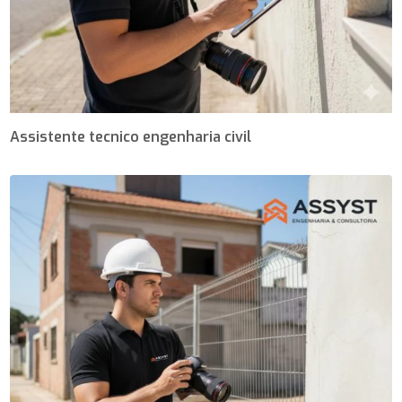
Assistente tecnico engenharia civil