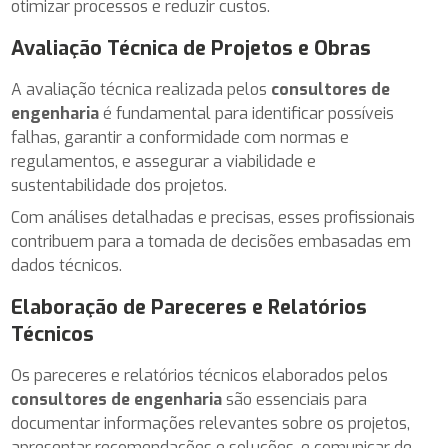
otimizar processos e reduzir custos.
Avaliação Técnica de Projetos e Obras
A avaliação técnica realizada pelos
consultores de
engenharia
é fundamental para identificar possíveis
falhas, garantir a conformidade com normas e
regulamentos, e assegurar a viabilidade e
sustentabilidade dos projetos.
Com análises detalhadas e precisas, esses profissionais
contribuem para a tomada de decisões embasadas em
dados técnicos.
Elaboração de Pareceres e Relatórios
Técnicos
Os pareceres e relatórios técnicos elaborados pelos
consultores de engenharia
são essenciais para
documentar informações relevantes sobre os projetos,
apresentar recomendações e soluções, e comunicar de