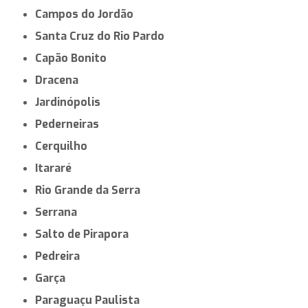
Campos do Jordão
Santa Cruz do Rio Pardo
Capão Bonito
Dracena
Jardinópolis
Pederneiras
Cerquilho
Itararé
Rio Grande da Serra
Serrana
Salto de Pirapora
Pedreira
Garça
Paraguaçu Paulista