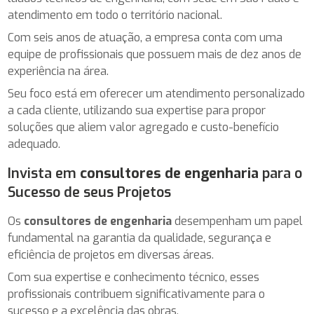
atendimento em todo o território nacional.
Com seis anos de atuação, a empresa conta com uma
equipe de profissionais que possuem mais de dez anos de
experiência na área.
Seu foco está em oferecer um atendimento personalizado
a cada cliente, utilizando sua expertise para propor
soluções que aliem valor agregado e custo-benefício
adequado.
Invista em
consultores de engenharia
para o
Sucesso de seus Projetos
Os
consultores de engenharia
desempenham um papel
fundamental na garantia da qualidade, segurança e
eficiência de projetos em diversas áreas.
Com sua expertise e conhecimento técnico, esses
profissionais contribuem significativamente para o
sucesso e a excelência das obras.