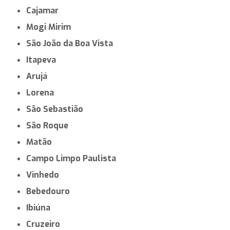
Cajamar
Mogi Mirim
São João da Boa Vista
Itapeva
Arujá
Lorena
São Sebastião
São Roque
Matão
Campo Limpo Paulista
Vinhedo
Bebedouro
Ibiúna
Cruzeiro