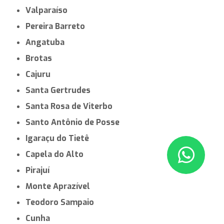
Valparaíso
Pereira Barreto
Angatuba
Brotas
Cajuru
Santa Gertrudes
Santa Rosa de Viterbo
Santo Antônio de Posse
Igaraçu do Tietê
Capela do Alto
Pirajuí
Monte Aprazível
Teodoro Sampaio
Cunha