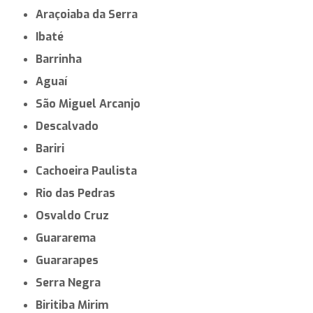
Araçoiaba da Serra
Ibaté
Barrinha
Aguaí
São Miguel Arcanjo
Descalvado
Bariri
Cachoeira Paulista
Rio das Pedras
Osvaldo Cruz
Guararema
Guararapes
Serra Negra
Biritiba Mirim