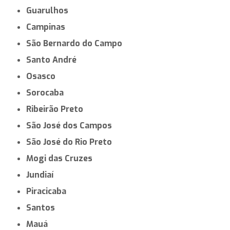
Guarulhos
Campinas
São Bernardo do Campo
Santo André
Osasco
Sorocaba
Ribeirão Preto
São José dos Campos
São José do Rio Preto
Mogi das Cruzes
Jundiaí
Piracicaba
Santos
Mauá