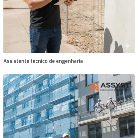
Assistente técnico de engenharia