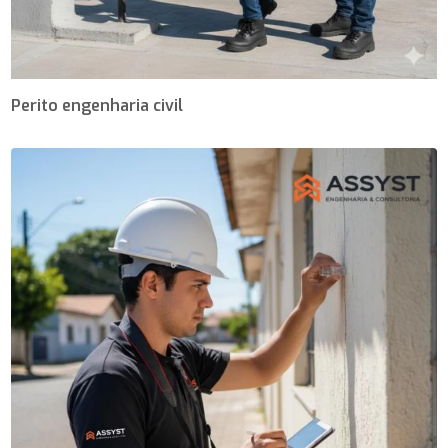
Perito engenharia civil