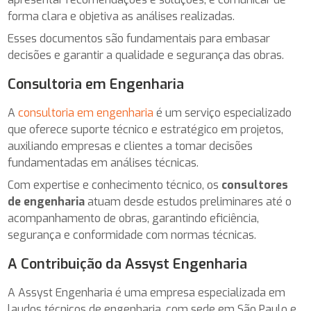
forma clara e objetiva as análises realizadas.
Esses documentos são fundamentais para embasar
decisões e garantir a qualidade e segurança das obras.
Consultoria em Engenharia
A
consultoria em engenharia
é um serviço especializado
que oferece suporte técnico e estratégico em projetos,
auxiliando empresas e clientes a tomar decisões
fundamentadas em análises técnicas.
Com expertise e conhecimento técnico, os
consultores
de engenharia
atuam desde estudos preliminares até o
acompanhamento de obras, garantindo eficiência,
segurança e conformidade com normas técnicas.
A Contribuição da Assyst Engenharia
A Assyst Engenharia é uma empresa especializada em
laudos técnicos de engenharia, com sede em São Paulo e