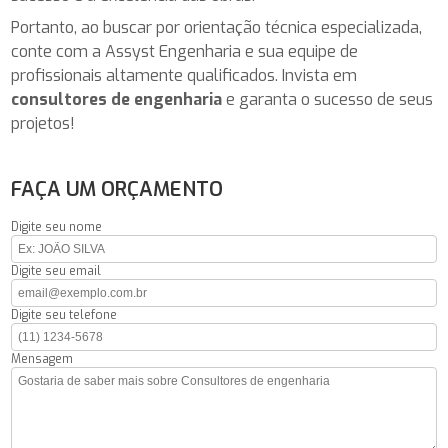
Portanto, ao buscar por orientação técnica especializada,
conte com a Assyst Engenharia e sua equipe de
profissionais altamente qualificados. Invista em
consultores de engenharia
e garanta o sucesso de seus
projetos!
FAÇA UM ORÇAMENTO
Digite seu nome
Digite seu email
Digite seu telefone
Mensagem