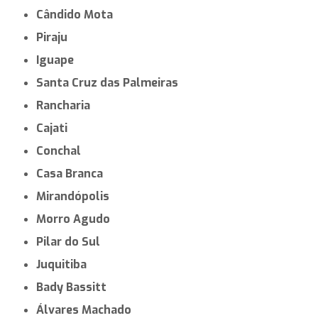
Cândido Mota
Piraju
Iguape
Santa Cruz das Palmeiras
Rancharia
Cajati
Conchal
Casa Branca
Mirandópolis
Morro Agudo
Pilar do Sul
Juquitiba
Bady Bassitt
Álvares Machado