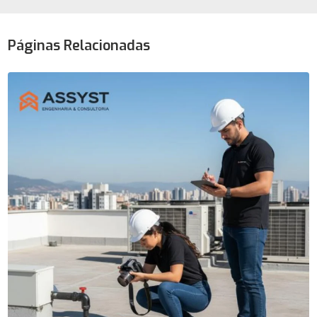
Páginas Relacionadas