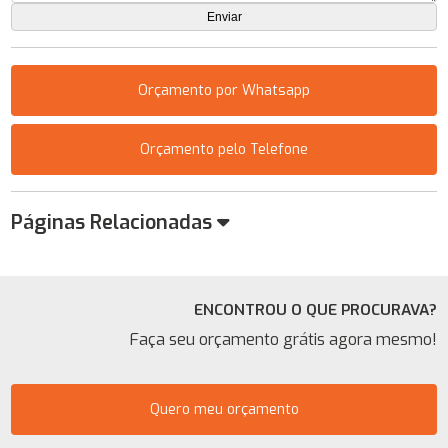
Orçamento por Whatsapp
Orçamento pelo Telefone
Páginas Relacionadas
ENCONTROU O QUE PROCURAVA?
Faça seu orçamento grátis agora mesmo!
Quero meu orçamento