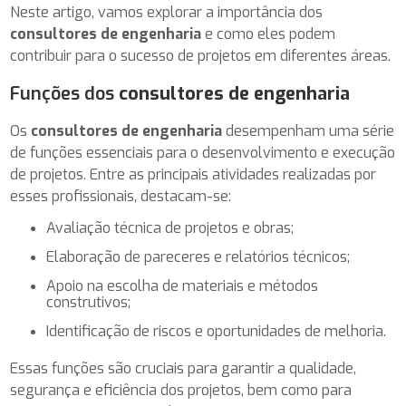
Neste artigo, vamos explorar a importância dos
consultores de engenharia
e como eles podem
contribuir para o sucesso de projetos em diferentes áreas.
Funções dos
consultores de engenharia
Os
consultores de engenharia
desempenham uma série
de funções essenciais para o desenvolvimento e execução
de projetos. Entre as principais atividades realizadas por
esses profissionais, destacam-se:
Avaliação técnica de projetos e obras;
Elaboração de pareceres e relatórios técnicos;
Apoio na escolha de materiais e métodos
construtivos;
Identificação de riscos e oportunidades de melhoria.
Essas funções são cruciais para garantir a qualidade,
segurança e eficiência dos projetos, bem como para