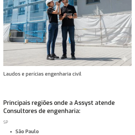
Laudos e perícias engenharia civil
Principais regiões onde a Assyst atende
Consultores de engenharia:
SP
São Paulo