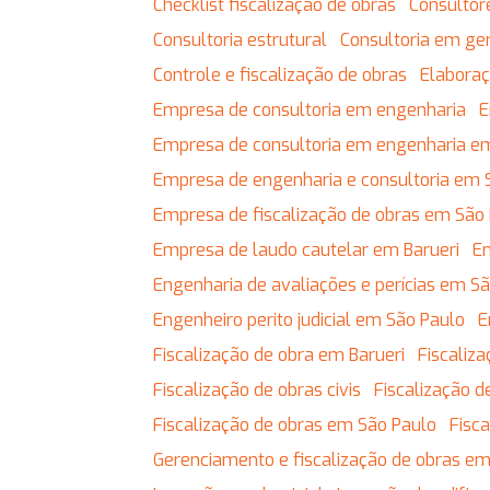
Checklist fiscalização de obras
Consulto
Consultoria estrutural
Consultoria em g
Controle e fiscalização de obras
Elabor
Empresa de consultoria em engenharia
Empresa de consultoria em engenharia e
Empresa de engenharia e consultoria em 
Empresa de fiscalização de obras em São
Empresa de laudo cautelar em Barueri
Engenharia de avaliações e perícias em S
Engenheiro perito judicial em São Paulo
Fiscalização de obra em Barueri
Fiscali
Fiscalização de obras civis
Fiscalização
Fiscalização de obras em São Paulo
Fis
Gerenciamento e fiscalização de obras em