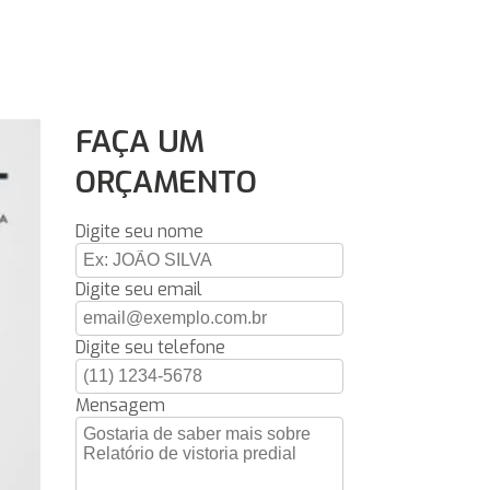
FAÇA UM
ORÇAMENTO
Digite seu nome
Digite seu email
Digite seu telefone
Mensagem