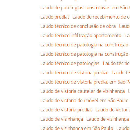
Laudo de patologias construtivas em São 
Laudo predial
Laudo de recebimento de 
Laudo técnico de conclusão de obra
Lau
Laudo tecnico infiltração apartamento
L
Laudo técnico de patologia na construção c
Laudo técnico de patologia na construção 
Laudo técnico de patologias
Laudo técnic
Laudo técnico de vistoria predial
Laudo t
Laudo técnico de vistoria predial em São 
Laudo de vistoria cautelar de vizinhança
Laudo de vistoria de imóvel em São Paulo
Laudo de vistoria predial
Laudo de vistor
Laudo de vizinhança
Laudo de vizinhança
Laudo de vizinhança em São Paulo
Laudo