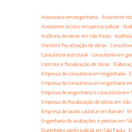
Assessoria em engenharia
Assistente t
Assistente técnico em perícia judicial
Au
Auditoria de obras em São Paulo
Auditor
Checklist fiscalização de obras
Consulto
Consultoria estrutural
Consultoria em g
Controle e fiscalização de obras
Elabor
Empresa de consultoria em engenharia
Empresa de consultoria em engenharia e
Empresa de engenharia e consultoria em 
Empresa de fiscalização de obras em São
Empresa de laudo cautelar em Barueri
Engenharia de avaliações e perícias em S
Engenheiro perito judicial em São Paulo