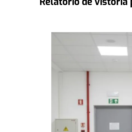
Relatório de vistoria 