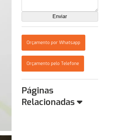
Orçamento por Whatsapp
Orçamento pelo Telefone
Páginas
Relacionadas