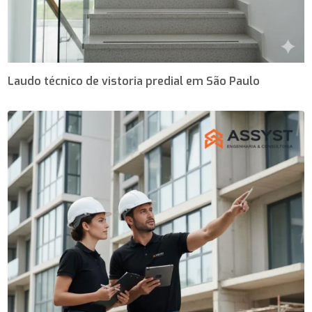
Laudo técnico de vistoria predial em São Paulo