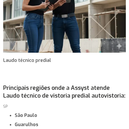
Laudo técnico predial
Principais regiões onde a Assyst atende
Laudo técnico de vistoria predial autovistoria:
SP
São Paulo
Guarulhos