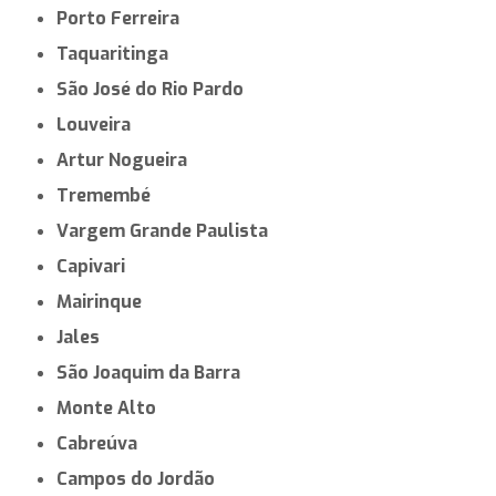
Porto Ferreira
Taquaritinga
São José do Rio Pardo
Louveira
Artur Nogueira
Tremembé
Vargem Grande Paulista
Capivari
Mairinque
Jales
São Joaquim da Barra
Monte Alto
Cabreúva
Campos do Jordão