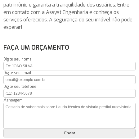
patrimônio e garanta a tranquilidade dos usuários. Entre
em contato com a Assyst Engenharia e conheça os
serviços oferecidos. A segurança do seu imóvel não pode
esperar!
FAÇA UM ORÇAMENTO
Digite seu nome
Digite seu email
Digite seu telefone
Mensagem