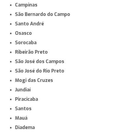
Campinas
São Bernardo do Campo
Santo André
Osasco
Sorocaba
Ribeirão Preto
São José dos Campos
São José do Rio Preto
Mogi das Cruzes
Jundiaí
Piracicaba
Santos
Mauá
Diadema