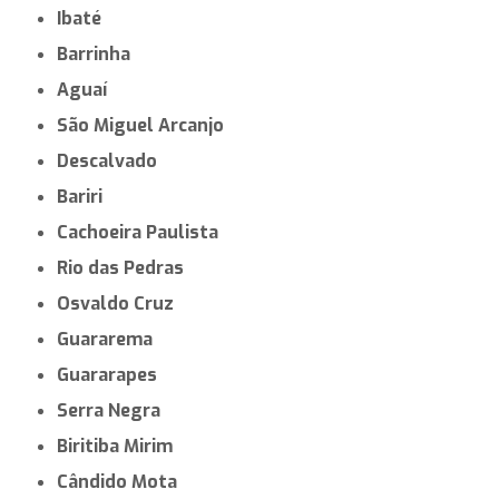
Ibaté
Barrinha
Aguaí
São Miguel Arcanjo
Descalvado
Bariri
Cachoeira Paulista
Rio das Pedras
Osvaldo Cruz
Guararema
Guararapes
Serra Negra
Biritiba Mirim
Cândido Mota