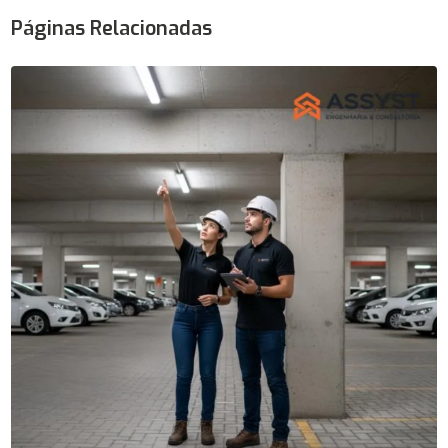
Páginas Relacionadas