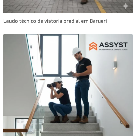
Laudo técnico de vistoria predial em Barueri