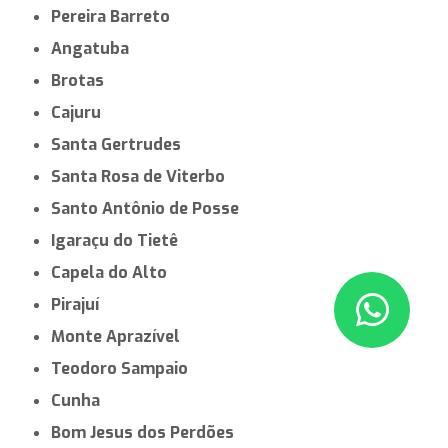
Pereira Barreto
Angatuba
Brotas
Cajuru
Santa Gertrudes
Santa Rosa de Viterbo
Santo Antônio de Posse
Igaraçu do Tietê
Capela do Alto
Pirajuí
Monte Aprazível
Teodoro Sampaio
Cunha
Bom Jesus dos Perdões