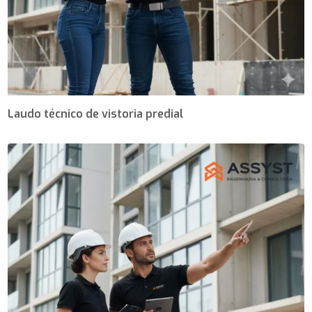
Laudo técnico de vistoria predial