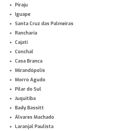
Piraju
Iguape
Santa Cruz das Palmeiras
Rancharia
Cajati
Conchal
Casa Branca
Mirandópolis
Morro Agudo
Pilar do Sul
Juquitiba
Bady Bassitt
Álvares Machado
Laranjal Paulista