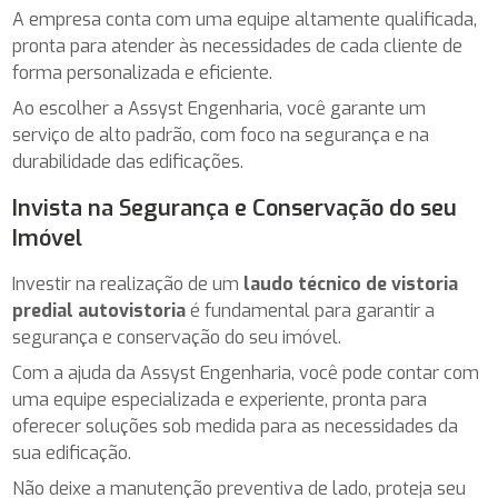
A empresa conta com uma equipe altamente qualificada,
pronta para atender às necessidades de cada cliente de
forma personalizada e eficiente.
Ao escolher a Assyst Engenharia, você garante um
serviço de alto padrão, com foco na segurança e na
durabilidade das edificações.
Invista na Segurança e Conservação do seu
Imóvel
Investir na realização de um
laudo técnico de vistoria
predial autovistoria
é fundamental para garantir a
segurança e conservação do seu imóvel.
Com a ajuda da Assyst Engenharia, você pode contar com
uma equipe especializada e experiente, pronta para
oferecer soluções sob medida para as necessidades da
sua edificação.
Não deixe a manutenção preventiva de lado, proteja seu