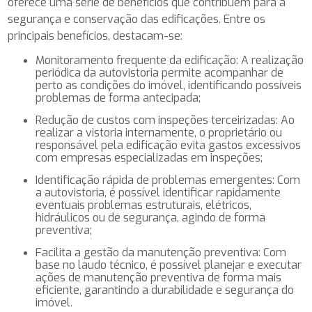
oferece uma série de benefícios que contribuem para a
segurança e conservação das edificações. Entre os
principais benefícios, destacam-se:
Monitoramento frequente da edificação: A realização
periódica da autovistoria permite acompanhar de
perto as condições do imóvel, identificando possíveis
problemas de forma antecipada;
Redução de custos com inspeções terceirizadas: Ao
realizar a vistoria internamente, o proprietário ou
responsável pela edificação evita gastos excessivos
com empresas especializadas em inspeções;
Identificação rápida de problemas emergentes: Com
a autovistoria, é possível identificar rapidamente
eventuais problemas estruturais, elétricos,
hidráulicos ou de segurança, agindo de forma
preventiva;
Facilita a gestão da manutenção preventiva: Com
base no laudo técnico, é possível planejar e executar
ações de manutenção preventiva de forma mais
eficiente, garantindo a durabilidade e segurança do
imóvel.