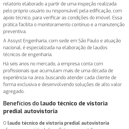
relatório elaborado a partir de uma inspeção realizada
pelo próprio usuário ou responsável pela edificação, com
apoio técnico, para verificar as condições do imóvel. Essa
prática facilita o monitoramento contínuo e a manutenção
preventiva.
A Assyst Engenharia, com sede em São Paulo e atuação
nacional, é especializada na elaboração de laudos
técnicos de engenharia.
Há seis anos no mercado, a empresa conta com
profissionais que acumulam mais de uma década de
experiência na área, buscando atender cada cliente de
forma exclusiva e desenvolvendo soluções de alto valor
agregado.
Benefícios do
laudo técnico de vistoria
predial autovistoria
O
laudo técnico de vistoria predial autovistoria