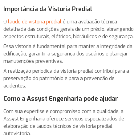
Importância da Vistoria Predial
O
laudo de vistoria predial
é uma avaliação técnica
detalhada das condições gerais de um prédio, abrangendo
aspectos estruturais, elétricos, hidráulicos e de segurança.
Essa vistoria é fundamental para manter a integridade da
edificação, garantir a segurança dos usuários e planejar
manutenções preventivas.
A realização periódica da vistoria predial contribui para a
preservação do patrimônio e para a prevenção de
acidentes.
Como a Assyst Engenharia pode ajudar
Com sua expertise e compromisso com a qualidade, a
Assyst Engenharia oferece serviços especializados de
elaboração de laudos técnicos de vistoria predial
autovistoria.