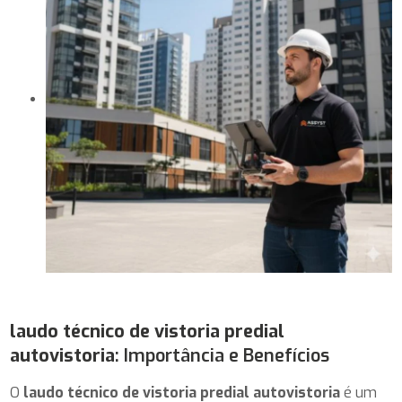
laudo técnico de vistoria predial
autovistoria
: Importância e Benefícios
O
laudo técnico de vistoria predial autovistoria
é um