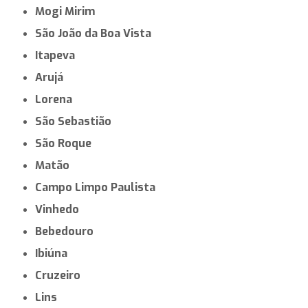
Mogi Mirim
São João da Boa Vista
Itapeva
Arujá
Lorena
São Sebastião
São Roque
Matão
Campo Limpo Paulista
Vinhedo
Bebedouro
Ibiúna
Cruzeiro
Lins