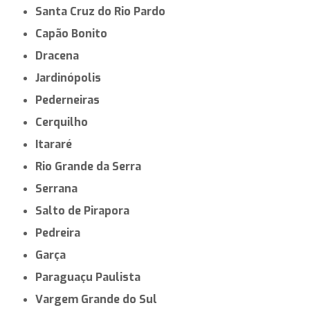
Santa Cruz do Rio Pardo
Capão Bonito
Dracena
Jardinópolis
Pederneiras
Cerquilho
Itararé
Rio Grande da Serra
Serrana
Salto de Pirapora
Pedreira
Garça
Paraguaçu Paulista
Vargem Grande do Sul