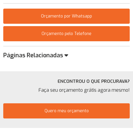
Orçamento por Whatsapp
Orçamento pelo Telefone
Páginas Relacionadas
ENCONTROU O QUE PROCURAVA?
Faça seu orçamento grátis agora mesmo!
Quero meu orçamento