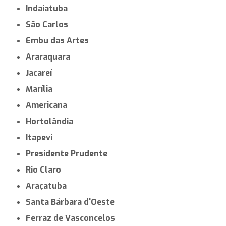
Indaiatuba
São Carlos
Embu das Artes
Araraquara
Jacareí
Marília
Americana
Hortolândia
Itapevi
Presidente Prudente
Rio Claro
Araçatuba
Santa Bárbara d'Oeste
Ferraz de Vasconcelos