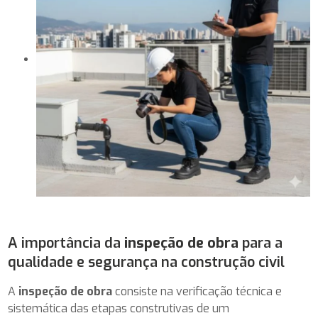
A importância da
inspeção de obra
para a
qualidade e segurança na construção civil
A
inspeção de obra
consiste na verificação técnica e
sistemática das etapas construtivas de um