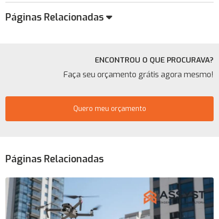
Páginas Relacionadas
ENCONTROU O QUE PROCURAVA?
Faça seu orçamento grátis agora mesmo!
Quero meu orçamento
Páginas Relacionadas