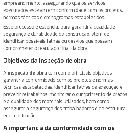
empreendimento, assegurando que os serviços
executados estejam em conformidade com os projetos,
normas técnicas e cronogramas estabelecidos.
Esse processo é essencial para garantir a qualidade,
segurança e durabilidade da construção, além de
identificar possíveis falhas ou desvios que possam
comprometer o resultado final da obra.
Objetivos da
inspeção de obra
A
inspeção de obra
tem como principais objetivos
garantir a conformidade com os projetos e normas
técnicas estabelecidas, identificar falhas de execução e
prevenir retrabalhos, monitorar o cumprimento de prazos
e a qualidade dos materiais utilizados, bem como
assegurar a segurança dos trabalhadores e da estrutura
em construção.
A importância da conformidade com os