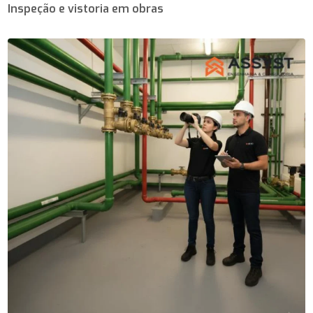
Inspeção e vistoria em obras