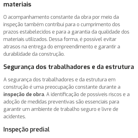
materiais
O acompanhamento constante da obra por meio da
inspeção também contribui para o cumprimento dos
prazos estabelecidos e para a garantia da qualidade dos
materiais utilizados. Dessa forma, é possível evitar
atrasos na entrega do empreendimento e garantir a
durabilidade da construção.
Segurança dos trabalhadores e da estrutura
A segurança dos trabalhadores e da estrutura em
construção é uma preocupação constante durante a
inspeção de obra
. A identificação de possíveis riscos e a
adoção de medidas preventivas são essenciais para
garantir um ambiente de trabalho seguro e livre de
acidentes.
Inspeção predial