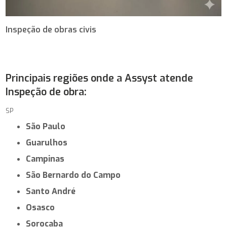
Inspeção de obras civis
Principais regiões onde a Assyst atende
Inspeção de obra:
SP
São Paulo
Guarulhos
Campinas
São Bernardo do Campo
Santo André
Osasco
Sorocaba