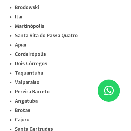
Brodowski
Itaí
Martinópolis
Santa Rita do Passa Quatro
Apiaí
Cordeirópolis
Dois Córregos
Taquarituba
Valparaíso
Pereira Barreto
Angatuba
Brotas
Cajuru
Santa Gertrudes