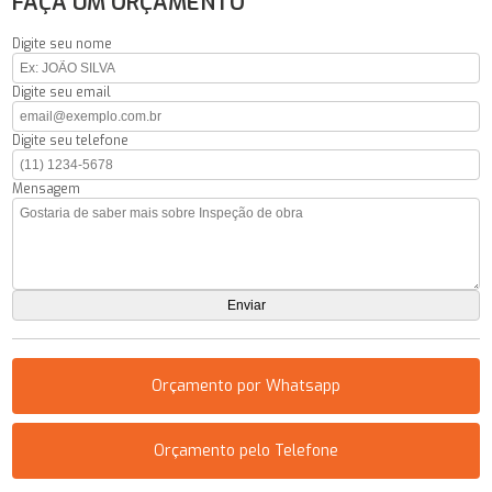
FAÇA UM ORÇAMENTO
Digite seu nome
Digite seu email
Digite seu telefone
Mensagem
Orçamento por Whatsapp
Orçamento pelo Telefone