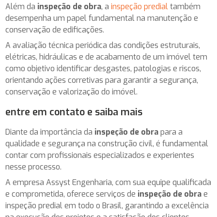
Além da
inspeção de obra
, a
inspeção predial
também
desempenha um papel fundamental na manutenção e
conservação de edificações.
A avaliação técnica periódica das condições estruturais,
elétricas, hidráulicas e de acabamento de um imóvel tem
como objetivo identificar desgastes, patologias e riscos,
orientando ações corretivas para garantir a segurança,
conservação e valorização do imóvel.
entre em contato e saiba mais
Diante da importância da
inspeção de obra
para a
qualidade e segurança na construção civil, é fundamental
contar com profissionais especializados e experientes
nesse processo.
A empresa Assyst Engenharia, com sua equipe qualificada
e comprometida, oferece serviços de
inspeção de obra
e
inspeção predial em todo o Brasil, garantindo a excelência