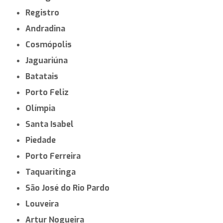
Registro
Andradina
Cosmópolis
Jaguariúna
Batatais
Porto Feliz
Olímpia
Santa Isabel
Piedade
Porto Ferreira
Taquaritinga
São José do Rio Pardo
Louveira
Artur Nogueira