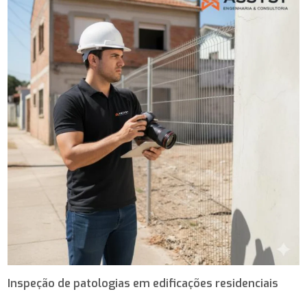
Inspeção de patologias em edificações residenciais