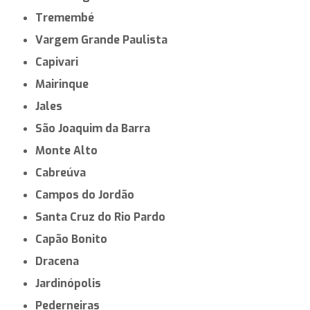
Tremembé
Vargem Grande Paulista
Capivari
Mairinque
Jales
São Joaquim da Barra
Monte Alto
Cabreúva
Campos do Jordão
Santa Cruz do Rio Pardo
Capão Bonito
Dracena
Jardinópolis
Pederneiras