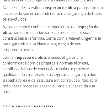
na execução dos projetos e a satisfação dos clientes.
Não deixe de investir na
inspeção de obra
para garantir o
sucesso do seu empreendimento e a segurança de todos
os envolvidos.
Agora que você conhece a importância da
inspeção de
obra
, não deixe de priorizar esse processo em suas
construções e reformas. Conte com a Assyst Engenharia
para garantir a qualidade e segurança do seu
empreendimento.
Com a
inspeção de obra
, é possível garantir a
conformidade com os projetos e normas técnicas,
identificar falhas de execução, monitorar prazos e
qualidade dos materiais, e assegurar a segurança dos
trabalhadores e da estrutura em construção. Não abra
mão desse processo essencial para o sucesso da sua
obra.