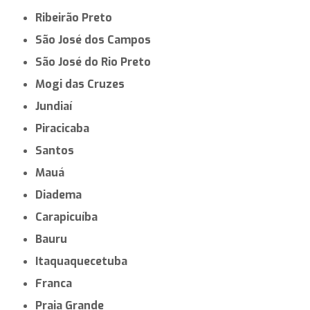
Ribeirão Preto
São José dos Campos
São José do Rio Preto
Mogi das Cruzes
Jundiaí
Piracicaba
Santos
Mauá
Diadema
Carapicuíba
Bauru
Itaquaquecetuba
Franca
Praia Grande