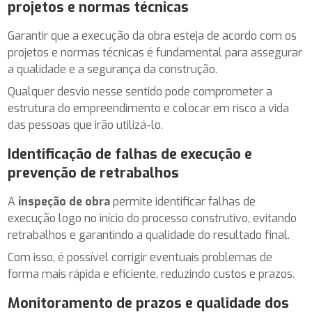
projetos e normas técnicas
Garantir que a execução da obra esteja de acordo com os
projetos e normas técnicas é fundamental para assegurar
a qualidade e a segurança da construção.
Qualquer desvio nesse sentido pode comprometer a
estrutura do empreendimento e colocar em risco a vida
das pessoas que irão utilizá-lo.
Identificação de falhas de execução e
prevenção de retrabalhos
A
inspeção de obra
permite identificar falhas de
execução logo no início do processo construtivo, evitando
retrabalhos e garantindo a qualidade do resultado final.
Com isso, é possível corrigir eventuais problemas de
forma mais rápida e eficiente, reduzindo custos e prazos.
Monitoramento de prazos e qualidade dos