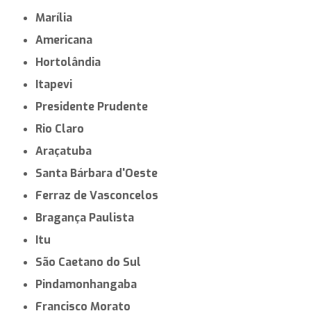
Marília
Americana
Hortolândia
Itapevi
Presidente Prudente
Rio Claro
Araçatuba
Santa Bárbara d'Oeste
Ferraz de Vasconcelos
Bragança Paulista
Itu
São Caetano do Sul
Pindamonhangaba
Francisco Morato