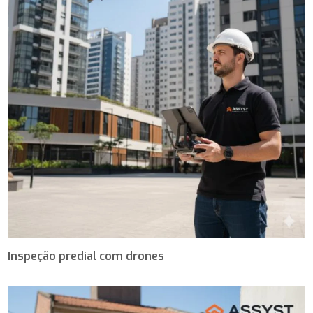
Inspeção predial com drones