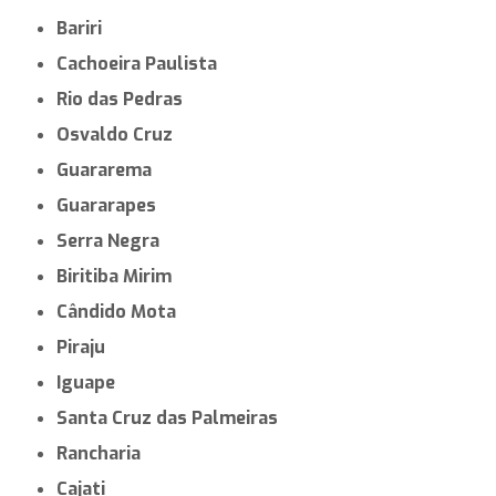
Bariri
Cachoeira Paulista
Rio das Pedras
Osvaldo Cruz
Guararema
Guararapes
Serra Negra
Biritiba Mirim
Cândido Mota
Piraju
Iguape
Santa Cruz das Palmeiras
Rancharia
Cajati