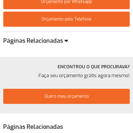
Orçamento por Whatsapp
Orçamento pelo Telefone
Páginas Relacionadas
ENCONTROU O QUE PROCURAVA?
Faça seu orçamento grátis agora mesmo!
Quero meu orçamento
Páginas Relacionadas