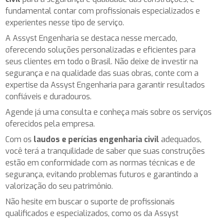
fundamental contar com profissionais especializados e
experientes nesse tipo de serviço.
A Assyst Engenharia se destaca nesse mercado,
oferecendo soluções personalizadas e eficientes para
seus clientes em todo o Brasil. Não deixe de investir na
segurança e na qualidade das suas obras, conte com a
expertise da Assyst Engenharia para garantir resultados
confiáveis e duradouros.
Agende já uma consulta e conheça mais sobre os serviços
oferecidos pela empresa.
Com os
laudos e perícias engenharia civil
adequados,
você terá a tranquilidade de saber que suas construções
estão em conformidade com as normas técnicas e de
segurança, evitando problemas futuros e garantindo a
valorização do seu patrimônio.
Não hesite em buscar o suporte de profissionais
qualificados e especializados, como os da Assyst