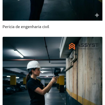
Perícia de engenharia civil