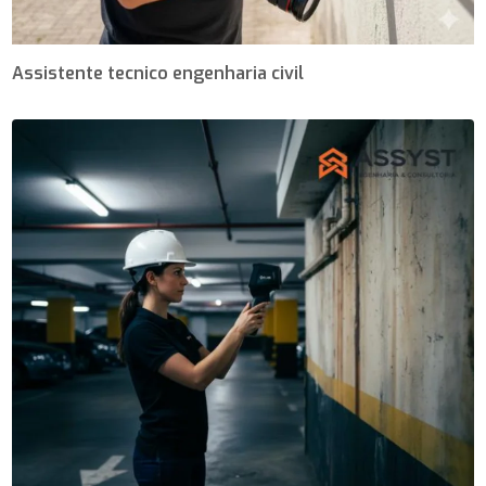
Assistente tecnico engenharia civil