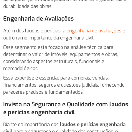
durabilidade das obras.
Engenharia de Avaliações
Além dos laudos e perícias, a
engenharia de avaliações
é
outro ramo importante da engenharia civil.
Esse segmento está focado na análise técnica para
determinar o valor de imóveis, equipamentos e obras,
considerando aspectos estruturais, funcionais e
mercadológicos.
Essa expertise é essencial para compras, vendas,
financiamentos, seguros e questões judiciais, fornecendo
pareceres precisos e fundamentados.
Invista na Segurança e Qualidade com
laudos
e perícias engenharia civil
Diante da importância dos
laudos e perícias engenharia
civil
para a segurança e qualidade das construções, é