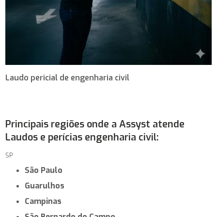
Laudo pericial de engenharia civil
Principais regiões onde a Assyst atende
Laudos e perícias engenharia civil:
SP
São Paulo
Guarulhos
Campinas
São Bernardo do Campo