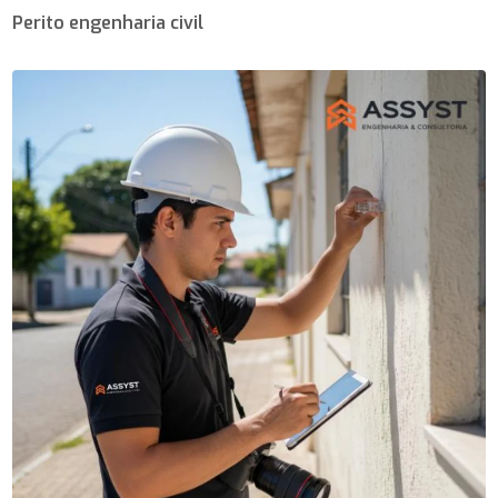
Perito engenharia civil