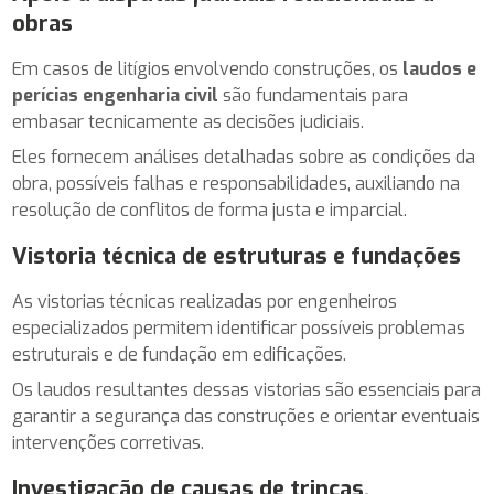
obras
Em casos de litígios envolvendo construções, os
laudos e
perícias engenharia civil
são fundamentais para
embasar tecnicamente as decisões judiciais.
Eles fornecem análises detalhadas sobre as condições da
obra, possíveis falhas e responsabilidades, auxiliando na
resolução de conflitos de forma justa e imparcial.
Vistoria técnica de estruturas e fundações
As vistorias técnicas realizadas por engenheiros
especializados permitem identificar possíveis problemas
estruturais e de fundação em edificações.
Os laudos resultantes dessas vistorias são essenciais para
garantir a segurança das construções e orientar eventuais
intervenções corretivas.
Investigação de causas de trincas,