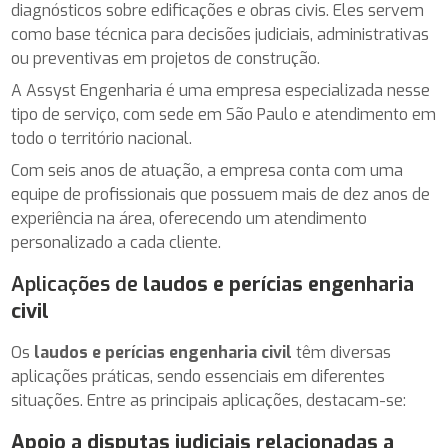
diagnósticos sobre edificações e obras civis. Eles servem
como base técnica para decisões judiciais, administrativas
ou preventivas em projetos de construção.
A Assyst Engenharia é uma empresa especializada nesse
tipo de serviço, com sede em São Paulo e atendimento em
todo o território nacional.
Com seis anos de atuação, a empresa conta com uma
equipe de profissionais que possuem mais de dez anos de
experiência na área, oferecendo um atendimento
personalizado a cada cliente.
Aplicações de
laudos e perícias engenharia
civil
Os
laudos e perícias engenharia civil
têm diversas
aplicações práticas, sendo essenciais em diferentes
situações. Entre as principais aplicações, destacam-se:
Apoio a disputas judiciais relacionadas a