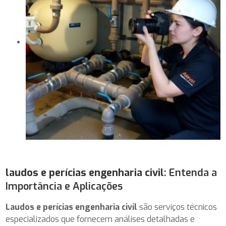
laudos e perícias engenharia civil
: Entenda a
Importância e Aplicações
Laudos e perícias engenharia civil
são serviços técnicos
especializados que fornecem análises detalhadas e