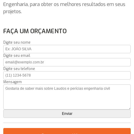
Engenharia, para obter os melhores resultados em seus
projetos.
FAÇA UM ORÇAMENTO
Digite seu nome
Digite seu email
Digite seu telefone
Mensagem