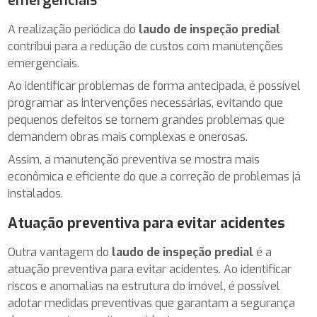
emergenciais
A realização periódica do
laudo de inspeção predial
contribui para a redução de custos com manutenções
emergenciais.
Ao identificar problemas de forma antecipada, é possível
programar as intervenções necessárias, evitando que
pequenos defeitos se tornem grandes problemas que
demandem obras mais complexas e onerosas.
Assim, a manutenção preventiva se mostra mais
econômica e eficiente do que a correção de problemas já
instalados.
Atuação preventiva para evitar acidentes
Outra vantagem do
laudo de inspeção predial
é a
atuação preventiva para evitar acidentes. Ao identificar
riscos e anomalias na estrutura do imóvel, é possível
adotar medidas preventivas que garantam a segurança