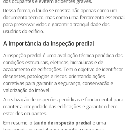
dos ocupantes e evitem acidentes graves.
Dessa forma, o laudo se mostra não apenas como um
documento técnico, mas como uma ferramenta essencial
para preservar vidas e garantir a tranquilidade dos
usuários do edifício.
A importância da inspeção predial
A inspeção predial é uma avaliação técnica periódica das
condições estruturais, elétricas, hidráulicas e de
acabamento de edificações. Tem o objetivo de identificar
desgastes, patologias e riscos, orientando ações
corretivas para garantir a segurança, conservação e
valorização do imóvel.
A realização de inspeções periódicas é fundamental para
manter a integridade das edificações e garantir o bem-
estar dos ocupantes.
Em resumo, o
laudo de inspeção predial
é uma
ferramenta essencial para garantir a segurança,