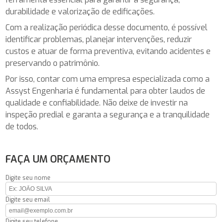
durabilidade e valorização de edificações.
Com a realização periódica desse documento, é possível
identificar problemas, planejar intervenções, reduzir
custos e atuar de forma preventiva, evitando acidentes e
preservando o patrimônio.
Por isso, contar com uma empresa especializada como a
Assyst Engenharia é fundamental para obter laudos de
qualidade e confiabilidade. Não deixe de investir na
inspeção predial e garanta a segurança e a tranquilidade
de todos.
FAÇA UM ORÇAMENTO
Digite seu nome
Digite seu email
Digite seu telefone