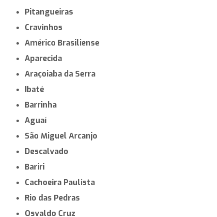
Pitangueiras
Cravinhos
Américo Brasiliense
Aparecida
Araçoiaba da Serra
Ibaté
Barrinha
Aguaí
São Miguel Arcanjo
Descalvado
Bariri
Cachoeira Paulista
Rio das Pedras
Osvaldo Cruz