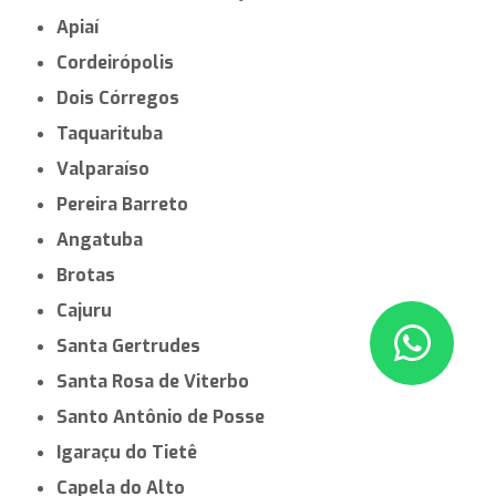
Apiaí
Cordeirópolis
Dois Córregos
Taquarituba
Valparaíso
Pereira Barreto
Angatuba
Brotas
Cajuru
Santa Gertrudes
Santa Rosa de Viterbo
Santo Antônio de Posse
Igaraçu do Tietê
Capela do Alto