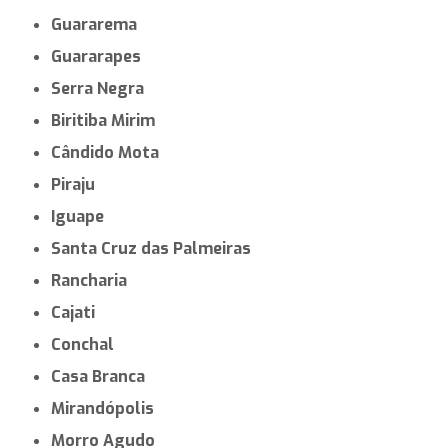
Guararema
Guararapes
Serra Negra
Biritiba Mirim
Cândido Mota
Piraju
Iguape
Santa Cruz das Palmeiras
Rancharia
Cajati
Conchal
Casa Branca
Mirandópolis
Morro Agudo