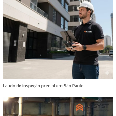
Laudo de inspeção predial em São Paulo