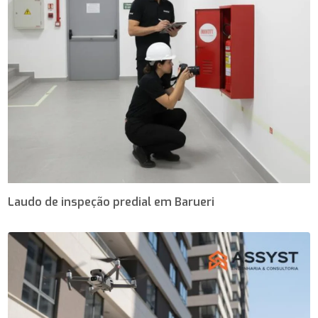
Laudo de inspeção predial em Barueri