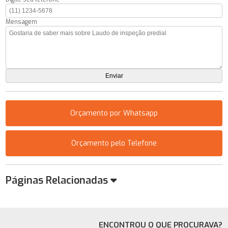
Mensagem
Orçamento por Whatsapp
Orçamento pelo Telefone
Páginas Relacionadas
ENCONTROU O QUE PROCURAVA?