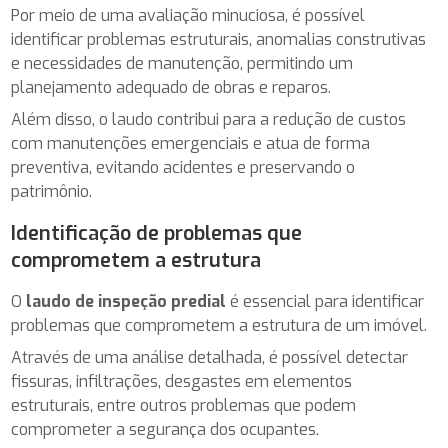
Por meio de uma avaliação minuciosa, é possível
identificar problemas estruturais, anomalias construtivas
e necessidades de manutenção, permitindo um
planejamento adequado de obras e reparos.
Além disso, o laudo contribui para a redução de custos
com manutenções emergenciais e atua de forma
preventiva, evitando acidentes e preservando o
patrimônio.
Identificação de problemas que
comprometem a estrutura
O
laudo de inspeção predial
é essencial para identificar
problemas que comprometem a estrutura de um imóvel.
Através de uma análise detalhada, é possível detectar
fissuras, infiltrações, desgastes em elementos
estruturais, entre outros problemas que podem
comprometer a segurança dos ocupantes.