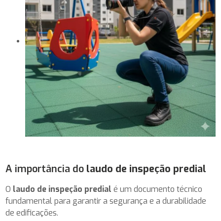
A importância do
laudo de inspeção predial
O
laudo de inspeção predial
é um documento técnico
fundamental para garantir a segurança e a durabilidade
de edificações.