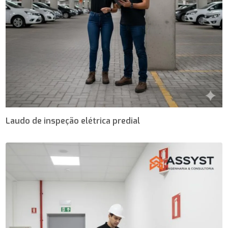
Laudo de inspeção elétrica predial