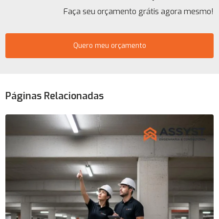
Faça seu orçamento grátis agora mesmo!
Quero meu orçamento
Páginas Relacionadas