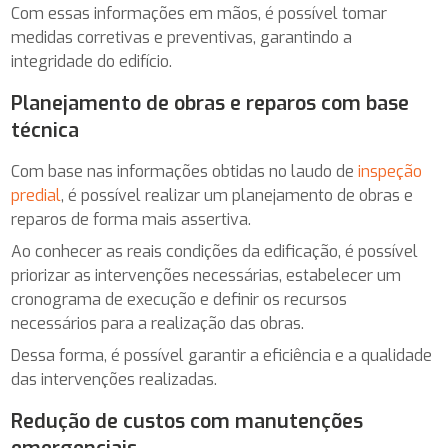
Com essas informações em mãos, é possível tomar
medidas corretivas e preventivas, garantindo a
integridade do edifício.
Planejamento de obras e reparos com base
técnica
Com base nas informações obtidas no laudo de
inspeção
predial
, é possível realizar um planejamento de obras e
reparos de forma mais assertiva.
Ao conhecer as reais condições da edificação, é possível
priorizar as intervenções necessárias, estabelecer um
cronograma de execução e definir os recursos
necessários para a realização das obras.
Dessa forma, é possível garantir a eficiência e a qualidade
das intervenções realizadas.
Redução de custos com manutenções