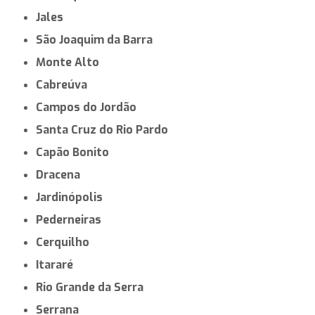
Jales
São Joaquim da Barra
Monte Alto
Cabreúva
Campos do Jordão
Santa Cruz do Rio Pardo
Capão Bonito
Dracena
Jardinópolis
Pederneiras
Cerquilho
Itararé
Rio Grande da Serra
Serrana