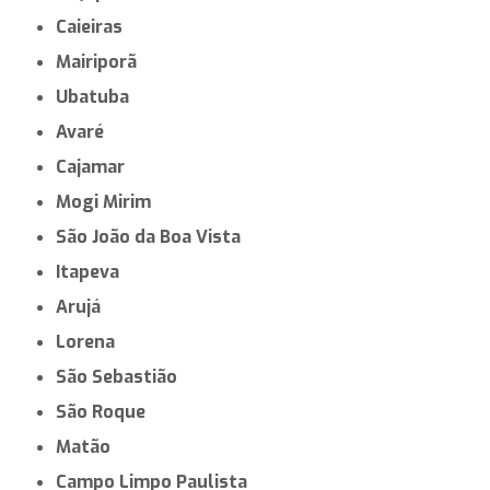
Caieiras
Mairiporã
Ubatuba
Avaré
Cajamar
Mogi Mirim
São João da Boa Vista
Itapeva
Arujá
Lorena
São Sebastião
São Roque
Matão
Campo Limpo Paulista