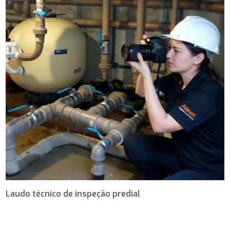
Laudo técnico de inspeção predial