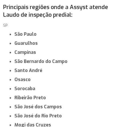
Principais regiões onde a Assyst atende
Laudo de inspeção predial:
SP
São Paulo
Guarulhos
Campinas
São Bernardo do Campo
Santo André
Osasco
Sorocaba
Ribeirão Preto
São José dos Campos
São José do Rio Preto
Mogi das Cruzes