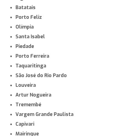
Batatais
Porto Feliz
Olímpia
Santa Isabel
Piedade
Porto Ferreira
Taquaritinga
São José do Rio Pardo
Louveira
Artur Nogueira
Tremembé
Vargem Grande Paulista
Capivari
Mairinque