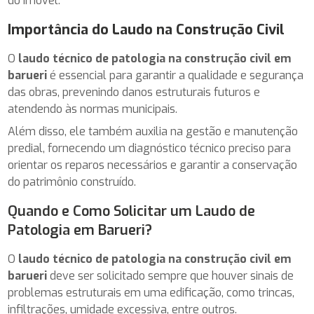
do imóvel.
Importância do Laudo na Construção Civil
O
laudo técnico de patologia na construção civil em
barueri
é essencial para garantir a qualidade e segurança
das obras, prevenindo danos estruturais futuros e
atendendo às normas municipais.
Além disso, ele também auxilia na gestão e manutenção
predial, fornecendo um diagnóstico técnico preciso para
orientar os reparos necessários e garantir a conservação
do patrimônio construído.
Quando e Como Solicitar um Laudo de
Patologia em Barueri?
O
laudo técnico de patologia na construção civil em
barueri
deve ser solicitado sempre que houver sinais de
problemas estruturais em uma edificação, como trincas,
infiltrações, umidade excessiva, entre outros.