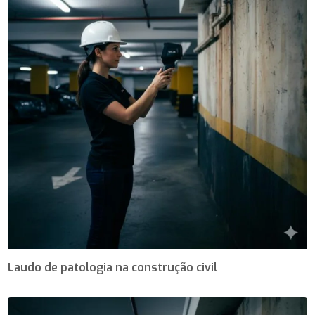
Laudo de patologia na construção civil