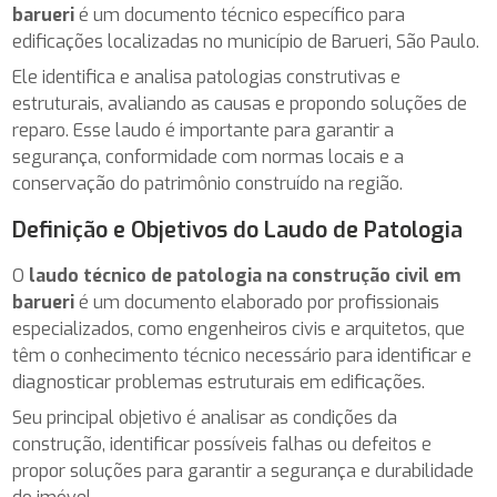
barueri
é um documento técnico específico para
edificações localizadas no município de Barueri, São Paulo.
Ele identifica e analisa patologias construtivas e
estruturais, avaliando as causas e propondo soluções de
reparo. Esse laudo é importante para garantir a
segurança, conformidade com normas locais e a
conservação do patrimônio construído na região.
Definição e Objetivos do Laudo de Patologia
O
laudo técnico de patologia na construção civil em
barueri
é um documento elaborado por profissionais
especializados, como engenheiros civis e arquitetos, que
têm o conhecimento técnico necessário para identificar e
diagnosticar problemas estruturais em edificações.
Seu principal objetivo é analisar as condições da
construção, identificar possíveis falhas ou defeitos e
propor soluções para garantir a segurança e durabilidade