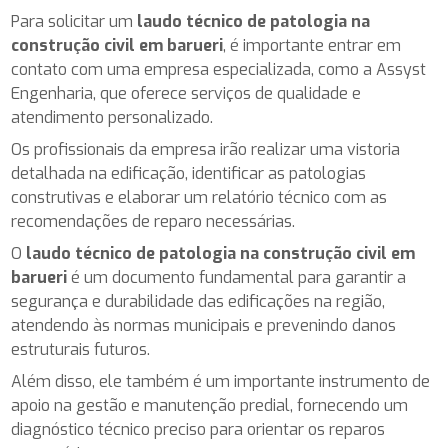
Para solicitar um
laudo técnico de patologia na
construção civil em barueri
, é importante entrar em
contato com uma empresa especializada, como a Assyst
Engenharia, que oferece serviços de qualidade e
atendimento personalizado.
Os profissionais da empresa irão realizar uma vistoria
detalhada na edificação, identificar as patologias
construtivas e elaborar um relatório técnico com as
recomendações de reparo necessárias.
O
laudo técnico de patologia na construção civil em
barueri
é um documento fundamental para garantir a
segurança e durabilidade das edificações na região,
atendendo às normas municipais e prevenindo danos
estruturais futuros.
Além disso, ele também é um importante instrumento de
apoio na gestão e manutenção predial, fornecendo um
diagnóstico técnico preciso para orientar os reparos