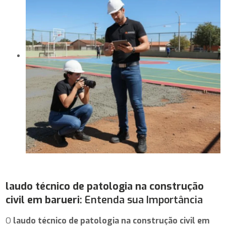
laudo técnico de patologia na construção
civil em barueri
: Entenda sua Importância
O
laudo técnico de patologia na construção civil em