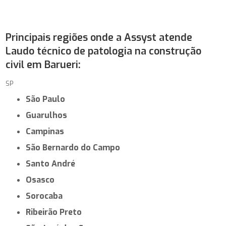
Principais regiões onde a Assyst atende
Laudo técnico de patologia na construção
civil em Barueri:
SP
São Paulo
Guarulhos
Campinas
São Bernardo do Campo
Santo André
Osasco
Sorocaba
Ribeirão Preto