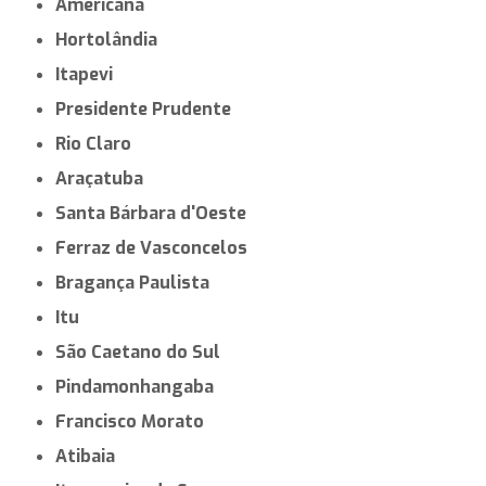
Americana
Hortolândia
Itapevi
Presidente Prudente
Rio Claro
Araçatuba
Santa Bárbara d'Oeste
Ferraz de Vasconcelos
Bragança Paulista
Itu
São Caetano do Sul
Pindamonhangaba
Francisco Morato
Atibaia