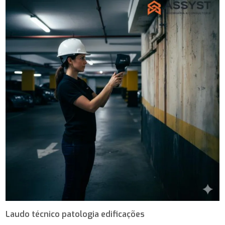
Laudo técnico patologia edificações