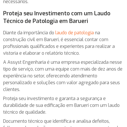
necessários.
Proteja seu Investimento com um Laudo
Técnico de Patologia em Barueri
Diante da importância do
laudo de patologia
na
construção civil em Barueri, é essencial contar com
profissionais qualificados e experientes para realizar a
vistoria e elaborar o relatório técnico.
A Assyst Engenharia é uma empresa especializada nesse
tipo de serviço, com uma equipe com mais de dez anos de
experiência no setor, oferecendo atendimento
personalizado e soluções com valor agregado para seus
clientes.
Proteja seu investimento e garanta a segurança e
durabilidade de sua edificação em Barueri com um laudo
técnico de qualidade.
Documento técnico que identifica e analisa defeitos,