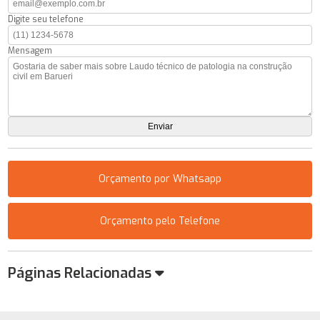
Digite seu telefone
Mensagem
Orçamento por Whatsapp
Orçamento pelo Telefone
Páginas Relacionadas