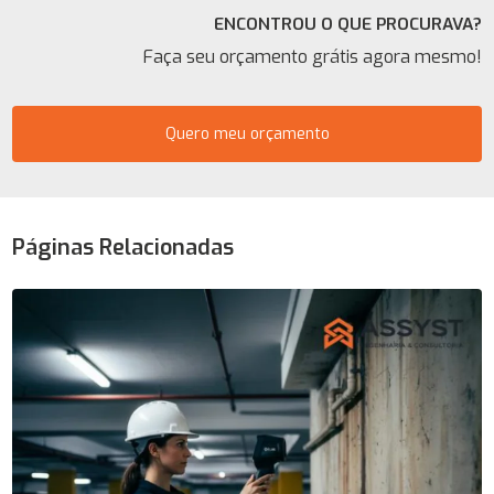
ENCONTROU O QUE PROCURAVA?
Faça seu orçamento grátis agora mesmo!
Quero meu orçamento
Páginas Relacionadas