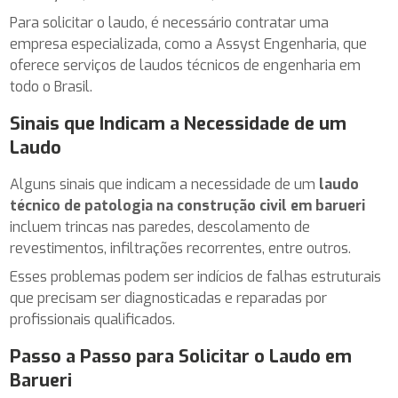
Para solicitar o laudo, é necessário contratar uma
empresa especializada, como a Assyst Engenharia, que
oferece serviços de laudos técnicos de engenharia em
todo o Brasil.
Sinais que Indicam a Necessidade de um
Laudo
Alguns sinais que indicam a necessidade de um
laudo
técnico de patologia na construção civil em barueri
incluem trincas nas paredes, descolamento de
revestimentos, infiltrações recorrentes, entre outros.
Esses problemas podem ser indícios de falhas estruturais
que precisam ser diagnosticadas e reparadas por
profissionais qualificados.
Passo a Passo para Solicitar o Laudo em
Barueri