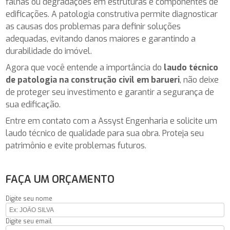
falhas ou degradações em estruturas e componentes de
edificações. A patologia construtiva permite diagnosticar
as causas dos problemas para definir soluções
adequadas, evitando danos maiores e garantindo a
durabilidade do imóvel.
Agora que você entende a importância do
laudo técnico
de patologia na construção civil em barueri
, não deixe
de proteger seu investimento e garantir a segurança de
sua edificação.
Entre em contato com a Assyst Engenharia e solicite um
laudo técnico de qualidade para sua obra. Proteja seu
patrimônio e evite problemas futuros.
FAÇA UM ORÇAMENTO
Digite seu nome
Digite seu email