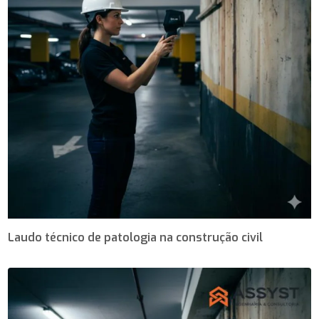
Laudo técnico de patologia na construção civil