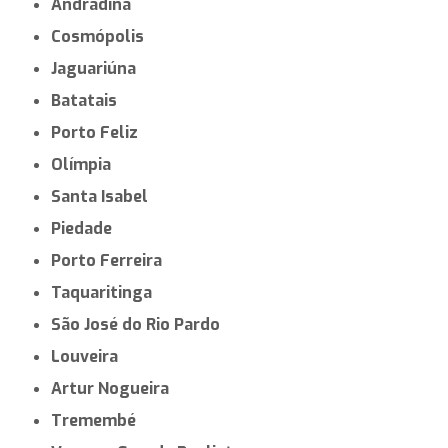
Andradina
Cosmópolis
Jaguariúna
Batatais
Porto Feliz
Olímpia
Santa Isabel
Piedade
Porto Ferreira
Taquaritinga
São José do Rio Pardo
Louveira
Artur Nogueira
Tremembé