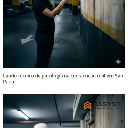
Laudo técnico de patologia na construção civil em São
Paulo