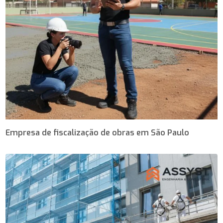
Empresa de fiscalização de obras em São Paulo