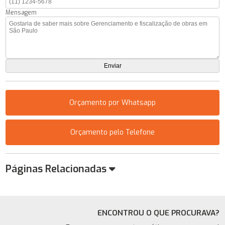
Mensagem
Orçamento por Whatsapp
Orçamento pelo Telefone
Páginas Relacionadas
ENCONTROU O QUE PROCURAVA?