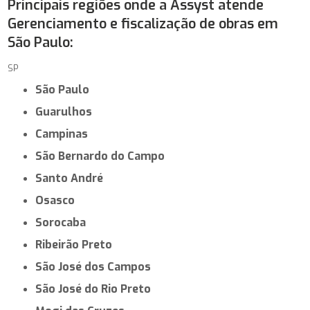
Principais regiões onde a Assyst atende
Gerenciamento e fiscalização de obras em
São Paulo:
SP
São Paulo
Guarulhos
Campinas
São Bernardo do Campo
Santo André
Osasco
Sorocaba
Ribeirão Preto
São José dos Campos
São José do Rio Preto