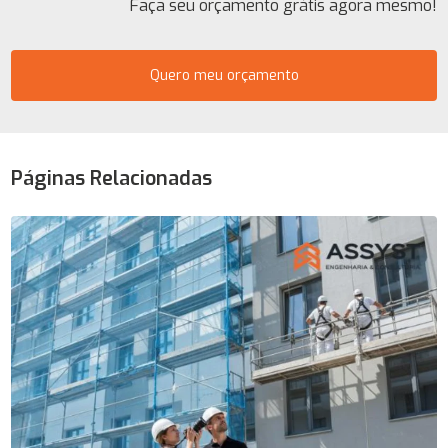
Faça seu orçamento grátis agora mesmo!
Quero meu orçamento
Páginas Relacionadas