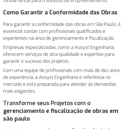
fundamental para o sucesso do empreendimento.
Como Garantir a Conformidade das Obras
Para garantir a conformidade das obras em São Paulo, é
essencial contar com profissionais qualificados e
experientes na área de gerenciamento e fiscalização.
Empresas especializadas, como a Assyst Engenharia,
oferecem serviços de alta qualidade e expertise para
garantir o sucesso dos projetos.
Com uma equipe de profissionais com mais de dez anos
de experiência, a Assyst Engenharia é referência no
mercado e está preparada para atender às demandas
mais exigentes.
Transforme seus Projetos com o
gerenciamento e fiscalização de obras em
são paulo