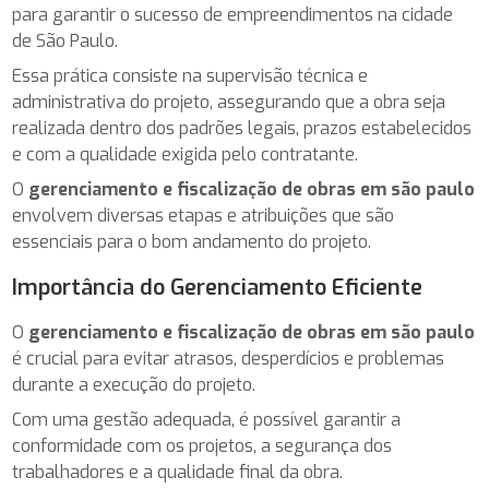
para garantir o sucesso de empreendimentos na cidade
de São Paulo.
Essa prática consiste na supervisão técnica e
administrativa do projeto, assegurando que a obra seja
realizada dentro dos padrões legais, prazos estabelecidos
e com a qualidade exigida pelo contratante.
O
gerenciamento e fiscalização de obras em são paulo
envolvem diversas etapas e atribuições que são
essenciais para o bom andamento do projeto.
Importância do Gerenciamento Eficiente
O
gerenciamento e fiscalização de obras em são paulo
é crucial para evitar atrasos, desperdícios e problemas
durante a execução do projeto.
Com uma gestão adequada, é possível garantir a
conformidade com os projetos, a segurança dos
trabalhadores e a qualidade final da obra.