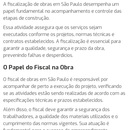
A fiscalização de obras em São Paulo desempenha um
papel fundamental no acompanhamento e controle das
etapas de construção.
Essa atividade assegura que os serviços sejam
executados conforme os projetos, normas técnicas e
contratos estabelecidos. A fiscalização é essencial para
garantir a qualidade, segurança e prazo da obra,
prevenindo falhas e desperdícios.
O Papel do Fiscal na Obra
O fiscal de obras em São Paulo é responsável por
acompanhar de perto a execução do projeto, verificando
se as atividades estão sendo realizadas de acordo com as
especificações técnicas e prazos estabelecidos.
Além disso, o fiscal deve garantir a segurança dos
trabalhadores, a qualidade dos materiais utilizados e o
cumprimento das normas vigentes. Sua atuação é