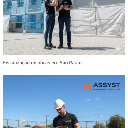
Fiscalização de obras em São Paulo