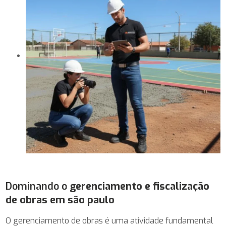
Dominando o
gerenciamento e fiscalização
de obras em são paulo
O gerenciamento de obras é uma atividade fundamental