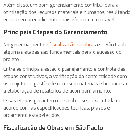
Além disso, um bom gerenciamento contribui para a
otimização dos recursos materiais e humanos, resultando
em um empreendimento mais eficiente e rentável.
Principais Etapas do Gerenciamento
No gerenciamento e
fiscalização de obra
s em São Paulo,
algumas etapas são fundamentais para o sucesso do
projeto.
Entre as principais estão o planejamento e controle das
etapas construtivas, a verificação da conformidade com
os projetos, a gestão de recursos materiais e humanos, e
a elaboração de relatórios de acompanhamento.
Essas etapas garantem que a obra seja executada de
acordo com as especificações técnicas, prazos e
orçamento estabelecidos.
Fiscalização de Obras em São Paulo