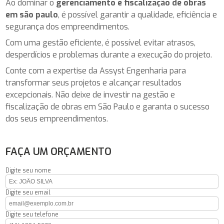
Ao dominar o
gerenciamento e fiscalização de obras
em são paulo
, é possível garantir a qualidade, eficiência e
segurança dos empreendimentos.
Com uma gestão eficiente, é possível evitar atrasos,
desperdícios e problemas durante a execução do projeto.
Conte com a expertise da Assyst Engenharia para
transformar seus projetos e alcançar resultados
excepcionais. Não deixe de investir na gestão e
fiscalização de obras em São Paulo e garanta o sucesso
dos seus empreendimentos.
FAÇA UM ORÇAMENTO
Digite seu nome
Digite seu email
Digite seu telefone