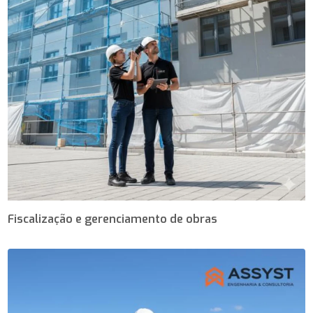
Fiscalização e gerenciamento de obras