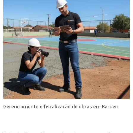
Gerenciamento e fiscalização de obras em Barueri