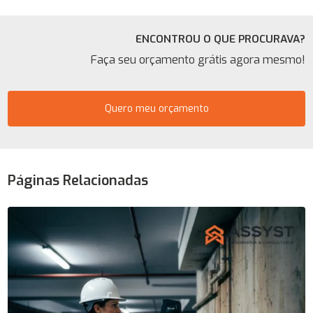
ENCONTROU O QUE PROCURAVA?
Faça seu orçamento grátis agora mesmo!
Quero meu orçamento
Páginas Relacionadas