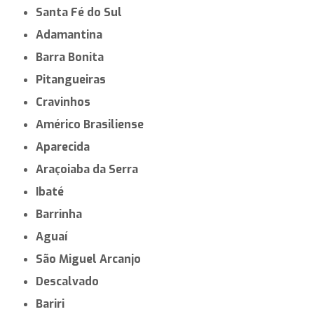
Santa Fé do Sul
Adamantina
Barra Bonita
Pitangueiras
Cravinhos
Américo Brasiliense
Aparecida
Araçoiaba da Serra
Ibaté
Barrinha
Aguaí
São Miguel Arcanjo
Descalvado
Bariri