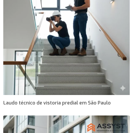
Laudo técnico de vistoria predial em São Paulo