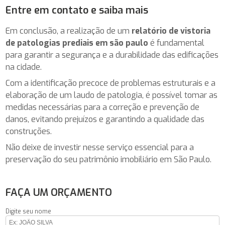
Entre em contato e saiba mais
Em conclusão, a realização de um
relatório de vistoria
de patologias prediais em são paulo
é fundamental
para garantir a segurança e a durabilidade das edificações
na cidade.
Com a identificação precoce de problemas estruturais e a
elaboração de um laudo de patologia, é possível tomar as
medidas necessárias para a correção e prevenção de
danos, evitando prejuízos e garantindo a qualidade das
construções.
Não deixe de investir nesse serviço essencial para a
preservação do seu patrimônio imobiliário em São Paulo.
FAÇA UM ORÇAMENTO
Digite seu nome