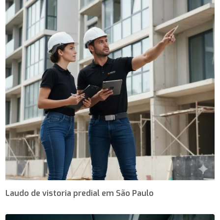
Laudo de vistoria predial em São Paulo