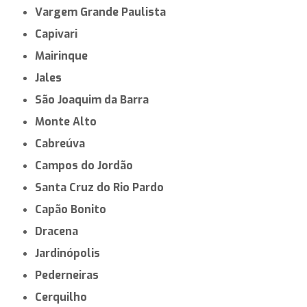
Vargem Grande Paulista
Capivari
Mairinque
Jales
São Joaquim da Barra
Monte Alto
Cabreúva
Campos do Jordão
Santa Cruz do Rio Pardo
Capão Bonito
Dracena
Jardinópolis
Pederneiras
Cerquilho