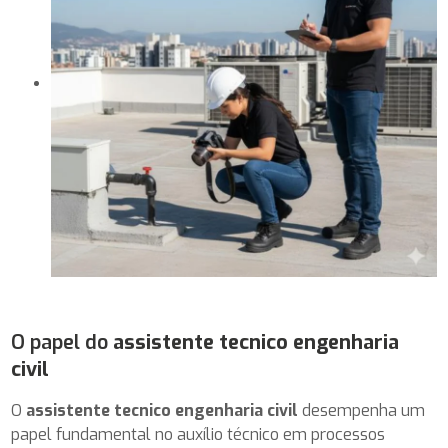
O papel do
assistente tecnico engenharia
civil
O
assistente tecnico engenharia civil
desempenha um
papel fundamental no auxílio técnico em processos