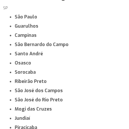
SP
São Paulo
Guarulhos
Campinas
São Bernardo do Campo
Santo André
Osasco
Sorocaba
Ribeirão Preto
São José dos Campos
São José do Rio Preto
Mogi das Cruzes
Jundiaí
Piracicaba