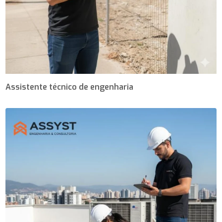
Assistente técnico de engenharia