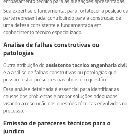
embasamento técnico para as alegações apresentadas.
Sua expertise é fundamental para fortalecer a posição da
parte representada, contribuindo para a construção de
uma defesa consistente e fundamentada em
conhecimento técnico especializado.
Análise de falhas construtivas ou
patologias
Outra atribuição do
assistente tecnico engenharia civil
é a análise de falhas construtivas ou patologias que
possam estar presentes nas obras em questão.
Essa análise detalhada é essencial para identificar as
causas dos problemas e propor soluções adequadas,
visando a resolução das questões técnicas envolvidas no
processo.
Emissão de pareceres técnicos para o
jurídico