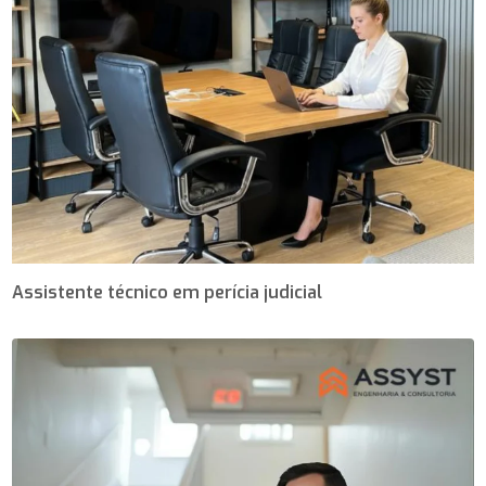
Assistente técnico em perícia judicial