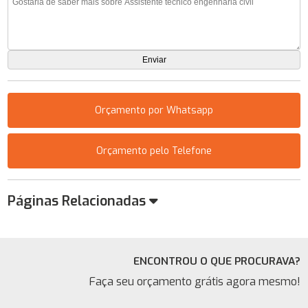
Orçamento por Whatsapp
Orçamento pelo Telefone
Páginas Relacionadas
ENCONTROU O QUE PROCURAVA?
Faça seu orçamento grátis agora mesmo!