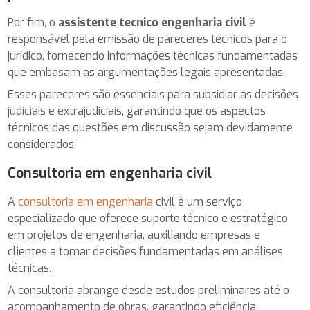
Por fim, o
assistente tecnico engenharia civil
é
responsável pela emissão de pareceres técnicos para o
jurídico, fornecendo informações técnicas fundamentadas
que embasam as argumentações legais apresentadas.
Esses pareceres são essenciais para subsidiar as decisões
judiciais e extrajudiciais, garantindo que os aspectos
técnicos das questões em discussão sejam devidamente
considerados.
Consultoria em engenharia civil
A
consultoria em engenharia
civil é um serviço
especializado que oferece suporte técnico e estratégico
em projetos de engenharia, auxiliando empresas e
clientes a tomar decisões fundamentadas em análises
técnicas.
A consultoria abrange desde estudos preliminares até o
acompanhamento de obras, garantindo eficiência,