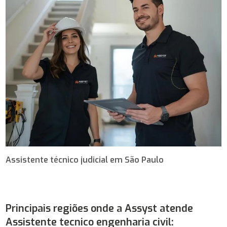
Assistente técnico judicial em São Paulo
Principais regiões onde a Assyst atende
Assistente tecnico engenharia civil: