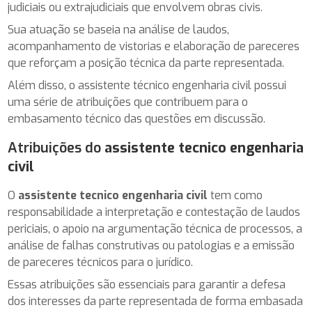
judiciais ou extrajudiciais que envolvem obras civis.
Sua atuação se baseia na análise de laudos,
acompanhamento de vistorias e elaboração de pareceres
que reforçam a posição técnica da parte representada.
Além disso, o assistente técnico engenharia civil possui
uma série de atribuições que contribuem para o
embasamento técnico das questões em discussão.
Atribuições do
assistente tecnico engenharia
civil
O
assistente tecnico engenharia civil
tem como
responsabilidade a interpretação e contestação de laudos
periciais, o apoio na argumentação técnica de processos, a
análise de falhas construtivas ou patologias e a emissão
de pareceres técnicos para o jurídico.
Essas atribuições são essenciais para garantir a defesa
dos interesses da parte representada de forma embasada