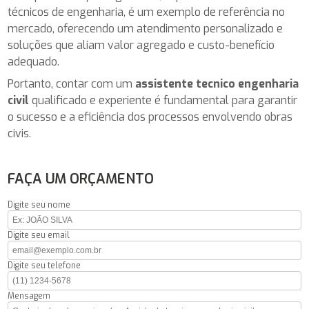
técnicos de engenharia, é um exemplo de referência no
mercado, oferecendo um atendimento personalizado e
soluções que aliam valor agregado e custo-benefício
adequado.
Portanto, contar com um
assistente tecnico engenharia
civil
qualificado e experiente é fundamental para garantir
o sucesso e a eficiência dos processos envolvendo obras
civis.
FAÇA UM ORÇAMENTO
Digite seu nome
Digite seu email
Digite seu telefone
Mensagem