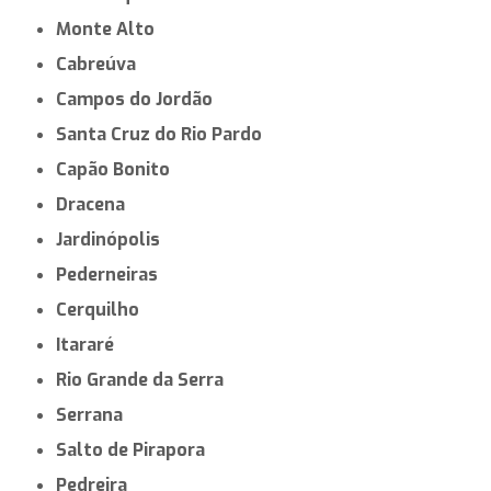
Monte Alto
Cabreúva
Campos do Jordão
Santa Cruz do Rio Pardo
Capão Bonito
Dracena
Jardinópolis
Pederneiras
Cerquilho
Itararé
Rio Grande da Serra
Serrana
Salto de Pirapora
Pedreira