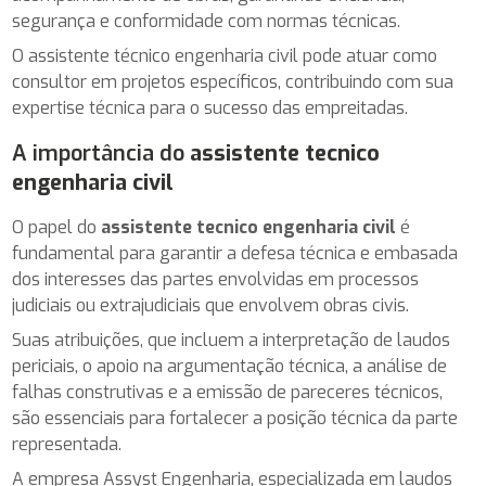
segurança e conformidade com normas técnicas.
O assistente técnico engenharia civil pode atuar como
consultor em projetos específicos, contribuindo com sua
expertise técnica para o sucesso das empreitadas.
A importância do
assistente tecnico
engenharia civil
O papel do
assistente tecnico engenharia civil
é
fundamental para garantir a defesa técnica e embasada
dos interesses das partes envolvidas em processos
judiciais ou extrajudiciais que envolvem obras civis.
Suas atribuições, que incluem a interpretação de laudos
periciais, o apoio na argumentação técnica, a análise de
falhas construtivas e a emissão de pareceres técnicos,
são essenciais para fortalecer a posição técnica da parte
representada.
A empresa Assyst Engenharia, especializada em laudos