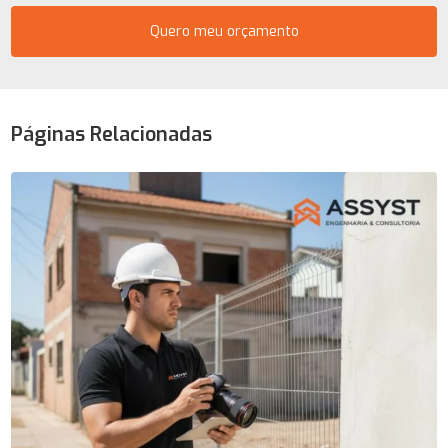
Quero meu orçamento
Páginas Relacionadas