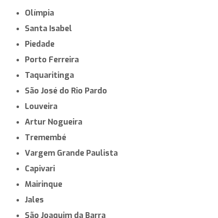
Olímpia
Santa Isabel
Piedade
Porto Ferreira
Taquaritinga
São José do Rio Pardo
Louveira
Artur Nogueira
Tremembé
Vargem Grande Paulista
Capivari
Mairinque
Jales
São Joaquim da Barra