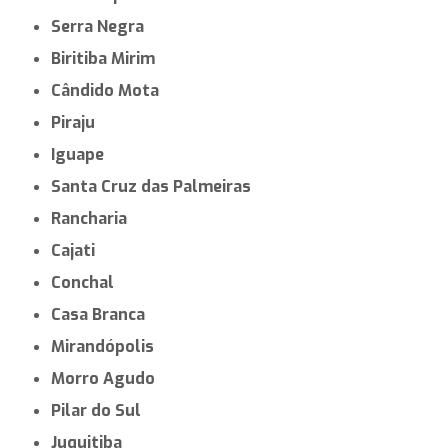
Serra Negra
Biritiba Mirim
Cândido Mota
Piraju
Iguape
Santa Cruz das Palmeiras
Rancharia
Cajati
Conchal
Casa Branca
Mirandópolis
Morro Agudo
Pilar do Sul
Juquitiba