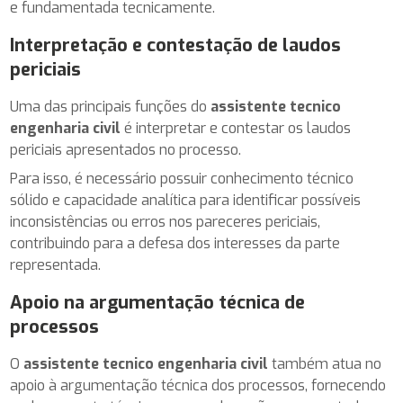
e fundamentada tecnicamente.
Interpretação e contestação de laudos
periciais
Uma das principais funções do
assistente tecnico
engenharia civil
é interpretar e contestar os laudos
periciais apresentados no processo.
Para isso, é necessário possuir conhecimento técnico
sólido e capacidade analítica para identificar possíveis
inconsistências ou erros nos pareceres periciais,
contribuindo para a defesa dos interesses da parte
representada.
Apoio na argumentação técnica de
processos
O
assistente tecnico engenharia civil
também atua no
apoio à argumentação técnica dos processos, fornecendo