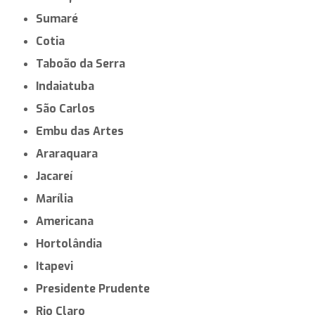
Sumaré
Cotia
Taboão da Serra
Indaiatuba
São Carlos
Embu das Artes
Araraquara
Jacareí
Marília
Americana
Hortolândia
Itapevi
Presidente Prudente
Rio Claro