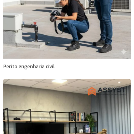
Perito engenharia civil