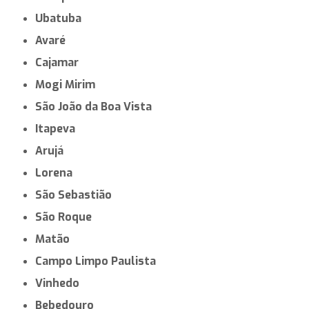
Ubatuba
Avaré
Cajamar
Mogi Mirim
São João da Boa Vista
Itapeva
Arujá
Lorena
São Sebastião
São Roque
Matão
Campo Limpo Paulista
Vinhedo
Bebedouro