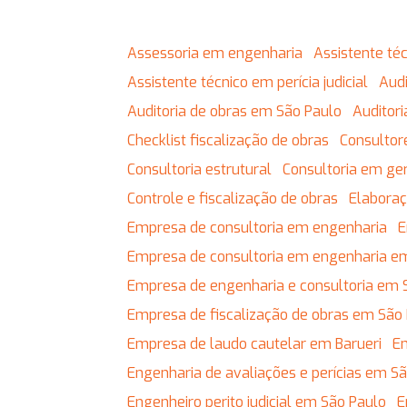
Assessoria em engenharia
Assistente t
Assistente técnico em perícia judicial
Au
Auditoria de obras em São Paulo
Auditor
Checklist fiscalização de obras
Consulto
Consultoria estrutural
Consultoria em g
Controle e fiscalização de obras
Elabor
Empresa de consultoria em engenharia
Empresa de consultoria em engenharia e
Empresa de engenharia e consultoria em 
Empresa de fiscalização de obras em São
Empresa de laudo cautelar em Barueri
Engenharia de avaliações e perícias em S
Engenheiro perito judicial em São Paulo