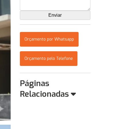
Orçamento por Whatsapp
Orçamento pelo Telefone
Páginas
Relacionadas