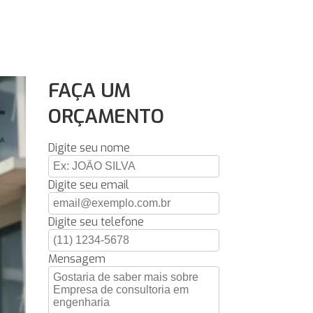
FAÇA UM
ORÇAMENTO
Digite seu nome
Digite seu email
Digite seu telefone
Mensagem