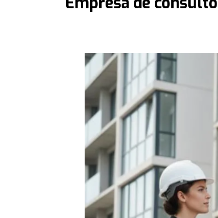
Empresa de consulto