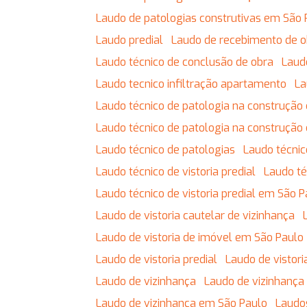
Laudo de patologias construtivas em São 
Laudo predial
Laudo de recebimento de 
Laudo técnico de conclusão de obra
Lau
Laudo tecnico infiltração apartamento
L
Laudo técnico de patologia na construção c
Laudo técnico de patologia na construção 
Laudo técnico de patologias
Laudo técnic
Laudo técnico de vistoria predial
Laudo t
Laudo técnico de vistoria predial em São 
Laudo de vistoria cautelar de vizinhança
Laudo de vistoria de imóvel em São Paulo
Laudo de vistoria predial
Laudo de vistor
Laudo de vizinhança
Laudo de vizinhança
Laudo de vizinhança em São Paulo
Laudo