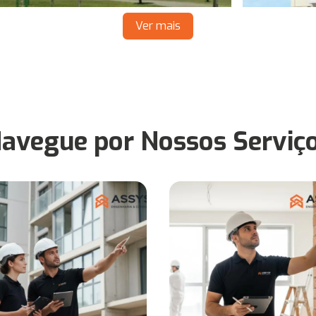
Ver mais
avegue por Nossos Serviç