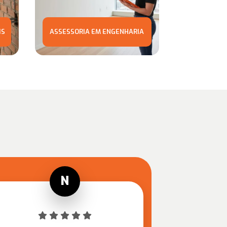
IS
ASSESSORIA EM ENGENHARIA