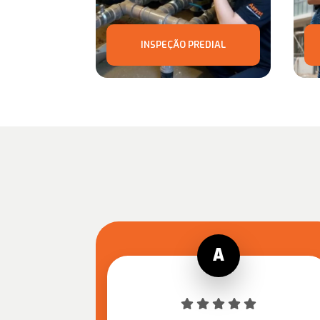
INSPEÇÃO PREDIAL