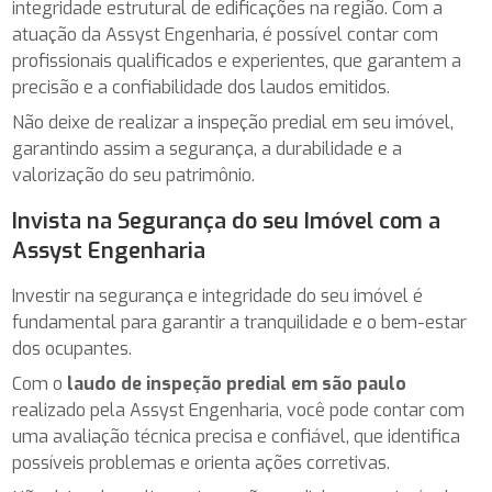
integridade estrutural de edificações na região. Com a
atuação da Assyst Engenharia, é possível contar com
profissionais qualificados e experientes, que garantem a
precisão e a confiabilidade dos laudos emitidos.
Não deixe de realizar a inspeção predial em seu imóvel,
garantindo assim a segurança, a durabilidade e a
valorização do seu patrimônio.
Invista na Segurança do seu Imóvel com a
Assyst Engenharia
Investir na segurança e integridade do seu imóvel é
fundamental para garantir a tranquilidade e o bem-estar
dos ocupantes.
Com o
laudo de inspeção predial em são paulo
realizado pela Assyst Engenharia, você pode contar com
uma avaliação técnica precisa e confiável, que identifica
possíveis problemas e orienta ações corretivas.