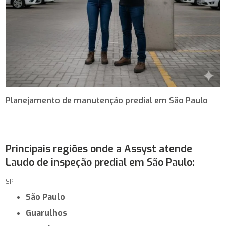
Planejamento de manutenção predial em São Paulo
Principais regiões onde a Assyst atende
Laudo de inspeção predial em São Paulo:
SP
São Paulo
Guarulhos