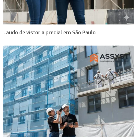
Laudo de vistoria predial em São Paulo