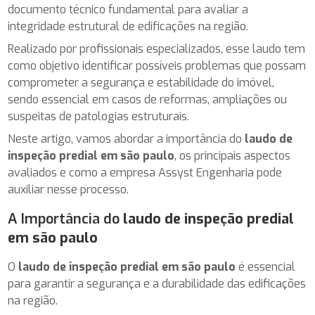
documento técnico fundamental para avaliar a
integridade estrutural de edificações na região.
Realizado por profissionais especializados, esse laudo tem
como objetivo identificar possíveis problemas que possam
comprometer a segurança e estabilidade do imóvel,
sendo essencial em casos de reformas, ampliações ou
suspeitas de patologias estruturais.
Neste artigo, vamos abordar a importância do
laudo de
inspeção predial em são paulo
, os principais aspectos
avaliados e como a empresa Assyst Engenharia pode
auxiliar nesse processo.
A Importância do
laudo de inspeção predial
em são paulo
O
laudo de inspeção predial em são paulo
é essencial
para garantir a segurança e a durabilidade das edificações
na região.