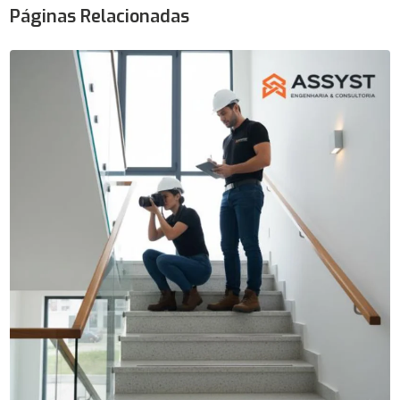
Páginas Relacionadas