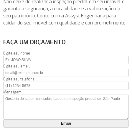
Não deixe de realizar a inspeção predial em seu imóvel e
garanta a segurança, a durabilidade e a valorização do
seu patrimônio. Conte com a Assyst Engenharia para
cuidar do seu imóvel com qualidade e comprometimento.
FAÇA UM ORÇAMENTO
Digite seu nome
Digite seu email
Digite seu telefone
Mensagem