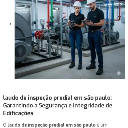
laudo de inspeção predial em são paulo
:
Garantindo a Segurança e Integridade de
Edificações
O
laudo de inspeção predial em são paulo
é um