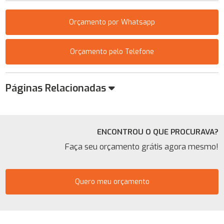
Orçamento por Whatsapp
Orçamento pelo Telefone
Páginas Relacionadas
ENCONTROU O QUE PROCURAVA?
Faça seu orçamento grátis agora mesmo!
Quero meu orçamento