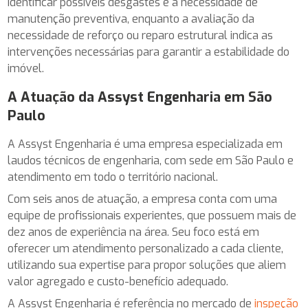
identificar possíveis desgastes e a necessidade de
manutenção preventiva, enquanto a avaliação da
necessidade de reforço ou reparo estrutural indica as
intervenções necessárias para garantir a estabilidade do
imóvel.
A Atuação da Assyst Engenharia em São
Paulo
A Assyst Engenharia é uma empresa especializada em
laudos técnicos de engenharia, com sede em São Paulo e
atendimento em todo o território nacional.
Com seis anos de atuação, a empresa conta com uma
equipe de profissionais experientes, que possuem mais de
dez anos de experiência na área. Seu foco está em
oferecer um atendimento personalizado a cada cliente,
utilizando sua expertise para propor soluções que aliem
valor agregado e custo-benefício adequado.
A Assyst Engenharia é referência no mercado de
inspeção