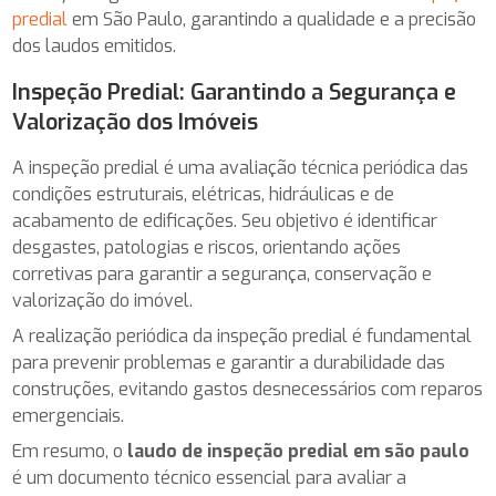
predial
em São Paulo, garantindo a qualidade e a precisão
dos laudos emitidos.
Inspeção Predial: Garantindo a Segurança e
Valorização dos Imóveis
A inspeção predial é uma avaliação técnica periódica das
condições estruturais, elétricas, hidráulicas e de
acabamento de edificações. Seu objetivo é identificar
desgastes, patologias e riscos, orientando ações
corretivas para garantir a segurança, conservação e
valorização do imóvel.
A realização periódica da inspeção predial é fundamental
para prevenir problemas e garantir a durabilidade das
construções, evitando gastos desnecessários com reparos
emergenciais.
Em resumo, o
laudo de inspeção predial em são paulo
é um documento técnico essencial para avaliar a