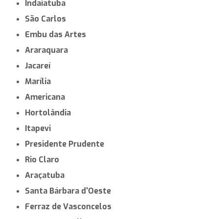
Indaiatuba
São Carlos
Embu das Artes
Araraquara
Jacareí
Marília
Americana
Hortolândia
Itapevi
Presidente Prudente
Rio Claro
Araçatuba
Santa Bárbara d'Oeste
Ferraz de Vasconcelos