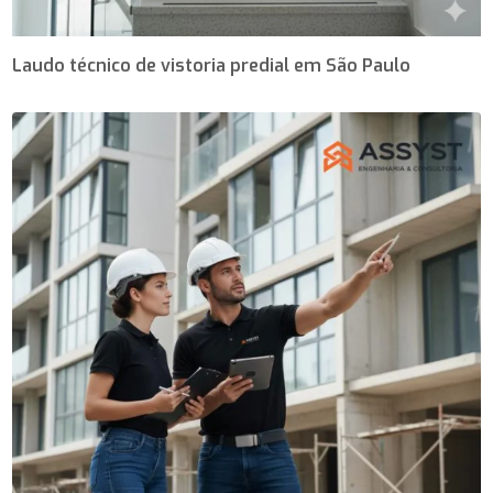
Laudo técnico de vistoria predial em São Paulo