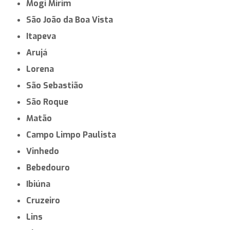
Mogi Mirim
São João da Boa Vista
Itapeva
Arujá
Lorena
São Sebastião
São Roque
Matão
Campo Limpo Paulista
Vinhedo
Bebedouro
Ibiúna
Cruzeiro
Lins