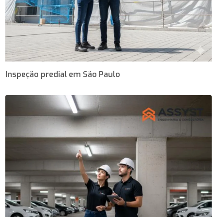
Inspeção predial em São Paulo