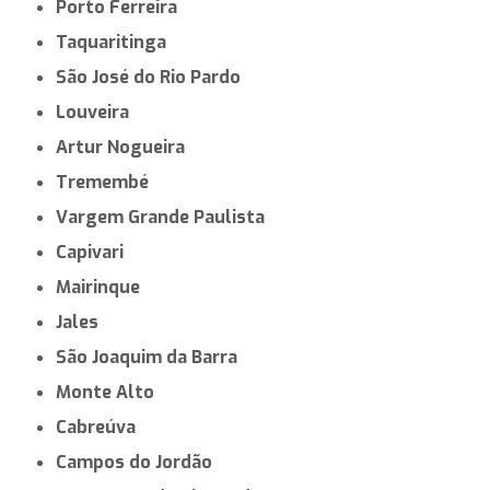
Porto Ferreira
Taquaritinga
São José do Rio Pardo
Louveira
Artur Nogueira
Tremembé
Vargem Grande Paulista
Capivari
Mairinque
Jales
São Joaquim da Barra
Monte Alto
Cabreúva
Campos do Jordão