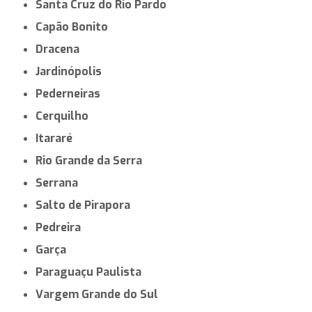
Santa Cruz do Rio Pardo
Capão Bonito
Dracena
Jardinópolis
Pederneiras
Cerquilho
Itararé
Rio Grande da Serra
Serrana
Salto de Pirapora
Pedreira
Garça
Paraguaçu Paulista
Vargem Grande do Sul