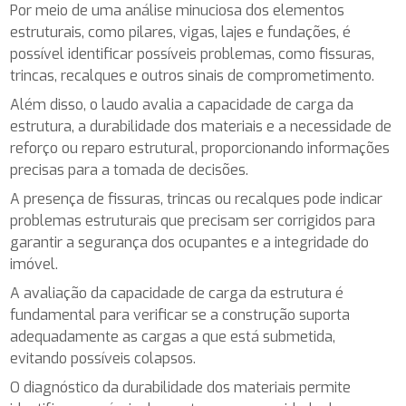
Por meio de uma análise minuciosa dos elementos
estruturais, como pilares, vigas, lajes e fundações, é
possível identificar possíveis problemas, como fissuras,
trincas, recalques e outros sinais de comprometimento.
Além disso, o laudo avalia a capacidade de carga da
estrutura, a durabilidade dos materiais e a necessidade de
reforço ou reparo estrutural, proporcionando informações
precisas para a tomada de decisões.
A presença de fissuras, trincas ou recalques pode indicar
problemas estruturais que precisam ser corrigidos para
garantir a segurança dos ocupantes e a integridade do
imóvel.
A avaliação da capacidade de carga da estrutura é
fundamental para verificar se a construção suporta
adequadamente as cargas a que está submetida,
evitando possíveis colapsos.
O diagnóstico da durabilidade dos materiais permite