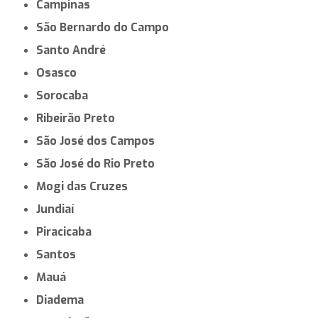
Campinas
São Bernardo do Campo
Santo André
Osasco
Sorocaba
Ribeirão Preto
São José dos Campos
São José do Rio Preto
Mogi das Cruzes
Jundiaí
Piracicaba
Santos
Mauá
Diadema