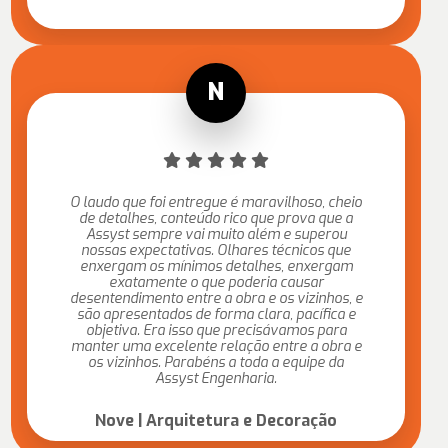
O laudo que foi entregue é maravilhoso, cheio
de detalhes, conteúdo rico que prova que a
Assyst sempre vai muito além e superou
nossas expectativas. Olhares técnicos que
enxergam os mínimos detalhes, enxergam
exatamente o que poderia causar
desentendimento entre a obra e os vizinhos, e
são apresentados de forma clara, pacífica e
objetiva. Era isso que precisávamos para
manter uma excelente relação entre a obra e
os vizinhos. Parabéns a toda a equipe da
Assyst Engenharia.
Nove | Arquitetura e Decoração