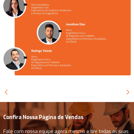
Confira Nossa Página de Vendas
Fale com nossa equipe agora mesmo e tire todas as suas