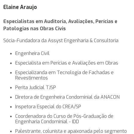
Elaine Araujo
Especialistas em Auditoria, Avaliações, Perícias e
Patologias nas Obras Civis
Sócia-Fundadora da Assyst Engenharia & Consultoria
Engenheira Civil
Especialista em Perícias e Avaliações em Obras
Especializanda em Tecnologia de Fachadas e
Revestimentos
Perita Judicial TJSP
Diretora de Engenheira Condominial da ANACON
Inspetora Especial do CREA/SP
Coordenadora do Curso de Pós-Graduação de
Engenharia Condominial - IDD
Palestrante, colunista e apaixonada pelo segmento