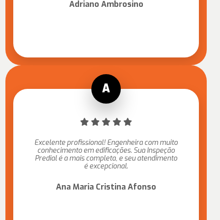
Adriano Ambrosino
Excelente profissional! Engenheira com muito
conhecimento em edificações. Sua Inspeção
Predial é a mais completa, e seu atendimento
é excepcional.
Ana Maria Cristina Afonso