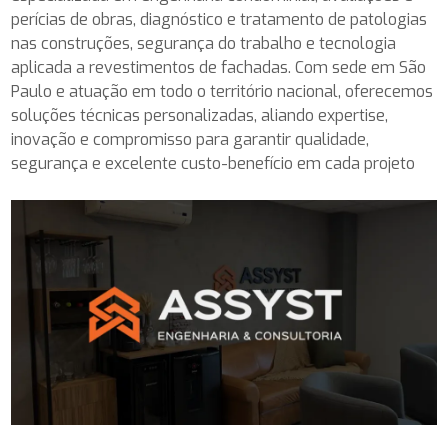
perícias de obras, diagnóstico e tratamento de patologias
nas construções, segurança do trabalho e tecnologia
aplicada a revestimentos de fachadas. Com sede em São
Paulo e atuação em todo o território nacional, oferecemos
soluções técnicas personalizadas, aliando expertise,
inovação e compromisso para garantir qualidade,
segurança e excelente custo-benefício em cada projeto