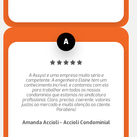
A Assyst é uma empresa muito séria e
competente. A engenheira Elaine tem um
conhecimento incrível, e contamos com ela
para trabalhar em todos os nossos
condomínios que estamos na sindicatura
profissional. Clara, precisa, coerente, valores
justos ao mercado e muita atenção ao cliente.
Parabéns!
Amanda Accioli - Accioli Condominial