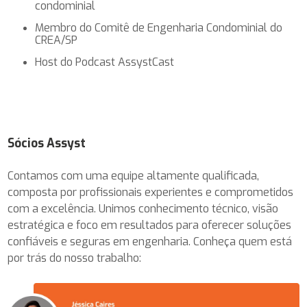
condominial
Membro do Comitê de Engenharia Condominial do
CREA/SP
Host do Podcast AssystCast
Sócios Assyst
Contamos com uma equipe altamente qualificada,
composta por profissionais experientes e comprometidos
com a excelência. Unimos conhecimento técnico, visão
estratégica e foco em resultados para oferecer soluções
confiáveis e seguras em engenharia. Conheça quem está
por trás do nosso trabalho: