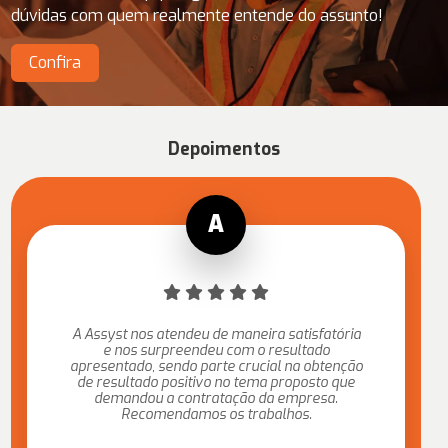
dúvidas com quem realmente entende do assunto!
Confira
Depoimentos
A Assyst nos atendeu de maneira satisfatória
e nos surpreendeu com o resultado
apresentado, sendo parte crucial na obtenção
de resultado positivo no tema proposto que
demandou a contratação da empresa.
Recomendamos os trabalhos.