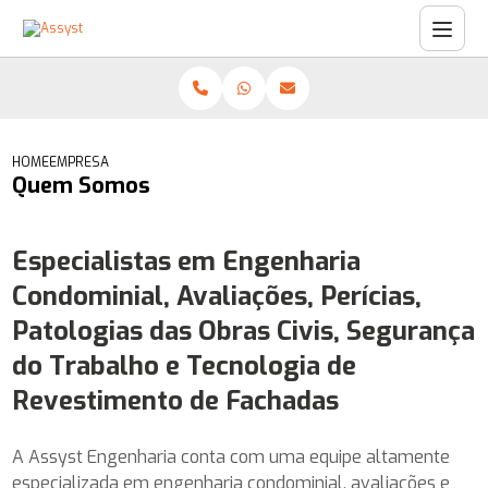
HOME
EMPRESA
Quem Somos
Especialistas em Engenharia
Condominial, Avaliações, Perícias,
Patologias das Obras Civis, Segurança
do Trabalho e Tecnologia de
Revestimento de Fachadas
A Assyst Engenharia conta com uma equipe altamente
especializada em engenharia condominial, avaliações e