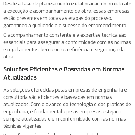
Desde a fase de planejamento e elaboração do projeto até
a execução e acompanhamento da obra, essas empresas
estão presentes em todas as etapas do processo,
garantindo a qualidade e o sucesso do empreendimento.
O acompanhamento constante e a expertise técnica são
essenciais para assegurar a conformidade com as normas
e regulamentos, bem como a eficiência e segurança da
obra.
Soluções Eficientes e Baseadas em Normas
Atualizadas
As soluções oferecidas pelas empresas de engenharia e
consultoria são eficientes e baseadas em normas
atualizadas. Com o avanço da tecnologia e das práticas de
engenharia, é fundamental que as empresas estejam
sempre atualizadas e em conformidade com as normas
técnicas vigentes.