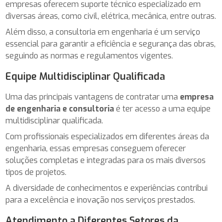
empresas oferecem suporte técnico especializado em
diversas áreas, como civil, elétrica, mecânica, entre outras.
Além disso, a consultoria em engenharia é um serviço
essencial para garantir a eficiência e segurança das obras,
seguindo as normas e regulamentos vigentes.
Equipe Multidisciplinar Qualificada
Uma das principais vantagens de contratar uma
empresa
de engenharia e consultoria
é ter acesso a uma equipe
multidisciplinar qualificada.
Com profissionais especializados em diferentes áreas da
engenharia, essas empresas conseguem oferecer
soluções completas e integradas para os mais diversos
tipos de projetos.
A diversidade de conhecimentos e experiências contribui
para a excelência e inovação nos serviços prestados.
Atendimento a Diferentes Setores da