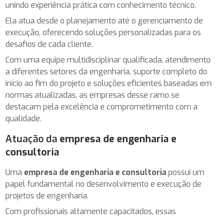
unindo experiência prática com conhecimento técnico.
Ela atua desde o planejamento até o gerenciamento de
execução, oferecendo soluções personalizadas para os
desafios de cada cliente.
Com uma equipe multidisciplinar qualificada, atendimento
a diferentes setores da engenharia, suporte completo do
início ao fim do projeto e soluções eficientes baseadas em
normas atualizadas, as empresas desse ramo se
destacam pela excelência e comprometimento com a
qualidade.
Atuação da
empresa de engenharia e
consultoria
Uma
empresa de engenharia e consultoria
possui um
papel fundamental no desenvolvimento e execução de
projetos de engenharia.
Com profissionais altamente capacitados, essas