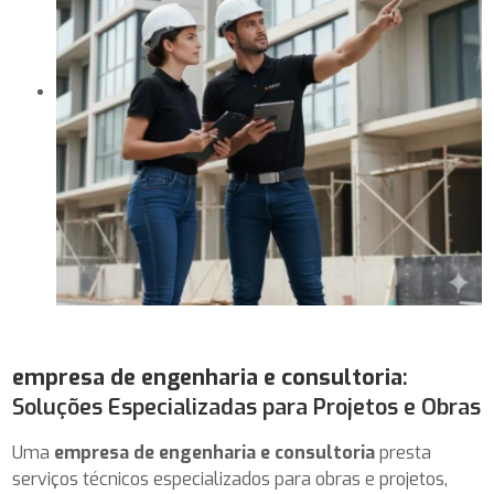
empresa de engenharia e consultoria
:
Soluções Especializadas para Projetos e Obras
Uma
empresa de engenharia e consultoria
presta
serviços técnicos especializados para obras e projetos,