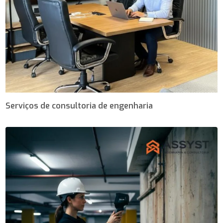
Serviços de consultoria de engenharia