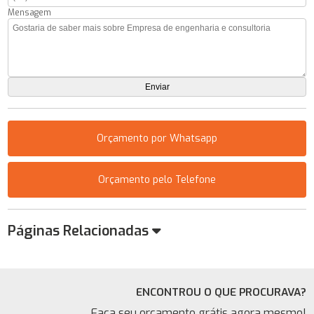
Mensagem
Orçamento por Whatsapp
Orçamento pelo Telefone
Páginas Relacionadas
ENCONTROU O QUE PROCURAVA?
Faça seu orçamento grátis agora mesmo!