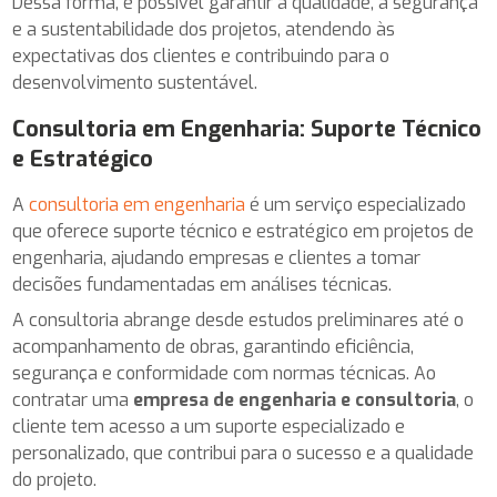
Dessa forma, é possível garantir a qualidade, a segurança
e a sustentabilidade dos projetos, atendendo às
expectativas dos clientes e contribuindo para o
desenvolvimento sustentável.
Consultoria em Engenharia: Suporte Técnico
e Estratégico
A
consultoria em engenharia
é um serviço especializado
que oferece suporte técnico e estratégico em projetos de
engenharia, ajudando empresas e clientes a tomar
decisões fundamentadas em análises técnicas.
A consultoria abrange desde estudos preliminares até o
acompanhamento de obras, garantindo eficiência,
segurança e conformidade com normas técnicas. Ao
contratar uma
empresa de engenharia e consultoria
, o
cliente tem acesso a um suporte especializado e
personalizado, que contribui para o sucesso e a qualidade
do projeto.