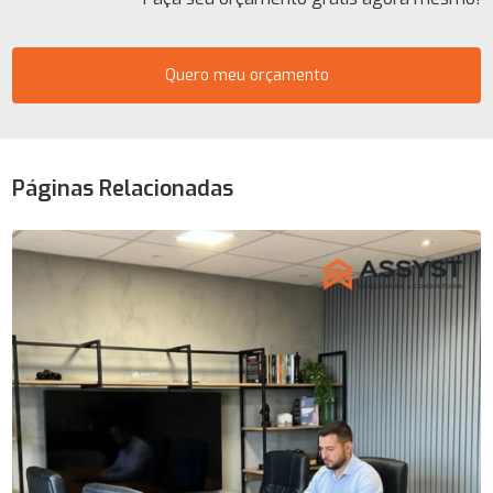
Quero meu orçamento
Páginas Relacionadas