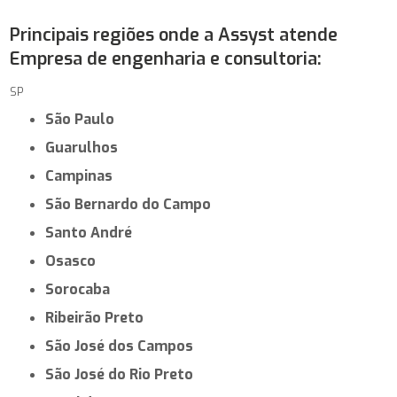
Empresa de consultoria em engenharia em São Paulo