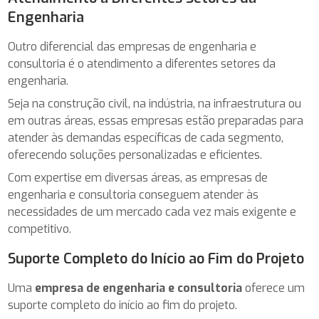
Engenharia
Outro diferencial das empresas de engenharia e
consultoria é o atendimento a diferentes setores da
engenharia.
Seja na construção civil, na indústria, na infraestrutura ou
em outras áreas, essas empresas estão preparadas para
atender às demandas específicas de cada segmento,
oferecendo soluções personalizadas e eficientes.
Com expertise em diversas áreas, as empresas de
engenharia e consultoria conseguem atender às
necessidades de um mercado cada vez mais exigente e
competitivo.
Suporte Completo do Início ao Fim do Projeto
Uma
empresa de engenharia e consultoria
oferece um
suporte completo do início ao fim do projeto.