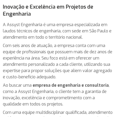
Inovação e Excelência em Projetos de
Engenharia
A Assyst Engenharia é uma empresa especializada em
laudos técnicos de engenharia, com sede em São Paulo e
atendimento em todo o território nacional.
Com seis anos de atuação, a empresa conta com uma
equipe de profissionais que possuem mais de dez anos de
experiência na área. Seu foco está em oferecer um
atendimento personalizado a cada cliente, utilizando sua
expertise para propor soluções que aliem valor agregado
e custo-benefício adequado.
Ao buscar uma
empresa de engenharia e consultoria
,
como a Assyst Engenharia, o cliente tem a garantia de
inovação, excelência e comprometimento com a
qualidade em todos os projetos.
Com uma equipe multidisciplinar qualificada, atendimento