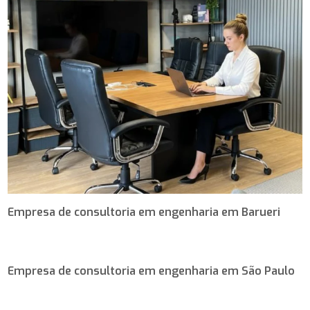
Empresa de consultoria em engenharia em Barueri