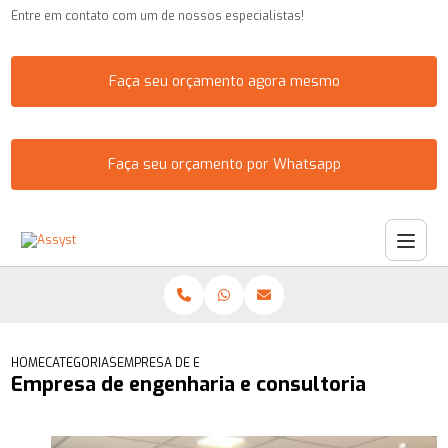
Entre em contato com um de nossos especialistas!
Faça seu orçamento agora mesmo
Faça seu orçamento por Whatsapp
HOME
CATEGORIAS
EMPRESA DE ENGENHARIA E CONSULTORIA
Empresa de engenharia e consultoria