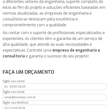
a diferentes setores da engenharia, suporte completo do
início ao fim do projeto e soluções eficientes baseadas em
normas atualizadas, as empresas de engenharia e
consultoria se destacam pela excelência e
comprometimento com a qualidade.
Ao contar com o suporte de profissionais especializados e
experientes, os clientes têm a garantia de um serviço de
alta qualidade, que atende às suas necessidades e
expectativas. Contrate uma
empresa de engenharia e
consultoria
e garanta o sucesso do seu projeto!
FAÇA UM ORÇAMENTO
Digite seu nome
Digite seu email
Digite seu telefone