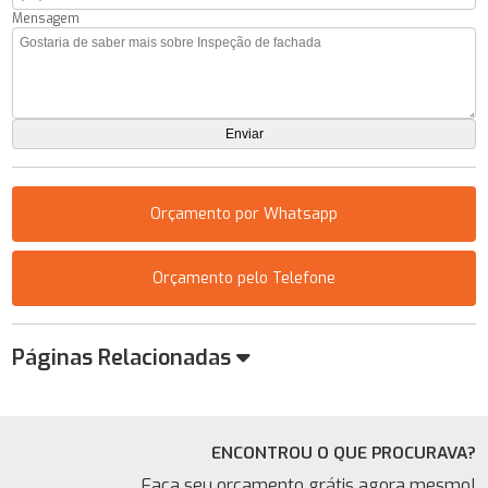
Mensagem
Orçamento por Whatsapp
Orçamento pelo Telefone
Páginas Relacionadas
ENCONTROU O QUE PROCURAVA?
Faça seu orçamento grátis agora mesmo!