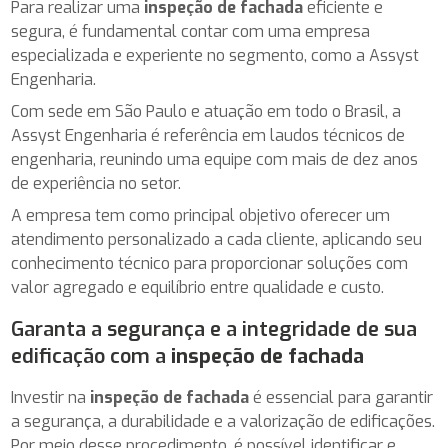
Para realizar uma
inspeção de fachada
eficiente e
segura, é fundamental contar com uma empresa
especializada e experiente no segmento, como a Assyst
Engenharia.
Com sede em São Paulo e atuação em todo o Brasil, a
Assyst Engenharia é referência em laudos técnicos de
engenharia, reunindo uma equipe com mais de dez anos
de experiência no setor.
A empresa tem como principal objetivo oferecer um
atendimento personalizado a cada cliente, aplicando seu
conhecimento técnico para proporcionar soluções com
valor agregado e equilíbrio entre qualidade e custo.
Garanta a segurança e a integridade de sua
edificação com a
inspeção de fachada
Investir na
inspeção de fachada
é essencial para garantir
a segurança, a durabilidade e a valorização de edificações.
Por meio desse procedimento, é possível identificar e