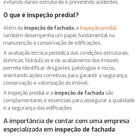
evitando danos estruturais e prevenindo acidentes.
O que é inspeção predial?
Além da
inspeção de fachada
, a
inspeção predial
também desempenha um papel fundamental na
manutenção e conservação de edificações.
A avaliação técnica periódica das condições estruturais,
elétricas, hidráulicas e de acabamento dos imóveis
permite identificar desgastes, patologias e riscos,
orientando ações corretivas para garantir a segurança,
conservação e valorização do imóvel.
A inspeção predial e a
inspeção de fachada
são
complementares e essenciais para assegurar a qualidade
e a segurança das edificações.
A importância de contar com uma empresa
especializada em
inspeção de fachada