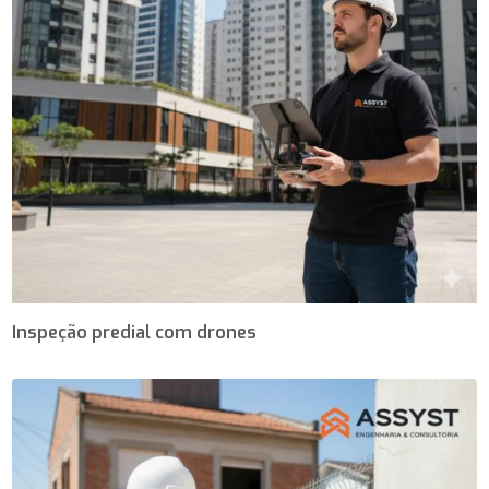
Inspeção predial com drones