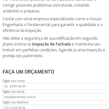
corrigir possíveis problemas estruturais, evitando
acidentes e prejuízos.
Contar com uma empresa especializada, como a Assyst
Engenharia, é fundamental para garantir a qualidade e a
eficiência da inspeção.
Não deixe a segurança de sua edificação em segundo
plano, invista na
inspeção de fachada
e mantenha seu
imóvel em perfeitas condições. Agende já uma inspeção e
proteja seu patrimônio.
FAÇA UM ORÇAMENTO
Digite seu nome
Digite seu email
Digite seu telefone