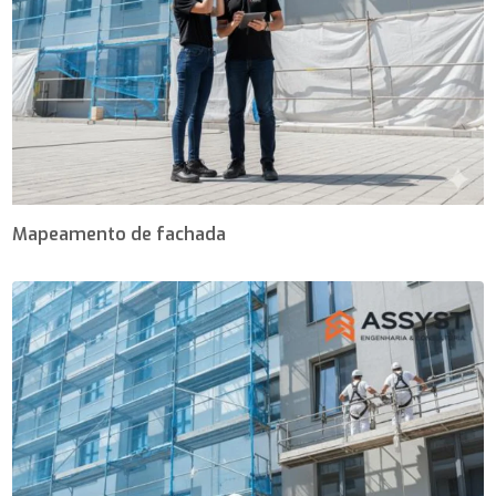
Mapeamento de fachada