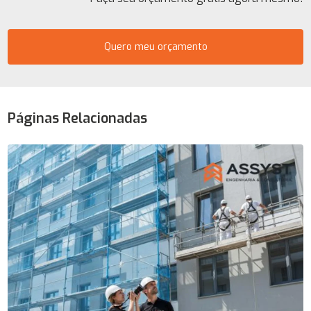
Quero meu orçamento
Páginas Relacionadas