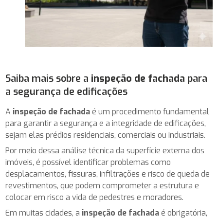
Saiba mais sobre a
inspeção de fachada
para
a segurança de edificações
A
inspeção de fachada
é um procedimento fundamental
para garantir a segurança e a integridade de edificações,
sejam elas prédios residenciais, comerciais ou industriais.
Por meio dessa análise técnica da superfície externa dos
imóveis, é possível identificar problemas como
desplacamentos, fissuras, infiltrações e risco de queda de
revestimentos, que podem comprometer a estrutura e
colocar em risco a vida de pedestres e moradores.
Em muitas cidades, a
inspeção de fachada
é obrigatória,