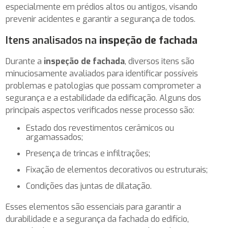
especialmente em prédios altos ou antigos, visando
prevenir acidentes e garantir a segurança de todos.
Itens analisados na
inspeção de fachada
Durante a
inspeção de fachada
, diversos itens são
minuciosamente avaliados para identificar possíveis
problemas e patologias que possam comprometer a
segurança e a estabilidade da edificação. Alguns dos
principais aspectos verificados nesse processo são:
Estado dos revestimentos cerâmicos ou
argamassados;
Presença de trincas e infiltrações;
Fixação de elementos decorativos ou estruturais;
Condições das juntas de dilatação.
Esses elementos são essenciais para garantir a
durabilidade e a segurança da fachada do edifício,