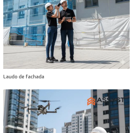
Laudo de fachada