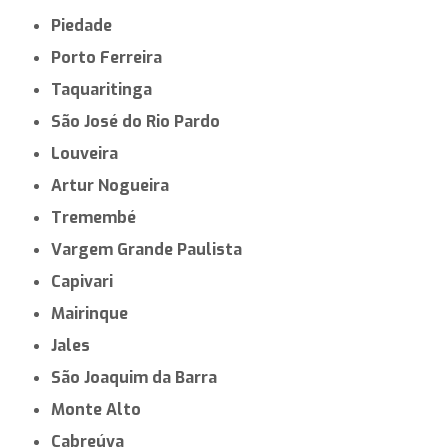
Piedade
Porto Ferreira
Taquaritinga
São José do Rio Pardo
Louveira
Artur Nogueira
Tremembé
Vargem Grande Paulista
Capivari
Mairinque
Jales
São Joaquim da Barra
Monte Alto
Cabreúva