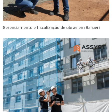
Gerenciamento e fiscalização de obras em Barueri