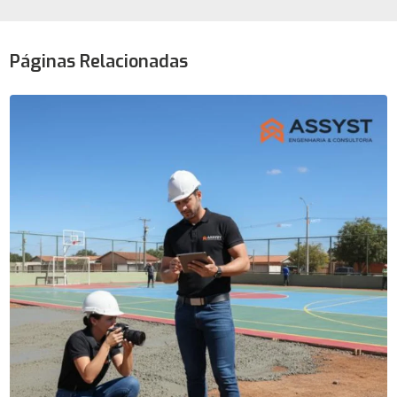
Páginas Relacionadas