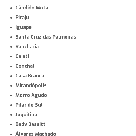
Cândido Mota
Piraju
Iguape
Santa Cruz das Palmeiras
Rancharia
Cajati
Conchal
Casa Branca
Mirandópolis
Morro Agudo
Pilar do Sul
Juquitiba
Bady Bassitt
Álvares Machado