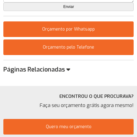
Orçamento por Whatsapp
Orçamento pelo Telefone
Páginas Relacionadas
ENCONTROU O QUE PROCURAVA?
Faça seu orçamento grátis agora mesmo!
Quero meu orçamento