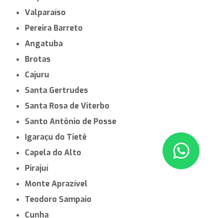
Valparaíso
Pereira Barreto
Angatuba
Brotas
Cajuru
Santa Gertrudes
Santa Rosa de Viterbo
Santo Antônio de Posse
Igaraçu do Tietê
Capela do Alto
Pirajuí
Monte Aprazível
Teodoro Sampaio
Cunha