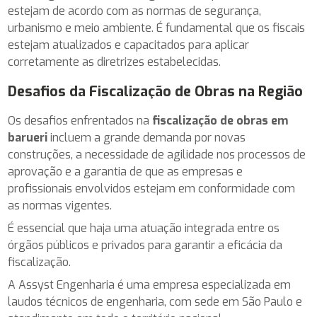
estejam de acordo com as normas de segurança,
urbanismo e meio ambiente. É fundamental que os fiscais
estejam atualizados e capacitados para aplicar
corretamente as diretrizes estabelecidas.
Desafios da Fiscalização de Obras na Região
Os desafios enfrentados na
fiscalização de obras em
barueri
incluem a grande demanda por novas
construções, a necessidade de agilidade nos processos de
aprovação e a garantia de que as empresas e
profissionais envolvidos estejam em conformidade com
as normas vigentes.
É essencial que haja uma atuação integrada entre os
órgãos públicos e privados para garantir a eficácia da
fiscalização.
A Assyst Engenharia é uma empresa especializada em
laudos técnicos de engenharia, com sede em São Paulo e