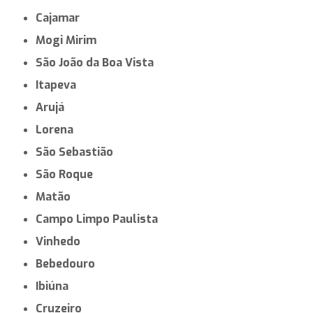
Cajamar
Mogi Mirim
São João da Boa Vista
Itapeva
Arujá
Lorena
São Sebastião
São Roque
Matão
Campo Limpo Paulista
Vinhedo
Bebedouro
Ibiúna
Cruzeiro