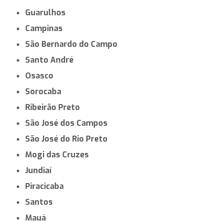
Guarulhos
Campinas
São Bernardo do Campo
Santo André
Osasco
Sorocaba
Ribeirão Preto
São José dos Campos
São José do Rio Preto
Mogi das Cruzes
Jundiaí
Piracicaba
Santos
Mauá