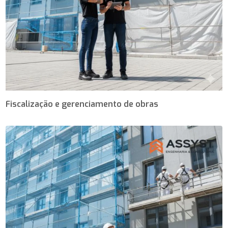
Fiscalização e gerenciamento de obras