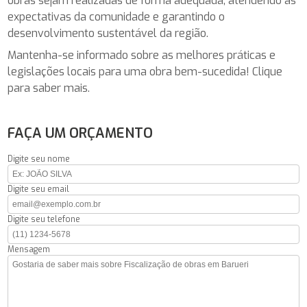
obras sejam realizadas de forma adequada, atendendo às
expectativas da comunidade e garantindo o
desenvolvimento sustentável da região.
Mantenha-se informado sobre as melhores práticas e
legislações locais para uma obra bem-sucedida! Clique
para saber mais.
FAÇA UM ORÇAMENTO
Digite seu nome
Digite seu email
Digite seu telefone
Mensagem