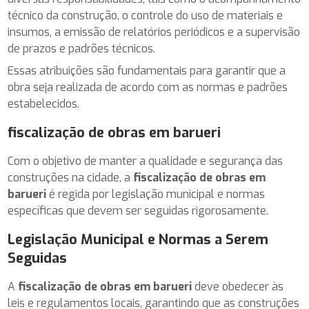
técnico da construção, o controle do uso de materiais e
insumos, a emissão de relatórios periódicos e a supervisão
de prazos e padrões técnicos.
Essas atribuições são fundamentais para garantir que a
obra seja realizada de acordo com as normas e padrões
estabelecidos.
fiscalização de obras em barueri
Com o objetivo de manter a qualidade e segurança das
construções na cidade, a
fiscalização de obras em
barueri
é regida por legislação municipal e normas
específicas que devem ser seguidas rigorosamente.
Legislação Municipal e Normas a Serem
Seguidas
A
fiscalização de obras em barueri
deve obedecer às
leis e regulamentos locais, garantindo que as construções