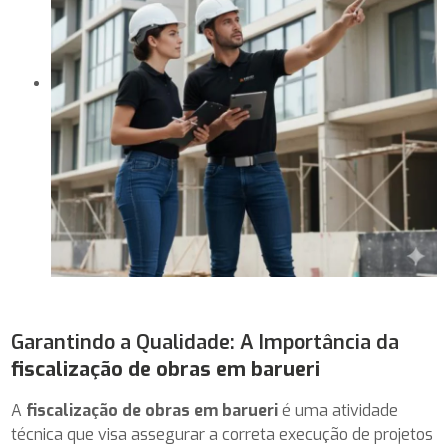
Garantindo a Qualidade: A Importância da
fiscalização de obras em barueri
A
fiscalização de obras em barueri
é uma atividade
técnica que visa assegurar a correta execução de projetos