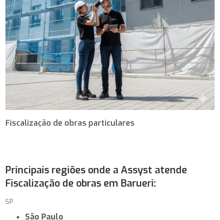
Fiscalização de obras particulares
Principais regiões onde a Assyst atende
Fiscalização de obras em Barueri:
SP
São Paulo