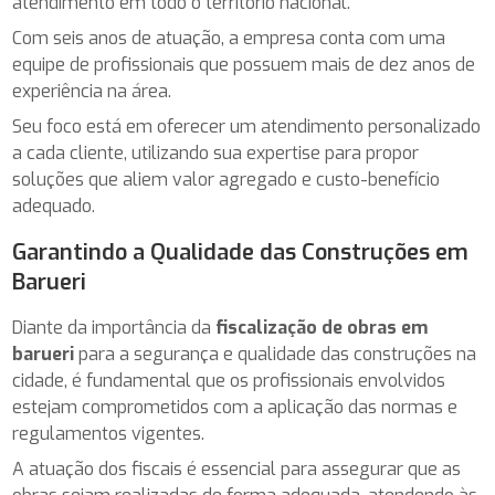
atendimento em todo o território nacional.
Com seis anos de atuação, a empresa conta com uma
equipe de profissionais que possuem mais de dez anos de
experiência na área.
Seu foco está em oferecer um atendimento personalizado
a cada cliente, utilizando sua expertise para propor
soluções que aliem valor agregado e custo-benefício
adequado.
Garantindo a Qualidade das Construções em
Barueri
Diante da importância da
fiscalização de obras em
barueri
para a segurança e qualidade das construções na
cidade, é fundamental que os profissionais envolvidos
estejam comprometidos com a aplicação das normas e
regulamentos vigentes.
A atuação dos fiscais é essencial para assegurar que as