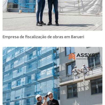
Empresa de fiscalização de obras em Barueri