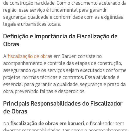
de construção na cidade. Com o crescimento acelerado da
região, esse serviço é fundamental para garantir
segurança, qualidade e conformidade com as exigências
legais e urbanísticas locais.
Definição e Importância da Fiscalização de
Obras
A
fiscalização de obra
s em Barueri consiste no
acompanhamento e controle das etapas de construção,
assegurando que os serviços sejam executados conforme
projetos, normas técnicas e contratos. Essa atividade é
essencial para garantir a qualidade, segurança e prazo da
obra, prevenindo falhas e desperdícios.
Principais Responsabilidades do Fiscalizador
de Obras
Na
fiscalização de obras em barueri
, o fiscalizador tem
diversas responsabilidades, tais como o acompanhamento