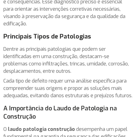
e consequências. Esse diagnóstico preciso é essencial
para orientar as intervenções corretivas necessárias,
visando à preservação da segurança e da qualidade da
edificação.
Principais Tipos de Patologias
Dentre as principais patologias que podem ser
identificadas em uma construção, destacam-se
problemas como infiltrações, trincas, umidade, corrosão,
desplacamentos, entre outros.
Cada tipo de defeito requer uma análise específica para
compreender suas origens e propor as soluções mais
adequadas, evitando danos estruturais e prejuízos futuros.
A Importância do Laudo de Patologia na
Construção
O
laudo patologia construção
desempenha um papel
fundamental na garantia da segurança das edificações,