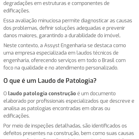
degradações em estruturas e componentes de
edificações.
Essa avaliação minuciosa permite diagnosticar as causas
dos problemas, definir soluções adequadas e prevenir
danos maiores, garantindo a durabilidade do imóvel.
Neste contexto, a Assyst Engenharia se destaca como
uma empresa especializada em laudos técnicos de
engenharia, oferecendo serviços em todo o Brasil com
foco na qualidade e no atendimento personalizado.
O que é um Laudo de Patologia?
O
laudo patologia construção
é um documento
elaborado por profissionais especializados que descreve e
analisa as patologias encontradas em obras ou
edificações.
Por meio de inspeções detalhadas, são identificados os
defeitos presentes na construção, bem como suas causas