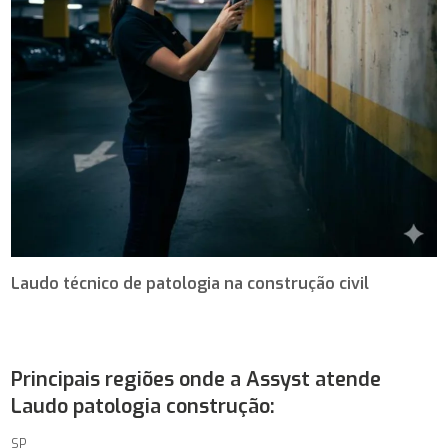
Laudo técnico de patologia na construção civil
Principais regiões onde a Assyst atende
Laudo patologia construção:
SP