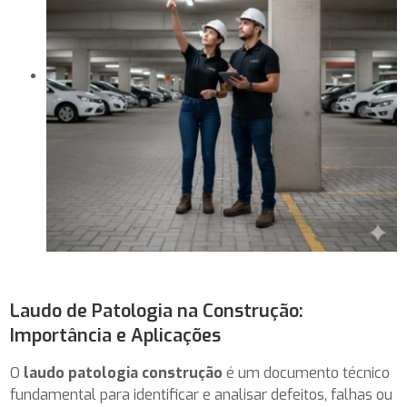
Laudo de Patologia na Construção:
Importância e Aplicações
O
laudo patologia construção
é um documento técnico
fundamental para identificar e analisar defeitos, falhas ou