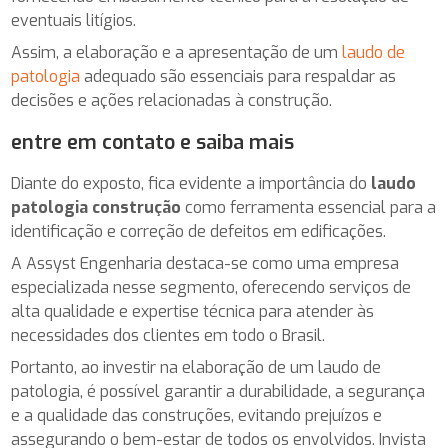
eventuais litígios.
Assim, a elaboração e a apresentação de um
laudo de
patologia
adequado são essenciais para respaldar as
decisões e ações relacionadas à construção.
entre em contato e saiba mais
Diante do exposto, fica evidente a importância do
laudo
patologia construção
como ferramenta essencial para a
identificação e correção de defeitos em edificações.
A Assyst Engenharia destaca-se como uma empresa
especializada nesse segmento, oferecendo serviços de
alta qualidade e expertise técnica para atender às
necessidades dos clientes em todo o Brasil.
Portanto, ao investir na elaboração de um laudo de
patologia, é possível garantir a durabilidade, a segurança
e a qualidade das construções, evitando prejuízos e
assegurando o bem-estar de todos os envolvidos. Invista