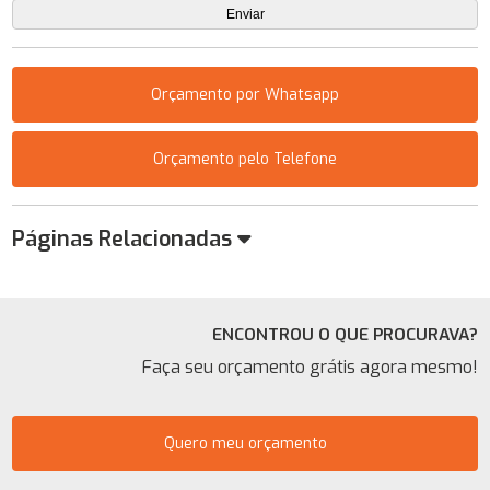
Orçamento por Whatsapp
Orçamento pelo Telefone
Páginas Relacionadas
ENCONTROU O QUE PROCURAVA?
Faça seu orçamento grátis agora mesmo!
Quero meu orçamento