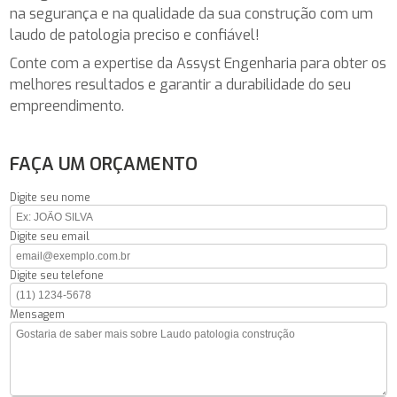
na segurança e na qualidade da sua construção com um
laudo de patologia preciso e confiável!
Conte com a expertise da Assyst Engenharia para obter os
melhores resultados e garantir a durabilidade do seu
empreendimento.
FAÇA UM ORÇAMENTO
Digite seu nome
Digite seu email
Digite seu telefone
Mensagem