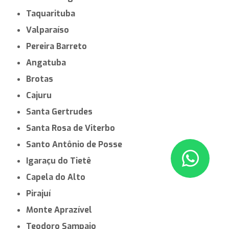
Taquarituba
Valparaíso
Pereira Barreto
Angatuba
Brotas
Cajuru
Santa Gertrudes
Santa Rosa de Viterbo
Santo Antônio de Posse
Igaraçu do Tietê
Capela do Alto
Pirajuí
Monte Aprazível
Teodoro Sampaio