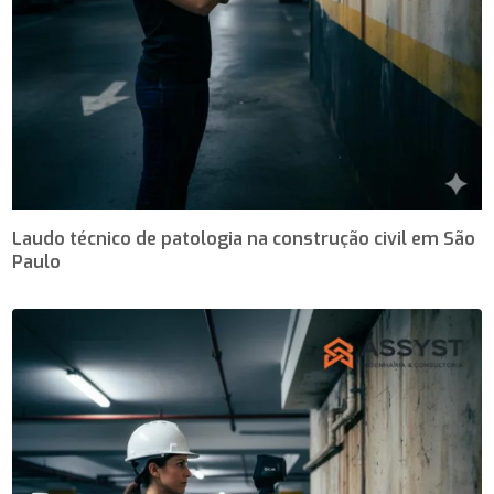
Laudo técnico de patologia na construção civil em São
Paulo