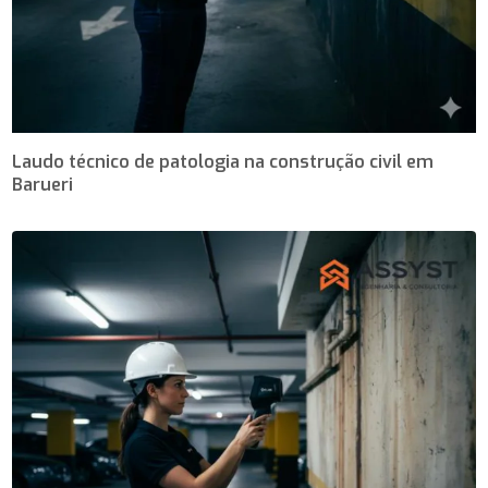
Laudo técnico de patologia na construção civil em
Barueri