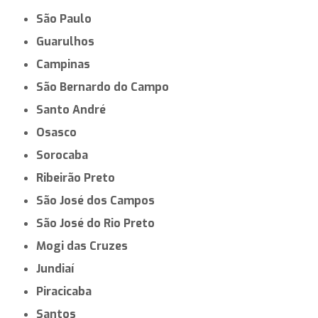
São Paulo
Guarulhos
Campinas
São Bernardo do Campo
Santo André
Osasco
Sorocaba
Ribeirão Preto
São José dos Campos
São José do Rio Preto
Mogi das Cruzes
Jundiaí
Piracicaba
Santos