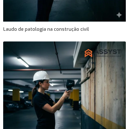
Laudo de patologia na construção civil