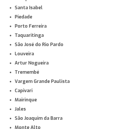
Santa Isabel
Piedade
Porto Ferreira
Taquaritinga
São José do Rio Pardo
Louveira
Artur Nogueira
Tremembé
Vargem Grande Paulista
Capivari
Mairinque
Jales
São Joaquim da Barra
Monte Alto