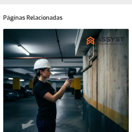
Páginas Relacionadas