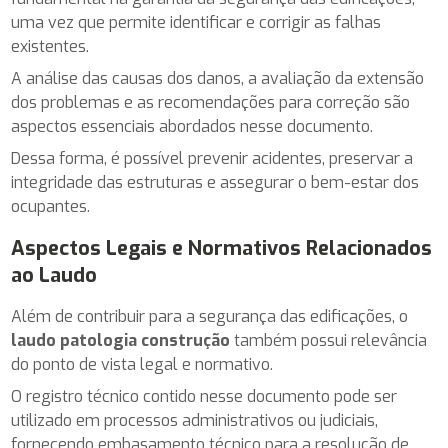
uma vez que permite identificar e corrigir as falhas
existentes.
A análise das causas dos danos, a avaliação da extensão
dos problemas e as recomendações para correção são
aspectos essenciais abordados nesse documento.
Dessa forma, é possível prevenir acidentes, preservar a
integridade das estruturas e assegurar o bem-estar dos
ocupantes.
Aspectos Legais e Normativos Relacionados
ao Laudo
Além de contribuir para a segurança das edificações, o
laudo patologia construção
também possui relevância
do ponto de vista legal e normativo.
O registro técnico contido nesse documento pode ser
utilizado em processos administrativos ou judiciais,
fornecendo embasamento técnico para a resolução de