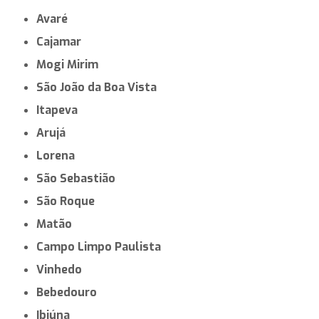
Avaré
Cajamar
Mogi Mirim
São João da Boa Vista
Itapeva
Arujá
Lorena
São Sebastião
São Roque
Matão
Campo Limpo Paulista
Vinhedo
Bebedouro
Ibiúna