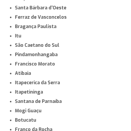
Santa Bárbara d'Oeste
Ferraz de Vasconcelos
Bragança Paulista
Itu
São Caetano do Sul
Pindamonhangaba
Francisco Morato
Atibaia
Itapecerica da Serra
Itapetininga
Santana de Parnaíba
Mogi Guaçu
Botucatu
Franco da Rocha