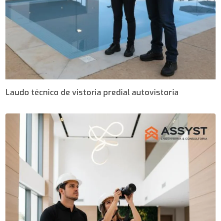
Laudo técnico de vistoria predial autovistoria