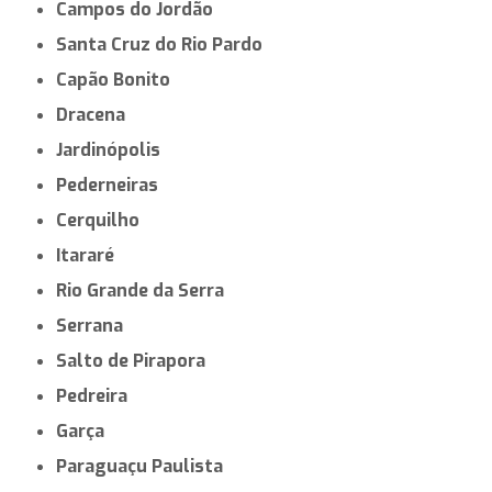
Campos do Jordão
Santa Cruz do Rio Pardo
Capão Bonito
Dracena
Jardinópolis
Pederneiras
Cerquilho
Itararé
Rio Grande da Serra
Serrana
Salto de Pirapora
Pedreira
Garça
Paraguaçu Paulista