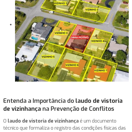
Entenda a Importância do
laudo de vistoria
de vizinhança
na Prevenção de Conflitos
O
laudo de vistoria de vizinhança
é um documento
técnico que formaliza o registro das condições físicas das