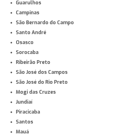
Guarulhos
Campinas
São Bernardo do Campo
Santo André
Osasco
Sorocaba
Ribeirão Preto
São José dos Campos
São José do Rio Preto
Mogi das Cruzes
Jundiaí
Piracicaba
Santos
Mauá