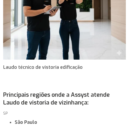
Laudo técnico de vistoria edificação
Principais regiões onde a Assyst atende
Laudo de vistoria de vizinhança:
SP
São Paulo