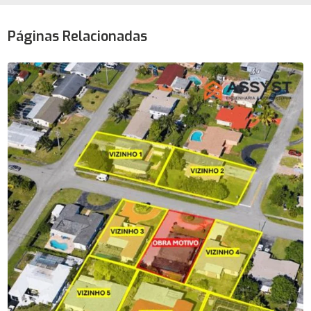
Páginas Relacionadas