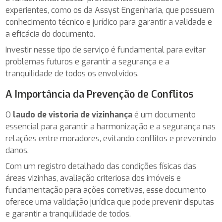
experientes, como os da Assyst Engenharia, que possuem
conhecimento técnico e jurídico para garantir a validade e
a eficácia do documento.
Investir nesse tipo de serviço é fundamental para evitar
problemas futuros e garantir a segurança e a
tranquilidade de todos os envolvidos.
A Importância da Prevenção de Conflitos
O
laudo de vistoria de vizinhança
é um documento
essencial para garantir a harmonização e a segurança nas
relações entre moradores, evitando conflitos e prevenindo
danos.
Com um registro detalhado das condições físicas das
áreas vizinhas, avaliação criteriosa dos imóveis e
fundamentação para ações corretivas, esse documento
oferece uma validação jurídica que pode prevenir disputas
e garantir a tranquilidade de todos.