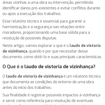
áreas vizinhas a uma obra ou intervenção, permitindo
identificar danos pré-existentes e evitar conflitos durante
ou após a execução dos trabalhos.
Esse relatório técnico é essencial para garantir a
harmonização e a segurança nas relações entre
moradores, proporcionando uma base sólida para a
resolução de possíveis disputas.
Neste artigo, vamos explorar o que é o
laudo de vistoria
de vizinhança
, quando e por que necessitar desse
documento, como obtê-lo e suas principais características.
O Que é o
laudo de vistoria de vizinhança
?
O
laudo de vistoria de vizinhança
é um relatório técnico
que documenta as condições do entorno de uma obra
antes do início dos trabalhos.
Sua finalidade é registrar possíveis impactos à vizinhança
e servir como referência para resolução de eventuais