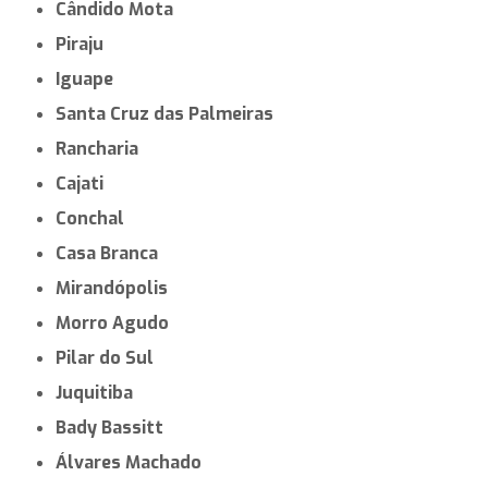
Cândido Mota
Piraju
Iguape
Santa Cruz das Palmeiras
Rancharia
Cajati
Conchal
Casa Branca
Mirandópolis
Morro Agudo
Pilar do Sul
Juquitiba
Bady Bassitt
Álvares Machado