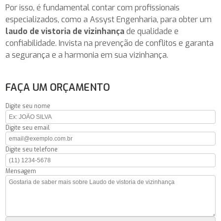
Por isso, é fundamental contar com profissionais
especializados, como a Assyst Engenharia, para obter um
laudo de vistoria de vizinhança
de qualidade e
confiabilidade. Invista na prevenção de conflitos e garanta
a segurança e a harmonia em sua vizinhança.
FAÇA UM ORÇAMENTO
Digite seu nome
Digite seu email
Digite seu telefone
Mensagem