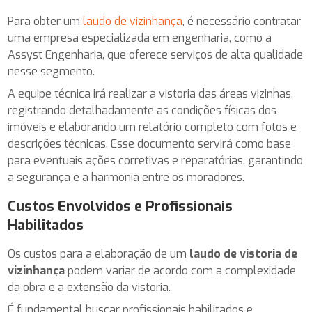
Para obter um
laudo de vizinhança
, é necessário contratar
uma empresa especializada em engenharia, como a
Assyst Engenharia, que oferece serviços de alta qualidade
nesse segmento.
A equipe técnica irá realizar a vistoria das áreas vizinhas,
registrando detalhadamente as condições físicas dos
imóveis e elaborando um relatório completo com fotos e
descrições técnicas. Esse documento servirá como base
para eventuais ações corretivas e reparatórias, garantindo
a segurança e a harmonia entre os moradores.
Custos Envolvidos e Profissionais
Habilitados
Os custos para a elaboração de um
laudo de vistoria de
vizinhança
podem variar de acordo com a complexidade
da obra e a extensão da vistoria.
É fundamental buscar profissionais habilitados e