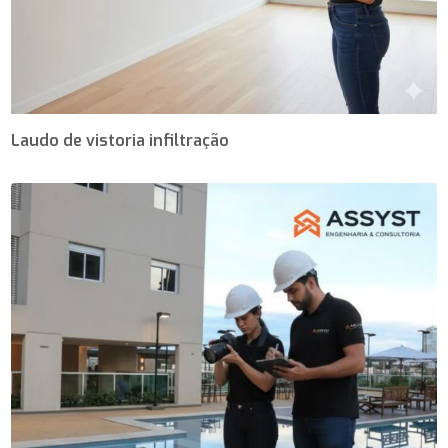
Laudo de vistoria infiltração