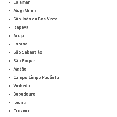
Cajamar
Mogi Mirim
São João da Boa Vista
Itapeva
Arujá
Lorena
São Sebastião
São Roque
Matão
Campo Limpo Paulista
Vinhedo
Bebedouro
Ibiúna
Cruzeiro