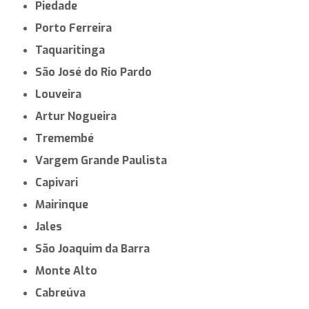
Piedade
Porto Ferreira
Taquaritinga
São José do Rio Pardo
Louveira
Artur Nogueira
Tremembé
Vargem Grande Paulista
Capivari
Mairinque
Jales
São Joaquim da Barra
Monte Alto
Cabreúva