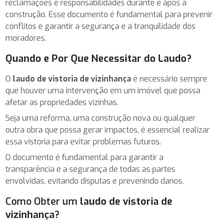
reclamações e responsabilidades durante e após a
construção. Esse documento é fundamental para prevenir
conflitos e garantir a segurança e a tranquilidade dos
moradores.
Quando e Por Que Necessitar do Laudo?
O
laudo de vistoria de vizinhança
é necessário sempre
que houver uma intervenção em um imóvel que possa
afetar as propriedades vizinhas.
Seja uma reforma, uma construção nova ou qualquer
outra obra que possa gerar impactos, é essencial realizar
essa vistoria para evitar problemas futuros.
O documento é fundamental para garantir a
transparência e a segurança de todas as partes
envolvidas, evitando disputas e prevenindo danos.
Como Obter um
laudo de vistoria de
vizinhança
?