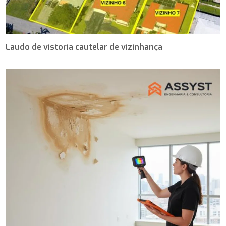
Laudo de vistoria cautelar de vizinhança