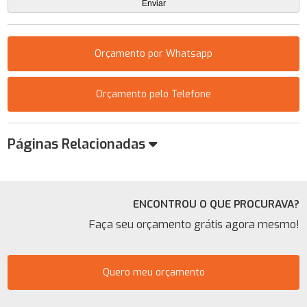
Orçamento por Whatsapp
Orçamento pelo Telefone
Páginas Relacionadas
ENCONTROU O QUE PROCURAVA?
Faça seu orçamento grátis agora mesmo!
Quero meu orçamento